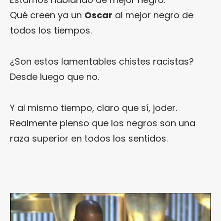
Qué creen ya un
Oscar
al mejor negro de
todos los tiempos.
¿Son estos lamentables chistes racistas?
Desde luego que no.
Y al mismo tiempo, claro que sí, joder.
Realmente pienso que los negros son una
raza superior en todos los sentidos.