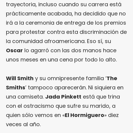
trayectoria, incluso cuando su carrera está
prácticamente acabada, ha decidido que no
irá a la ceremonia de entrega de los premios
para protestar contra esta discriminación de
la comunidad afroamericana. Eso sí, su
Oscar
lo agarró con las dos manos hace
unos meses en una cena por todo lo alto.
Will Smith
y su omnipresente familia ‘
The
Smiths
’ tampoco aparecerán. Ni siquiera en
una camiseta.
Jada Pinkett
está que trina
con el ostracismo que sufre su marido, a
quien sólo vemos en «
El Hormiguero
» diez
veces al año.