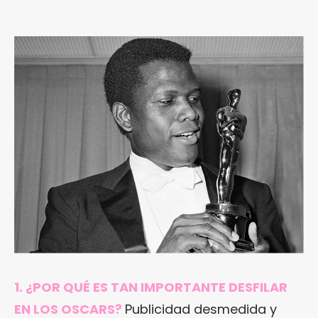
1. ¿POR QUÉ ES TAN IMPORTANTE DESFILAR
EN LOS OSCARS?
Publicidad desmedida y