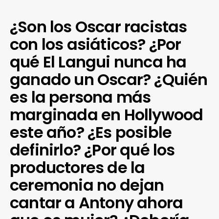
¿Son los Oscar racistas
con los asiáticos? ¿Por
qué El Langui nunca ha
ganado un Oscar? ¿Quién
es la persona más
marginada en Hollywood
este año? ¿Es posible
definirlo? ¿Por qué los
productores de la
ceremonia no dejan
cantar a Antony ahora