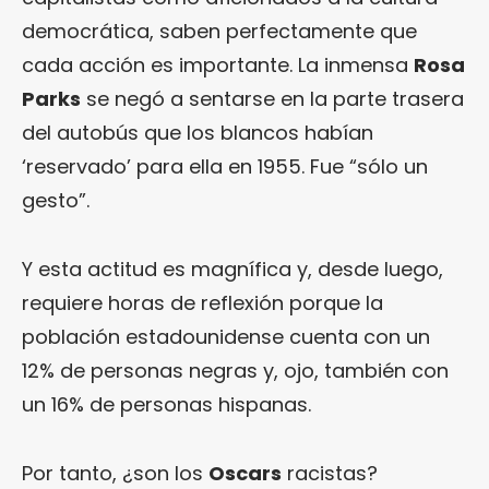
democrática, saben perfectamente que
cada acción es importante. La inmensa
Rosa
Parks
se negó a sentarse en la parte trasera
del autobús que los blancos habían
‘reservado’ para ella en 1955. Fue “sólo un
gesto”.
Y esta actitud es magnífica y, desde luego,
requiere horas de reflexión porque la
población estadounidense cuenta con un
12% de personas negras y, ojo, también con
un 16% de personas hispanas.
Por tanto, ¿son los
Oscars
racistas?