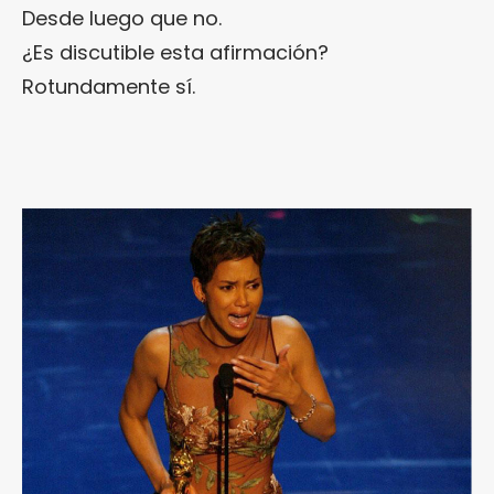
Desde luego que no.
¿Es discutible esta afirmación?
Rotundamente sí.