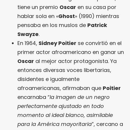
tiene un premio
Oscar
en su casa por
hablar sola en «
Ghost
» (1990) mientras
pensaba en los muslos de
Patrick
Swayze
.
En 1964,
Sidney Poitier
se convirtió en el
primer actor afroamericano en ganar un
Oscar
al mejor actor protagonista. Ya
entonces diversas voces libertarias,
disidentes e igualmente
afroamericanas, afirmaban que
Poitier
encarnaba “
la imagen de un negro
perfectamente ajustado en todo
momento al ideal blanco, asimilable
para la América mayoritaria
”, cercano a