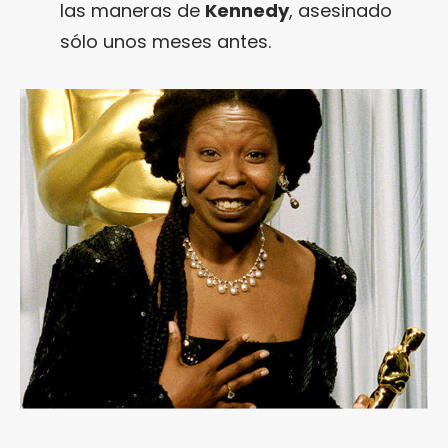
las maneras de
Kennedy
, asesinado
sólo unos meses antes.