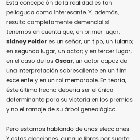
Esta concepción de la realidad es tan
peliaguda como interesante. Y, además,
resulta completamente demencial si
tenemos en cuenta que, en primer lugar,
Sidney Poitier
es un señor, un tipo, un fulano;
en segundo lugar, un actor; y en tercer lugar,
en el caso de los
Oscar
, un actor capaz de
una interpretación sobresaliente en un film
excelente y en un rol memorable. En teoría,
éste último hecho debería ser el único
determinante para su victoria en los premios
y no el ramaje de su árbol genealógico.
Pero estamos hablando de unas elecciones.
Y estas elecciones, aunque libres por suerte