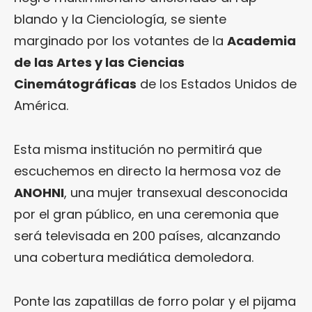
blando y la Cienciología, se siente
marginado por los votantes de la
Academia
de las Artes y las Ciencias
Cinemátográficas
de los Estados Unidos de
América.
Esta misma institución no permitirá que
escuchemos en directo la hermosa voz de
ANOHNI
, una mujer transexual desconocida
por el gran público, en una ceremonia que
será televisada en 200 países, alcanzando
una cobertura mediática demoledora.
Ponte las zapatillas de forro polar y el pijama