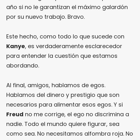
año si no le garantizan el máximo galardón
por su nuevo trabajo. Bravo.
Este hecho, como todo lo que sucede con
Kanye
, es verdaderamente esclarecedor
para entender la cuestión que estamos
abordando.
Al final, amigos, hablamos de egos.
Hablamos del dinero y prestigio que son
necesarios para alimentar esos egos. Y si
Freud
no me corrige, el ego no discrimina a
nadie. Todo el mundo quiere figurar, sea
como sea. No necesitamos alfombra roja. No