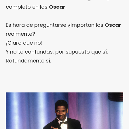
completo en los
Oscar
.
Es hora de preguntarse ¿importan los
Oscar
realmente?
¡Claro que no!
Y no te confundas, por supuesto que sí.
Rotundamente sí.