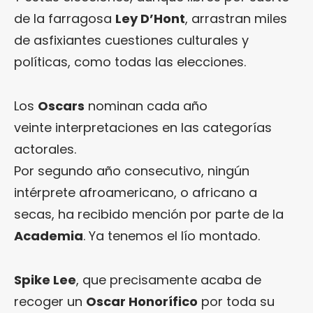
de la farragosa
Ley D’Hont
, arrastran miles
de asfixiantes cuestiones culturales y
políticas, como todas las elecciones.
Los
Oscars
nominan cada año
veinte interpretaciones en las categorías
actorales.
Por segundo año consecutivo, ningún
intérprete afroamericano, o africano a
secas, ha recibido mención por parte de la
Academia
. Ya tenemos el lío montado.
Spike Lee
, que precisamente acaba de
recoger un
Oscar Honorífico
por toda su