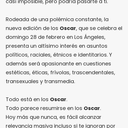
casi imposible, pero podría pasarte a ti.
Rodeada de una polémica constante, la
nueva edición de los
Oscar
, que se celebra el
domingo 28 de febrero en Los Ángeles,
presenta un altísimo interés en asuntos
políticos, raciales, étnicos e identitarios. Y
además será apasionante en cuestiones
estéticas, éticas, frívolas, trascendentales,
transexuales y transmedia.
Todo está en los
Oscar
.
Todo parece resumirse en los
Oscar
.
Hoy más que nunca, es fácil alcanzar
relevancia masiva incluso si te ignoran por