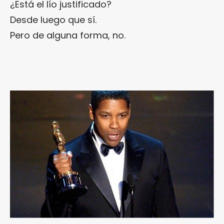
¿Está el lío justificado?
Desde luego que sí.
Pero de alguna forma, no.