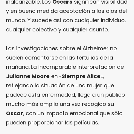
inalcanzable. Los
Oscars
significan visibilidad
y en buena medida aceptación a los ojos del
mundo. Y sucede así con cualquier individuo,
cualquier colectivo y cualquier asunto.
Las investigaciones sobre el Alzheimer no
suelen comentarse en las tertulias de la
mañana. La incomparable interpretación de
Julianne Moore
en «
Siempre Alice
«,
reflejando la situación de una mujer que
padece esta enfermedad, llega a un público
mucho más amplio una vez recogido su
Oscar
, con un impacto emocional que sólo
pueden proporcionar las películas.