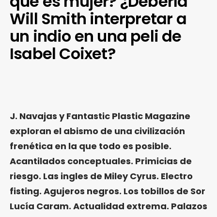
que es mujer? ¿Debería
Will Smith interpretar a
un indio en una peli de
Isabel Coixet?
J. Navajas y Fantastic Plastic Magazine
exploran el abismo de una civilización
frenética en la que todo es posible.
Acantilados conceptuales. Primicias de
riesgo. Las ingles de Miley Cyrus. Electro
fisting. Agujeros negros. Los tobillos de Sor
Lucía Caram. Actualidad extrema. Palazos