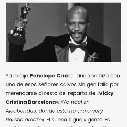
Ya lo dijo
Penélope Cruz
cuando se hizo con
uno de esos señores calvos sin genitalia por
merendarse al resto del reparto de «
Vicky
Cristina Barcelona
«: «
Yo nací en
Alcobendas, donde esto no era a very
rialistic dream
«. El sueño sigue vigente. Es