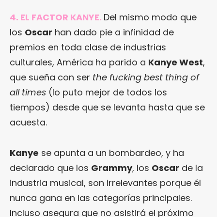
4. EL FACTOR KANYE.
Del mismo modo que
los
Oscar
han dado pie a infinidad de
premios en toda clase de industrias
culturales, América ha parido a
Kanye West
,
que sueña con ser
the fucking best thing of
all times
(lo puto mejor de todos los
tiempos) desde que se levanta hasta que se
acuesta.
Kanye
se apunta a un bombardeo, y ha
declarado que los
Grammy
, los
Oscar
de la
industria musical, son irrelevantes porque él
nunca gana en las categorías principales.
Incluso asegura que no asistirá el próximo