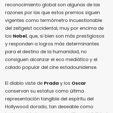
reconocimiento global son algunas de las
razones por las que estos premios siguen
vigentes como termómetro incuestionable
del zeitgeist occidental, muy por encima de
los
Nobel
, que, si bien son más prestigiosos
y responden a logros más determinantes
para el destino de la humanidad, no
consiguen alcanzar el eco mediático y el
calado popular del cine estadounidense.
El diablo viste de
Prada
y los
Oscar
conservan su estatus como última
representación tangible del espíritu del
Hollywood dorado, tan deseable como