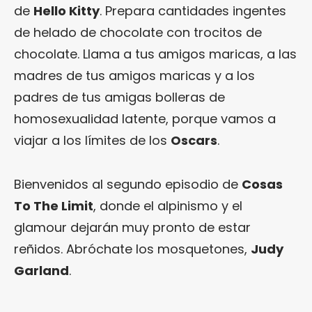
de
Hello Kitty
. Prepara cantidades ingentes
de helado de chocolate con trocitos de
chocolate. Llama a tus amigos maricas, a las
madres de tus amigos maricas y a los
padres de tus amigas bolleras de
homosexualidad latente, porque vamos a
viajar a los límites de los
Oscars
.
Bienvenidos al segundo episodio de
Cosas
To The Limit
, donde el alpinismo y el
glamour dejarán muy pronto de estar
reñidos. Abróchate los mosquetones,
Judy
Garland
.