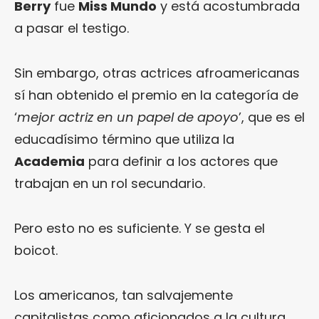
Berry
fue
Miss Mundo
y está acostumbrada
a pasar el testigo.
Sin embargo, otras actrices afroamericanas
sí han obtenido el premio en la categoría de
‘
mejor actriz en un papel de apoyo
’, que es el
educadísimo término que utiliza la
Academia
para definir a los actores que
trabajan en un rol secundario.
Pero esto no es suficiente. Y se gesta el
boicot.
Los americanos, tan salvajemente
capitalistas como aficionados a la cultura