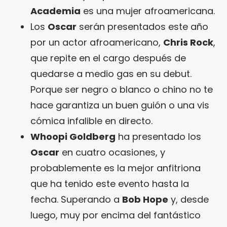
Academia
es una mujer afroamericana.
Los
Oscar
serán presentados este año
por un actor afroamericano,
Chris Rock
,
que repite en el cargo después de
quedarse a medio gas en su debut.
Porque ser negro o blanco o chino no te
hace garantiza un buen guión o una vis
cómica infalible en directo.
Whoopi Goldberg
ha presentado los
Oscar
en cuatro ocasiones, y
probablemente es la mejor anfitriona
que ha tenido este evento hasta la
fecha. Superando a
Bob Hope
y, desde
luego, muy por encima del fantástico