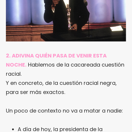
2. ADIVINA QUIÉN PASA DE VENIR ESTA
NOCHE.
Hablemos de la cacareada cuestión
racial.
Y en concreto, de la cuestión racial negra,
para ser más exactos.
Un poco de contexto no va a matar a nadie:
A día de hoy, la presidenta de la