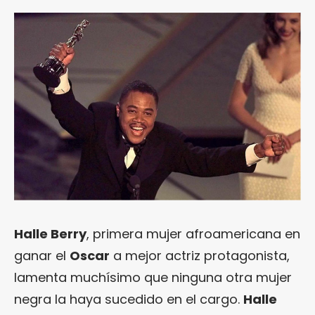
Halle Berry
, primera mujer afroamericana en
ganar el
Oscar
a mejor actriz protagonista,
lamenta muchísimo que ninguna otra mujer
negra la haya sucedido en el cargo.
Halle