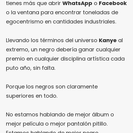
tienes más que abrir
WhatsApp
o
Facebook
o la ventana para encontrar toneladas de
egocentrismo en cantidades industriales.
Llevando los términos del universo
Kanye
al
extremo, un negro debería ganar cualquier
premio en cualquier disciplina artística cada
puto año, sin falta.
Porque los negros son claramente
superiores en todo.
No estamos hablando de mejor álbum o
mejor película o mejor pantalón pitillo.
Estamos hablando de mejor negro.