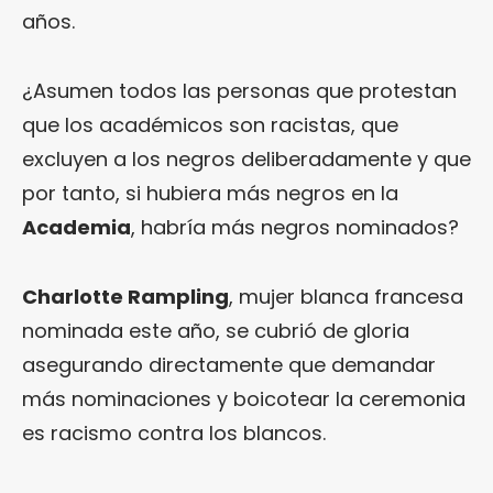
años.
¿Asumen todos las personas que protestan
que los académicos son racistas, que
excluyen a los negros deliberadamente y que
por tanto, si hubiera más negros en la
Academia
, habría más negros nominados?
Charlotte Rampling
, mujer blanca francesa
nominada este año, se cubrió de gloria
asegurando directamente que demandar
más nominaciones y boicotear la ceremonia
es racismo contra los blancos.