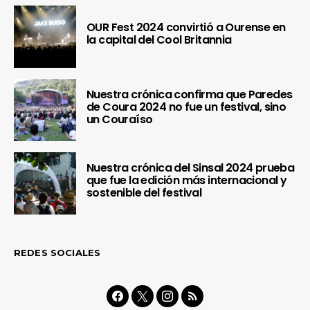
OUR Fest 2024 convirtió a Ourense en
la capital del Cool Britannia
Nuestra crónica confirma que Paredes
de Coura 2024 no fue un festival, sino
un Couraíso
Nuestra crónica del Sinsal 2024 prueba
que fue la edición más internacional y
sostenible del festival
REDES SOCIALES