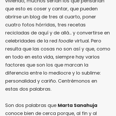
viviendo, muchos serían los que pensarían
que esto es coser y cantar, que pueden
abrirse un blog de tres al cuarto, poner
cuatro fotos hórridas, tres recetas
recicladas de aquí y de allá… y convertirse en
celebridades de la red
foodie
virtual. Pero
resulta que las cosas no son así y que, como
en todo en esta vida, siempre hay varios
factores que son los que marcan la
diferencia entre lo mediocre y lo sublime:
personalidad y cariño. Centrémonos en
estas dos palabras.
Son dos palabras que
Marta Sanahuja
conoce bien de cerca porque, al fin y al