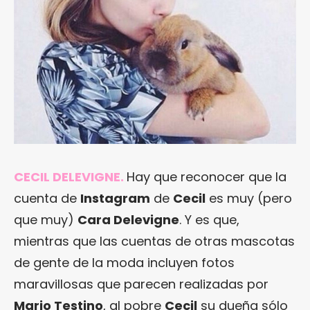
CECIL DELEVIGNE.
Hay que reconocer que la
cuenta de
Instagram
de
Cecil
es muy (pero
que muy)
Cara Delevigne
. Y es que,
mientras que las cuentas de otras mascotas
de gente de la moda incluyen fotos
maravillosas que parecen realizadas por
Mario Testino
, al pobre
Cecil
su dueña sólo