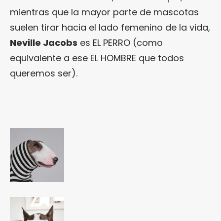
mientras que la mayor parte de mascotas
suelen tirar hacia el lado femenino de la vida,
Neville Jacobs
es EL PERRO (como
equivalente a ese EL HOMBRE que todos
queremos ser).