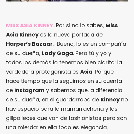
MISS ASIA KINNEY
.
Por si no lo sabes,
Miss
Asia Kinney
es la nueva portada de
Harper’s Bazaar
… Bueno, lo es en compañía
de su dueña,
Lady Gaga
. Pero tú y yo y
todos los demás lo tenemos bien clarito: la
verdadera protagonista es
Asia
. Porque
hace tiempo que la seguimos en su cuenta
de
Instagram
y sabemos que, a diferencia
de su dueña, en el guardarropa de
Kinney
no
hay espacio para la mamarrachería y las
gilipolleces que van de fashionistas pero son
una mierda: en ella todo es elegancia,