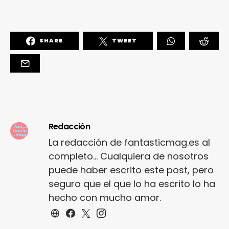
SHARE
TWEET
Redacción
La redacción de fantasticmag.es al
completo... Cualquiera de nosotros
puede haber escrito este post, pero
seguro que el que lo ha escrito lo ha
hecho con mucho amor.