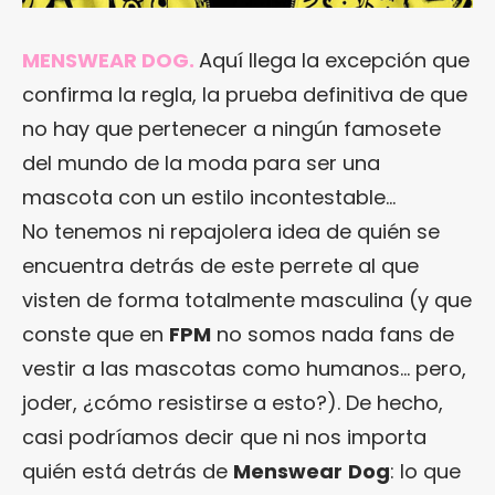
MENSWEAR DOG
.
Aquí llega la excepción que
confirma la regla, la prueba definitiva de que
no hay que pertenecer a ningún famosete
del mundo de la moda para ser una
mascota con un estilo incontestable…
No tenemos ni repajolera idea de quién se
encuentra detrás de este perrete al que
visten de forma totalmente masculina (y que
conste que en
FPM
no somos nada fans de
vestir a las mascotas como humanos… pero,
joder, ¿cómo resistirse a esto?). De hecho,
casi podríamos decir que ni nos importa
quién está detrás de
Menswear
Dog
: lo que