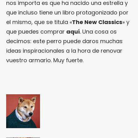
nos importa es que ha nacido una estrella y
que incluso tiene un libro protagonizado por
el mismo, que se titula «
The New Classics
» y
que puedes comprar
aquí
. Una cosa os
decimos: este perro puede daros muchas
ideas inspiracionales a la hora de renovar
vuestro armario. Muy fuerte.