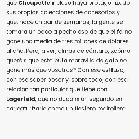
que
Choupette
incluso haya protagonizado
sus propias colecciones de accesorios y
que, hace un par de semanas, la gente se
tomara un poco a pecho eso de que el felino
gane una media de tres millones de dólares
al año. Pero, a ver, almas de cántaro, ¿cómo
queréis que esta puta maravilla de gato no
gane más que vosotros? Con ese estilazo,
con ese saber posar y, sobre todo, con esa
relación tan particular que tiene con
Lagerfeld
, que no duda ni un segundo en
caricaturizarlo como un fiestero malrollero.