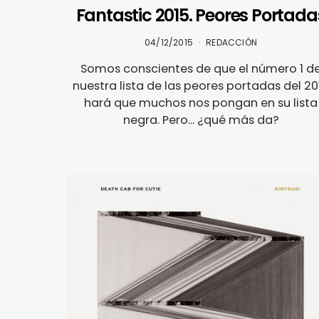
Fantastic 2015. Peores Portada
04/12/2015
REDACCIÓN
Somos conscientes de que el número 1 d
nuestra lista de las peores portadas del 20
hará que muchos nos pongan en su lista
negra. Pero... ¿qué más da?