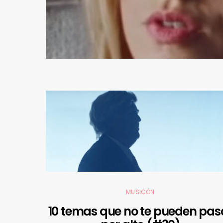
MUSICÓN
10 temas que no te pueden pas