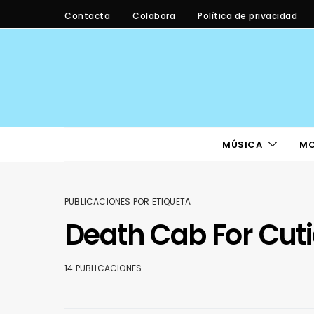
Contacta
Colabora
Política de privacidad
MÚSICA
M
PUBLICACIONES POR ETIQUETA
Death Cab For Cuti
14 PUBLICACIONES