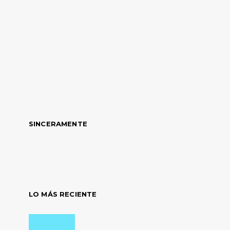
SINCERAMENTE
LO MÁS RECIENTE