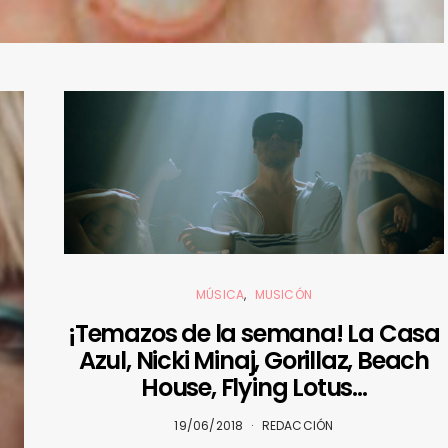
MÚSICA
MUSICÓN
¡Temazos de la semana! La Casa
Azul, Nicki Minaj, Gorillaz, Beach
House, Flying Lotus…
19/06/2018
REDACCIÓN