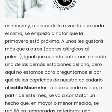
en marzo y, a pesar de lo revuelto que anda
el clima, se empieza a notar que la
primavera está próxima. A unos les gustará
más que a otros (pobres alérgicos al
polen…), igual que cuando entramos en cada
una de las demás estaciones del año, pero
aquí no estamos para preguntarnos el por
qué de los caprichos de nuestro calendario
al
estilo Mourinho
. Lo que sucede es que, a
partir de este mes, se va a constatar un
hecho que, en mayor o menor medida, se
repitió en temporadas anteriores: una