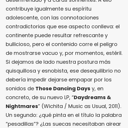
contribuye igualmente su espíritu
adolescente, con las connotaciones
contradictorias que ese aspecto conlleva: el
continente puede resultar refrescante y
bullicioso, pero el contenido corre el peligro
de mostrarse vacuo y, por momentos, estéril.
Si dejamos de lado nuestra postura más
quisquillosa y esnobista, ese desequilibrio no
debería impedir dejarse empapar por los
sonidos de
Those Dancing Days
y, en
concreto, de su nuevo LP, “
Daydreams &
Nightmares
” (Wichita / Music as Usual, 2011).
Un segundo: ¿qué pinta en el título la palabra
“pesadillas”? ¿Las suecas necesitaban airear