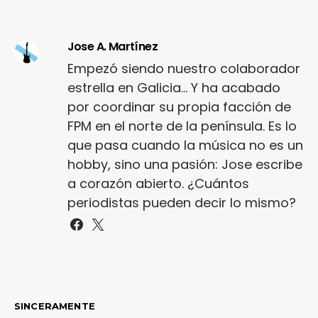
Jose A. Martínez
Empezó siendo nuestro colaborador
estrella en Galicia... Y ha acabado
por coordinar su propia facción de
FPM en el norte de la península. Es lo
que pasa cuando la música no es un
hobby, sino una pasión: Jose escribe
a corazón abierto. ¿Cuántos
periodistas pueden decir lo mismo?
SINCERAMENTE