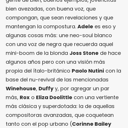
bien avezadas, con buena voz, que
compongan, que sean revelaciones y que
mantengan la compostura.
Adele
es eso y
algunas cosas más: une neo-soul blanco
con una voz de negra que recuerda aquel
mini-boom de la blonda
Joss Stone
de hace
algunos años pero con una visión más
propia del ítalo-británico
Paolo Nutini
con la
base del nu-revival de las mencionadas
Winehouse
,
Duffy
y, por agregar un par
más,
Rox
o
Eliza Doolittle
con una vertiente
más clásica y superdotada: la de aquellas
compositoras avanzadas, que coquetean
tanto con el pop urbano (
Corinne Bailey