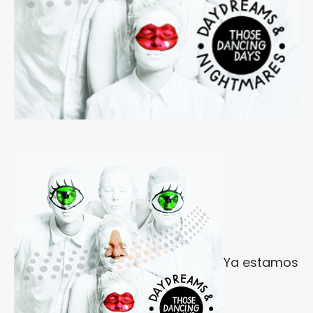
Ya estamos