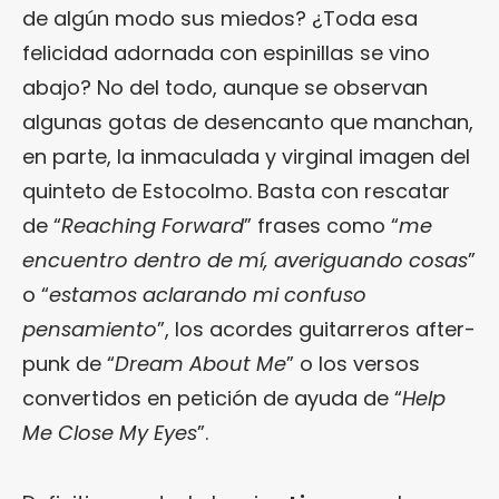
de algún modo sus miedos? ¿Toda esa
felicidad adornada con espinillas se vino
abajo? No del todo, aunque se observan
algunas gotas de desencanto que manchan,
en parte, la inmaculada y virginal imagen del
quinteto de Estocolmo. Basta con rescatar
de “
Reaching Forward
” frases como “
me
encuentro dentro de mí, averiguando cosas
”
o “
estamos aclarando mi confuso
pensamiento
”, los acordes guitarreros after-
punk de “
Dream About Me
” o los versos
convertidos en petición de ayuda de “
Help
Me Close My Eyes
”.