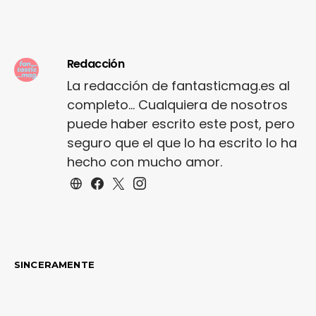
Redacción
La redacción de fantasticmag.es al
completo... Cualquiera de nosotros
puede haber escrito este post, pero
seguro que el que lo ha escrito lo ha
hecho con mucho amor.
SINCERAMENTE