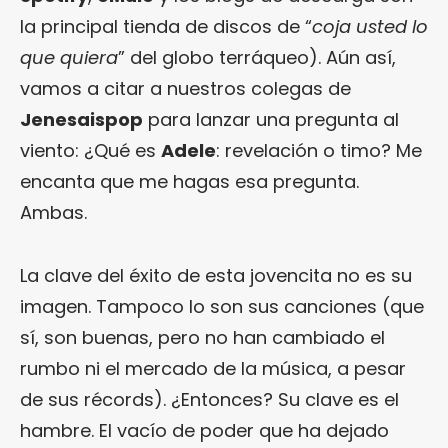
la principal tienda de discos de “
coja usted lo
que quiera
” del globo terráqueo). Aún así,
vamos a citar a nuestros colegas de
Jenesaispop
para lanzar una pregunta al
viento: ¿Qué es
Adele
: revelación o timo? Me
encanta que me hagas esa pregunta.
Ambas.
La clave del éxito de esta jovencita no es su
imagen. Tampoco lo son sus canciones (que
sí, son buenas, pero no han cambiado el
rumbo ni el mercado de la música, a pesar
de sus récords). ¿Entonces? Su clave es el
hambre. El vacío de poder que ha dejado