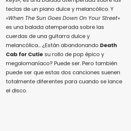
teclas de un piano dulce y melancólico. Y
«
When The Sun Goes Down On Your Street
»
es una balada atemperada sobre las
cuerdas de una guitarra dulce y
melancólica… ¿Están abandonando
Death
Cab for Cutie
su rollo de pop épico y
megalomaníaco? Puede ser. Pero también
puede ser que estas dos canciones suenen
totalmente diferentes para cuando se lance
el disco.