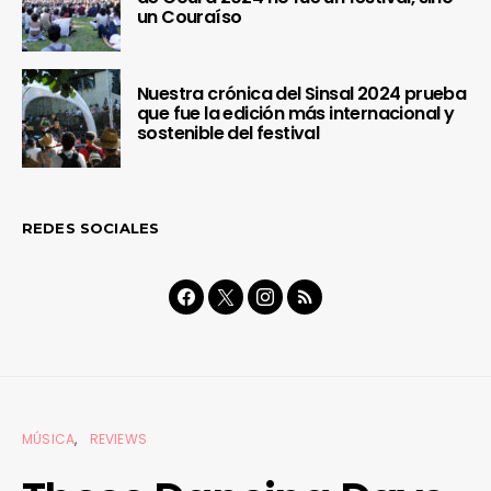
un Couraíso
Nuestra crónica del Sinsal 2024 prueba
que fue la edición más internacional y
sostenible del festival
REDES SOCIALES
MÚSICA
REVIEWS