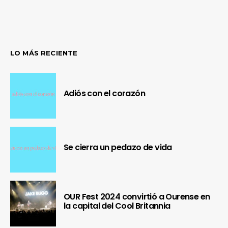
LO MÁS RECIENTE
Adiós con el corazón
Se cierra un pedazo de vida
OUR Fest 2024 convirtió a Ourense en
la capital del Cool Britannia