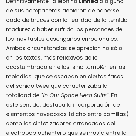
Definitivamente, la leonina
Linnea
o alguna
de sus compañeras debieron de haberse
dado de bruces con la realidad de la temida
madurez o haber sufrido los percances de
los inevitables desengaños emocionales.
Ambas circunstancias se aprecian no sólo
en los textos, más reflexivos de lo
acostumbrado en ellas, sino también en las
melodías, que se escapan en ciertas fases
del sonido twee que caracterizaba la
totalidad de “
In Our Space Hero Suits
”. En
este sentido, destaca la incorporación de
elementos novedosos (dicho entre comillas)
como los sintetizadores arrancados del
electropop ochentero que se movía entre lo