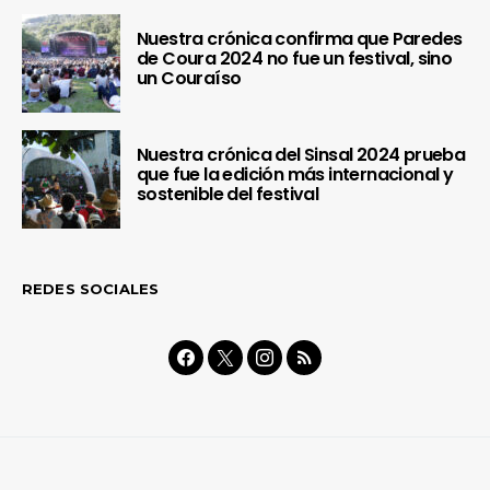
Nuestra crónica confirma que Paredes
de Coura 2024 no fue un festival, sino
un Couraíso
Nuestra crónica del Sinsal 2024 prueba
que fue la edición más internacional y
sostenible del festival
REDES SOCIALES