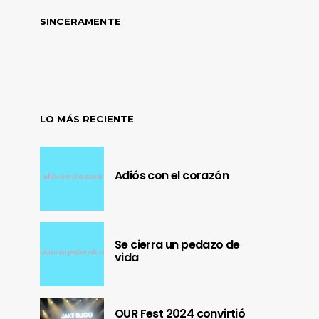
SINCERAMENTE
LO MÁS RECIENTE
Adiós con el corazón
Se cierra un pedazo de
vida
OUR Fest 2024 convirtió