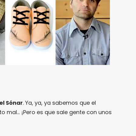
el Sónar
. Ya, ya, ya sabemos que el
 mal… ¡Pero es que sale gente con unos