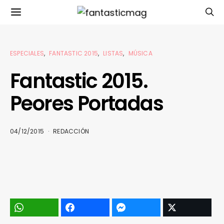
ESPECIALES
FANTASTIC 2015
LISTAS
MÚSICA
Fantastic 2015.
Peores Portadas
04/12/2015
REDACCIÓN