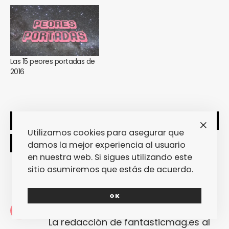
Las 15 peores portadas de
2016
SHARE
TWEET
Utilizamos cookies para asegurar que
damos la mejor experiencia al usuario
en nuestra web. Si sigues utilizando este
sitio asumiremos que estás de acuerdo.
OK
Redacción
La redacción de fantasticmag.es al