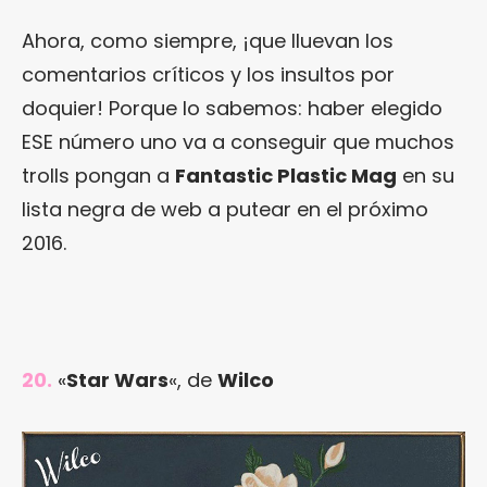
Ahora, como siempre, ¡que lluevan los
comentarios críticos y los insultos por
doquier! Porque lo sabemos: haber elegido
ESE número uno va a conseguir que muchos
trolls pongan a
Fantastic Plastic Mag
en su
lista negra de web a putear en el próximo
2016.
20.
«
Star Wars
«, de
Wilco