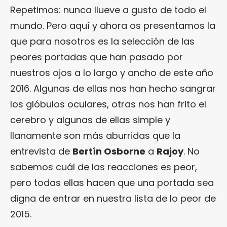
Repetimos: nunca llueve a gusto de todo el
mundo. Pero aquí y ahora os presentamos la
que para nosotros es la selección de las
peores portadas que han pasado por
nuestros ojos a lo largo y ancho de este año
2016. Algunas de ellas nos han hecho sangrar
los glóbulos oculares, otras nos han frito el
cerebro y algunas de ellas simple y
llanamente son más aburridas que la
entrevista de
Bertín Osborne
a
Rajoy
. No
sabemos cuál de las reacciones es peor,
pero todas ellas hacen que una portada sea
digna de entrar en nuestra lista de lo peor de
2015.