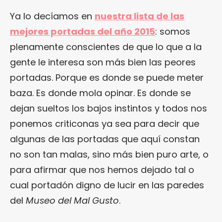
Ya lo decíamos en
nuestra lista de las
mejores portadas del año 2015
: somos
plenamente conscientes de que lo que a la
gente le interesa son más bien las peores
portadas. Porque es donde se puede meter
baza. Es donde mola opinar. Es donde se
dejan sueltos los bajos instintos y todos nos
ponemos criticonas ya sea para decir que
algunas de las portadas que aquí constan
no son tan malas, sino más bien puro arte, o
para afirmar que nos hemos dejado tal o
cual portadón digno de lucir en las paredes
del
Museo del Mal Gusto
.