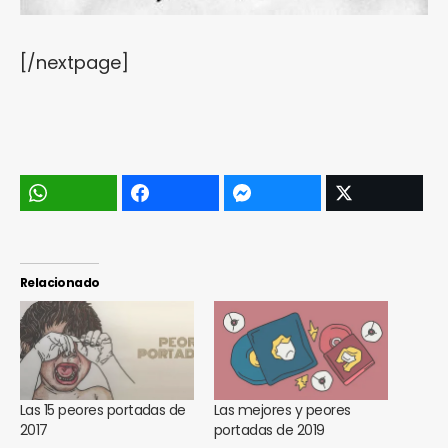
[/nextpage]
Relacionado
Las 15 peores portadas de
Las mejores y peores
2017
portadas de 2019