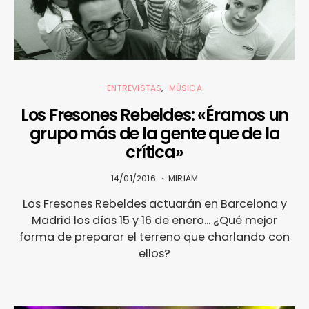
ENTREVISTAS
MÚSICA
Los Fresones Rebeldes: «Éramos un
grupo más de la gente que de la
crítica»
14/01/2016
MIRIAM
Los Fresones Rebeldes actuarán en Barcelona y
Madrid los días 15 y 16 de enero... ¿Qué mejor
forma de preparar el terreno que charlando con
ellos?