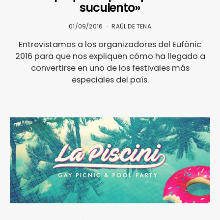
suculento»
01/09/2016
RAÜL DE TENA
Entrevistamos a los organizadores del Eufònic
2016 para que nos expliquen cómo ha llegado a
convertirse en uno de los festivales más
especiales del país.