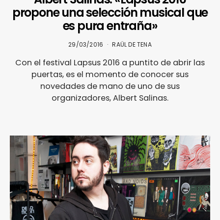
propone una selección musical que
es pura entraña»
29/03/2016
RAÜL DE TENA
Con el festival Lapsus 2016 a puntito de abrir las
puertas, es el momento de conocer sus
novedades de mano de uno de sus
organizadores, Albert Salinas.