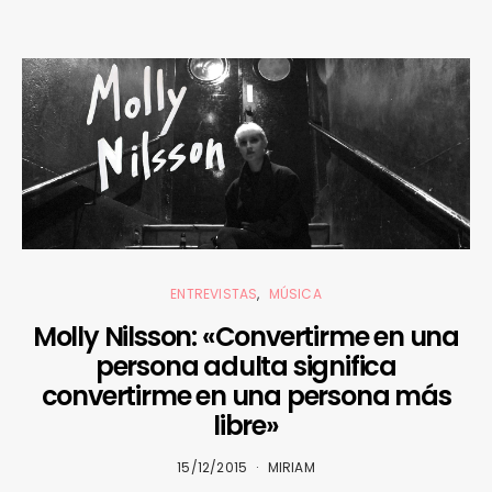
ENTREVISTAS
MÚSICA
Molly Nilsson: «Convertirme en una
persona adulta significa
convertirme en una persona más
libre»
15/12/2015
MIRIAM