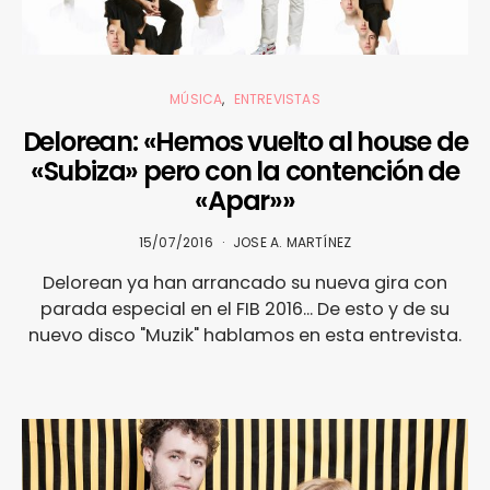
MÚSICA
ENTREVISTAS
Delorean: «Hemos vuelto al house de
«Subiza» pero con la contención de
«Apar»»
15/07/2016
JOSE A. MARTÍNEZ
Delorean ya han arrancado su nueva gira con
parada especial en el FIB 2016... De esto y de su
nuevo disco "Muzik" hablamos en esta entrevista.