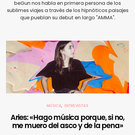
beGun nos habla en primera persona de los
sublimes viajes a través de los hipnóticos paisajes
que pueblan su debut en largo "AMMA".
MÚSICA
ENTREVISTAS
Aries: «Hago música porque, si no,
me muero del asco y de la pena»