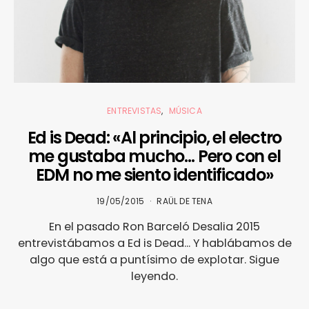
ENTREVISTAS
MÚSICA
Ed is Dead: «Al principio, el electro
me gustaba mucho… Pero con el
EDM no me siento identificado»
19/05/2015
RAÜL DE TENA
En el pasado Ron Barceló Desalia 2015
entrevistábamos a Ed is Dead... Y hablábamos de
algo que está a puntísimo de explotar. Sigue
leyendo.