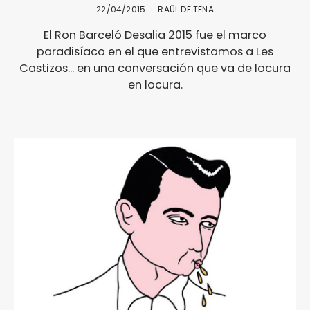
22/04/2015
RAÜL DE TENA
El Ron Barceló Desalia 2015 fue el marco
paradisíaco en el que entrevistamos a Les
Castizos... en una conversación que va de locura
en locura.