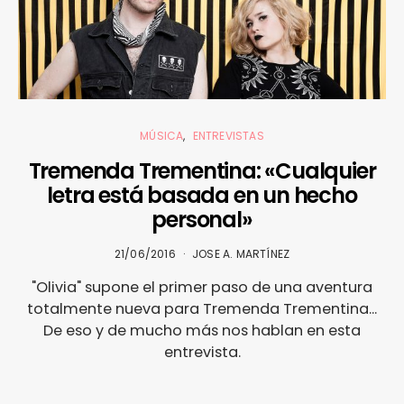
MÚSICA
ENTREVISTAS
Tremenda Trementina: «Cualquier
letra está basada en un hecho
personal»
21/06/2016
JOSE A. MARTÍNEZ
"Olivia" supone el primer paso de una aventura
totalmente nueva para Tremenda Trementina...
De eso y de mucho más nos hablan en esta
entrevista.