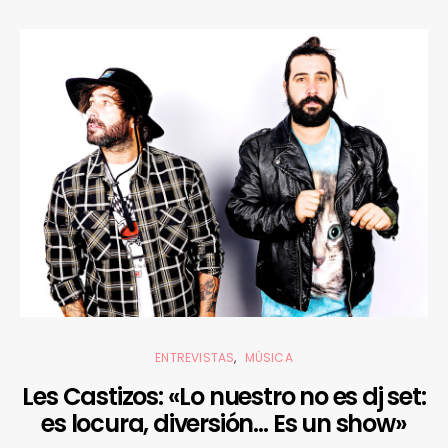
ENTREVISTAS
MÚSICA
Les Castizos: «Lo nuestro no es dj set:
es locura, diversión… Es un show»