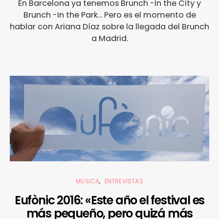
En Barcelona ya tenemos Brunch -In the City y
Brunch -In the Park... Pero es el momento de
hablar con Ariana Díaz sobre la llegada del Brunch
a Madrid.
MÚSICA
ENTREVISTAS
Eufònic 2016: «Este año el festival es
más pequeño, pero quizá más