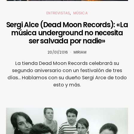
ENTREVISTAS
MÚSICA
Sergi Alce (Dead Moon Records): «La
música underground no necesita
ser salvada por nadie»
20/01/2016
MIRIAM
La tienda Dead Moon Records celebrará su
segundo aniversario con un festivalón de tres
días... Hablamos con su dueño Sergi Arce de todo
esto y más.