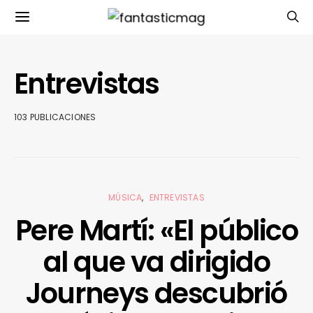
Entrevistas
103 PUBLICACIONES
MÚSICA
ENTREVISTAS
Pere Martí: «El público
al que va dirigido
Journeys descubrió