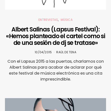
ENTREVISTAS
MÚSICA
Albert Salinas (Lapsus Festival):
«Hemos planteado el cartel como si
de una sesión de dj se tratase»
10/04/2015
RAÜL DE TENA
Con el Lapsus 2015 a las puertas, charlamos con
Albert Salinas para acabar de aclarar por qué
este festival de música electrónica es una cita
imprescindible.