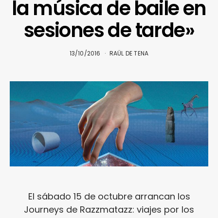
la música de baile en
sesiones de tarde»
13/10/2016
RAÜL DE TENA
El sábado 15 de octubre arrancan los
Journeys de Razzmatazz: viajes por los