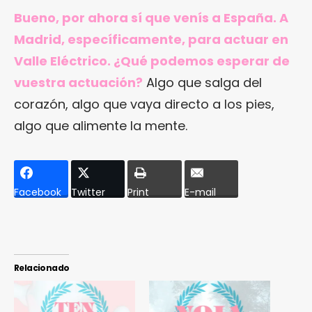
Bueno, por ahora sí que venís a España. A
Madrid, específicamente, para actuar en
Valle Eléctrico. ¿Qué podemos esperar de
vuestra actuación?
Algo que salga del
corazón, algo que vaya directo a los pies,
algo que alimente la mente.
Facebook
Twitter
Print
E-mail
Relacionado