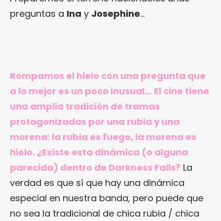
preguntas a
Ina
y
Josephine
…
Rompamos el hielo con una pregunta que
a lo mejor es un poco inusual… El cine tiene
una amplia tradición de tramas
protagonizadas por una rubia y una
morena: la rubia es fuego, la morena es
hielo. ¿Existe esta dinámica (o alguna
parecida) dentro de Darkness Falls?
La
verdad es que sí que hay una dinámica
especial en nuestra banda, pero puede que
no sea la tradicional de chica rubia / chica