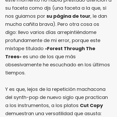
su faceta como djs (una faceta a la que, si
nos guiamos por
su página de tour
, le dan
mucha cañita brava). Pero otra cosa os
digo: llevo varios días arrepintiéndome
profundamente de mi error, porque este
mixtape titulado «
Forest Through The
Trees
» es uno de los que más
obsesivamente he escuchado en los últimos
tiempos.
Y es que, lejos de la repetición machacona
del synth-pop de nuevo siglo que practican
a los instrumentos, a los platos
Cut Copy
demuestran una versatilidad que asusta: