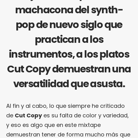
machacona del synth-
pop de nuevo siglo que
practican a los
instrumentos, a los platos
Cut Copy demuestran una
versatilidad que asusta.
Al fin y al cabo, lo que siempre he criticado
de
Cut Copy
es su falta de color y variedad,
y eso es algo que en este mixtape
demuestran tener de forma mucho más que