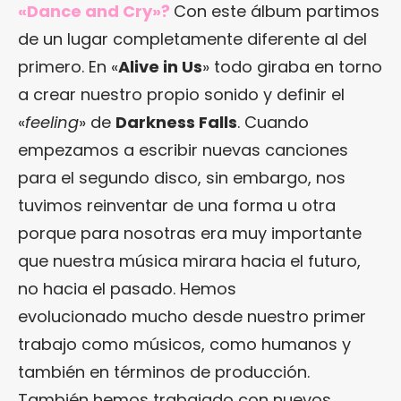
«Dance and Cry»?
Con este álbum partimos
de un lugar completamente diferente al del
primero. En «
Alive in Us
» todo giraba en torno
a crear nuestro propio sonido y definir el
«
feeling
» de
Darkness Falls
. Cuando
empezamos a escribir nuevas canciones
para el segundo disco, sin embargo, nos
tuvimos reinventar de una forma u otra
porque para nosotras era muy importante
que nuestra música mirara hacia el futuro,
no hacia el pasado. Hemos
evolucionado mucho desde nuestro primer
trabajo como músicos, como humanos y
también en términos de producción.
También hemos trabajado con nuevos