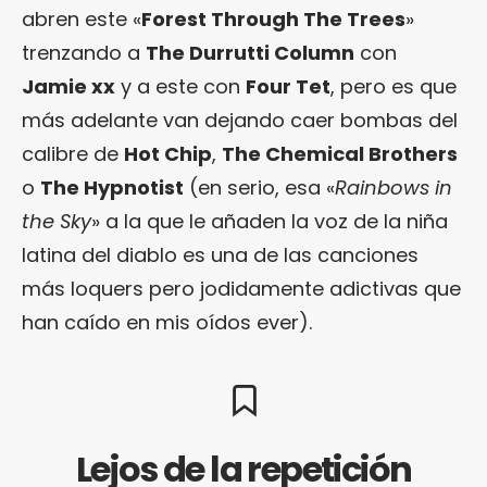
abren este «
Forest Through The Trees
»
trenzando a
The Durrutti Column
con
Jamie xx
y a este con
Four Tet
, pero es que
más adelante van dejando caer bombas del
calibre de
Hot Chip
,
The Chemical Brothers
o
The Hypnotist
(en serio, esa «
Rainbows in
the Sky
» a la que le añaden la voz de la niña
latina del diablo es una de las canciones
más loquers pero jodidamente adictivas que
han caído en mis oídos ever).
Lejos de la repetición