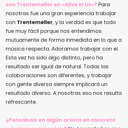
con Trentemøller en «Alive in Us»?
Para
nosotras fue una gran experiencia trabajar
con
Trentemøller
, y la verdad es que todo
fue muy fácil porque nos entendimos
mutuamente de forma inmediata en lo que a
música respecta. Adoramos trabajar con el.
Esta vez ha sido algo distinto, pero ha
resultado ser igual de natural. Todas las
colaboraciones son diferentes, y trabajar
con gente diversa siempre implicará un
resultado diverso. A nosotras eso nos resulta
refrescante.
¿Pensabais en algún artista en concreto