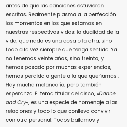
antes de que las canciones estuvieran
escritas. Realmente plasma a la perfección
los momentos en los que estamos en
nuestras respectivas vidas: la dualidad de la
vida, que nada es una cosa o la otra, sino
todo a la vez siempre que tenga sentido. Ya
no tenemos veinte años, sino treinta, y
hemos pasado por muchas experiencias,
hemos perdido a gente a la que queríamos…
Hay mucha melancolía, pero también
esperanza. El tema titular del disco, «
Dance
and Cry
«, es una especie de homenaje a las
relaciones y todo lo que conlleva convivir
con otra personal. Todos bailamos y