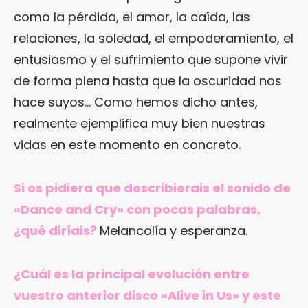
como la pérdida, el amor, la caída, las
relaciones, la soledad, el empoderamiento, el
entusiasmo y el sufrimiento que supone vivir
de forma plena hasta que la oscuridad nos
hace suyos… Como hemos dicho antes,
realmente ejemplifica muy bien nuestras
vidas en este momento en concreto.
Si os pidiera que describierais el sonido de
«Dance and Cry» con pocas palabras,
¿qué diríais?
Melancolía y esperanza.
¿Cuál es la principal evolución entre
vuestro anterior disco «Alive in Us» y este