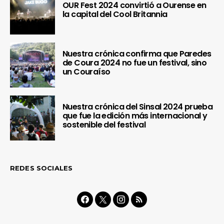
OUR Fest 2024 convirtió a Ourense en
la capital del Cool Britannia
Nuestra crónica confirma que Paredes
de Coura 2024 no fue un festival, sino
un Couraíso
Nuestra crónica del Sinsal 2024 prueba
que fue la edición más internacional y
sostenible del festival
REDES SOCIALES