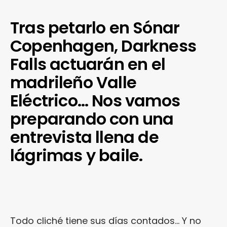
Tras petarlo en Sónar
Copenhagen, Darkness
Falls actuarán en el
madrileño Valle
Eléctrico… Nos vamos
preparando con una
entrevista llena de
lágrimas y baile.
Todo cliché tiene sus días contados… Y no