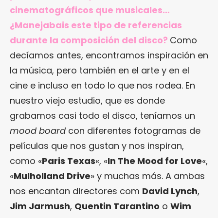
cinematográficos que musicales…
¿Manejabais este tipo de referencias
durante la composición del disco?
Como
decíamos antes, encontramos inspiración en
la música, pero también en el arte y en el
cine e incluso en todo lo que nos rodea. En
nuestro viejo estudio, que es donde
grabamos casi todo el disco, teníamos un
mood board
con diferentes fotogramas de
películas que nos gustan y nos inspiran,
como «
Paris Texas
«, «
In The Mood for Love
«,
«
Mulholland Drive
» y muchas más. A ambas
nos encantan directores com
David Lynch
,
Jim Jarmush
,
Quentin Tarantino
o
Wim