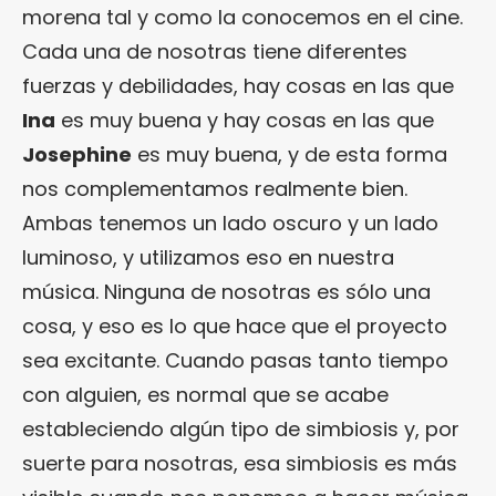
morena tal y como la conocemos en el cine.
Cada una de nosotras tiene diferentes
fuerzas y debilidades, hay cosas en las que
Ina
es muy buena y hay cosas en las que
Josephine
es muy buena, y de esta forma
nos complementamos realmente bien.
Ambas tenemos un lado oscuro y un lado
luminoso, y utilizamos eso en nuestra
música. Ninguna de nosotras es sólo una
cosa, y eso es lo que hace que el proyecto
sea excitante. Cuando pasas tanto tiempo
con alguien, es normal que se acabe
estableciendo algún tipo de simbiosis y, por
suerte para nosotras, esa simbiosis es más