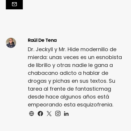
Raül De Tena
Dr. Jeckyll y Mr. Hide modernillo de
mierda: unas veces es un esnobista
de librillo y otras nadie le gana a
chabacano adicto a hablar de
drogas y pichas en sus textos. Su
tarea al frente de fantasticmag
desde hace algunos años está
empeorando esta esquizofrenia.