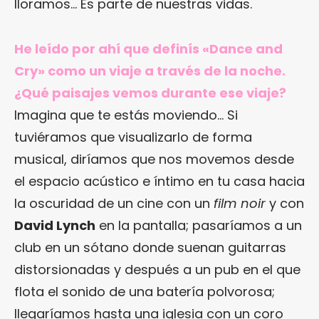
lloramos… Es parte de nuestras vidas.
He leído por ahí que definís «Dance and
Cry» como un viaje a través de la noche.
¿Qué paisajes vemos durante ese viaje?
Imagina que te estás moviendo… Si
tuviéramos que visualizarlo de forma
musical, diríamos que nos movemos desde
el espacio acústico e íntimo en tu casa hacia
la oscuridad de un cine con un
film noir
y con
David Lynch
en la pantalla; pasaríamos a un
club en un sótano donde suenan guitarras
distorsionadas y después a un pub en el que
flota el sonido de una batería polvorosa;
llegaríamos hasta una iglesia con un coro