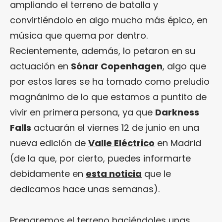
ampliando el terreno de batalla y
convirtiéndolo en algo mucho más épico, en
música que quema por dentro.
Recientemente, además, lo petaron en su
actuación en
Sónar Copenhagen
, algo que
por estos lares se ha tomado como preludio
magnánimo de lo que estamos a puntito de
vivir en primera persona, ya que
Darkness
Falls
actuarán el viernes 12 de junio en una
nueva edición de
Valle Eléctrico
en Madrid
(de la que, por cierto, puedes informarte
debidamente en
esta noticia
que le
dedicamos hace unas semanas).
Preparemos el terreno haciéndoles unas