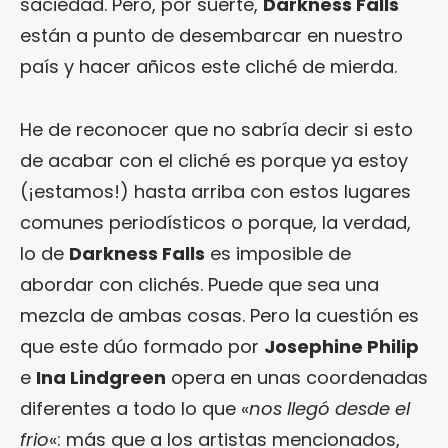
saciedad. Pero, por suerte,
Darkness Falls
están a punto de desembarcar en nuestro
país y hacer añicos este cliché de mierda.
He de reconocer que no sabría decir si esto
de acabar con el cliché es porque ya estoy
(¡estamos!) hasta arriba con estos lugares
comunes periodísticos o porque, la verdad,
lo de
Darkness Falls
es imposible de
abordar con clichés. Puede que sea una
mezcla de ambas cosas. Pero la cuestión es
que este dúo formado por
Josephine Philip
e
Ina Lindgreen
opera en unas coordenadas
diferentes a todo lo que «
nos llegó desde el
frio
«: más que a los artistas mencionados,