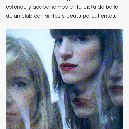
esférico y acabaríamos en la pista de baile
de un club con sintes y beats percutientes.