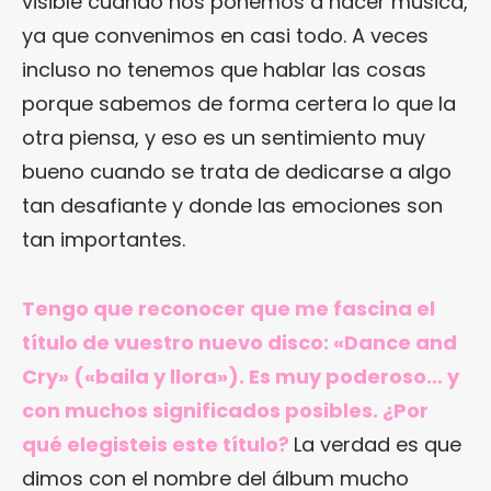
visible cuando nos ponemos a hacer música,
ya que convenimos en casi todo. A veces
incluso no tenemos que hablar las cosas
porque sabemos de forma certera lo que la
otra piensa, y eso es un sentimiento muy
bueno cuando se trata de dedicarse a algo
tan desafiante y donde las emociones son
tan importantes.
Tengo que reconocer que me fascina el
título de vuestro nuevo disco: «Dance and
Cry» («baila y llora»). Es muy poderoso… y
con muchos significados posibles. ¿Por
qué elegisteis este título?
La verdad es que
dimos con el nombre del álbum mucho