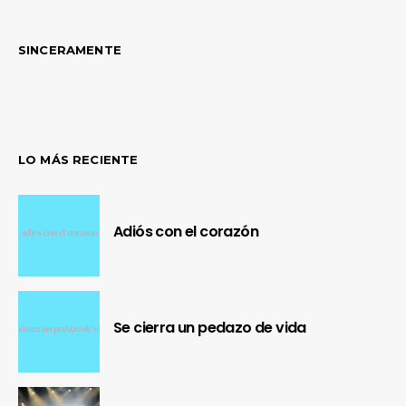
SINCERAMENTE
LO MÁS RECIENTE
Adiós con el corazón
Se cierra un pedazo de vida