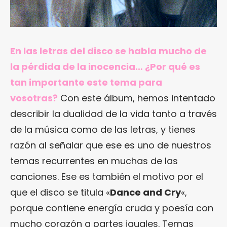
En las letras del disco se habla mucho de
la pérdida de la inocencia… ¿Por qué es
tan importante este tema para
vosotras?
Con este álbum, hemos intentado
describir la dualidad de la vida tanto a través
de la música como de las letras, y tienes
razón al señalar que ese es uno de nuestros
temas recurrentes en muchas de las
canciones. Ese es también el motivo por el
que el disco se titula «
Dance and Cry
«,
porque contiene energía cruda y poesía con
mucho corazón a partes iguales. Temas