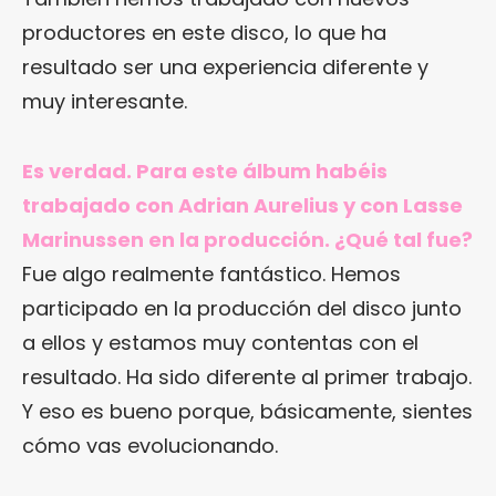
productores en este disco, lo que ha
resultado ser una experiencia diferente y
muy interesante.
Es verdad. Para este álbum habéis
trabajado con Adrian Aurelius y con Lasse
Marinussen en la producción. ¿Qué tal fue?
Fue algo realmente fantástico. Hemos
participado en la producción del disco junto
a ellos y estamos muy contentas con el
resultado. Ha sido diferente al primer trabajo.
Y eso es bueno porque, básicamente, sientes
cómo vas evolucionando.