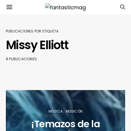
PUBLICACIONES POR ETIQUETA
Missy Elliott
8 PUBLICACIONES
MÚSICA
MUSICÓN
¡Temazos de la