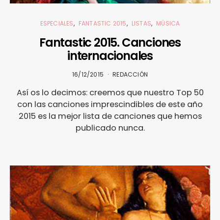
ESPECIALES
FANTASTIC 2015
LISTAS
MÚSICA
Fantastic 2015. Canciones
internacionales
16/12/2015
REDACCIÓN
Así os lo decimos: creemos que nuestro Top 50
con las canciones imprescindibles de este año
2015 es la mejor lista de canciones que hemos
publicado nunca.