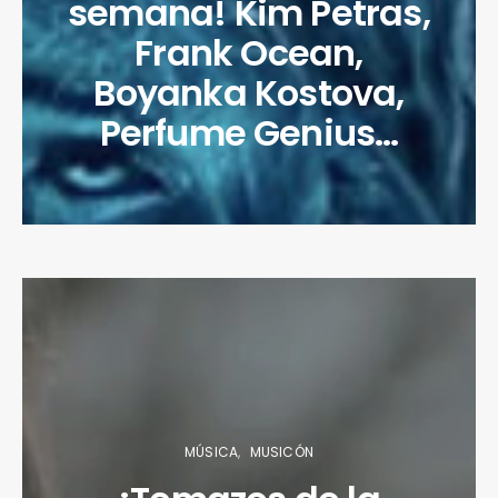
semana! Kim Petras,
Frank Ocean,
Boyanka Kostova,
Perfume Genius…
MÚSICA
MUSICÓN