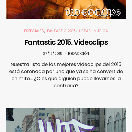
ESPECIALES
FANTASTIC 2015
LISTAS
MÚSICA
Fantastic 2015. Videoclips
07/12/2015
REDACCIÓN
Nuestra lista de los mejores videoclips del 2015
está coronada por uno que ya se ha convertido
en mito... ¿O es que alguien puede llevarnos la
contraria?