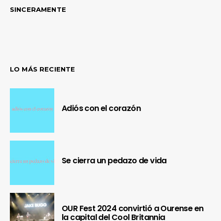
SINCERAMENTE
LO MÁS RECIENTE
Adiós con el corazón
Se cierra un pedazo de vida
OUR Fest 2024 convirtió a Ourense en
la capital del Cool Britannia