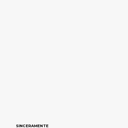
SINCERAMENTE