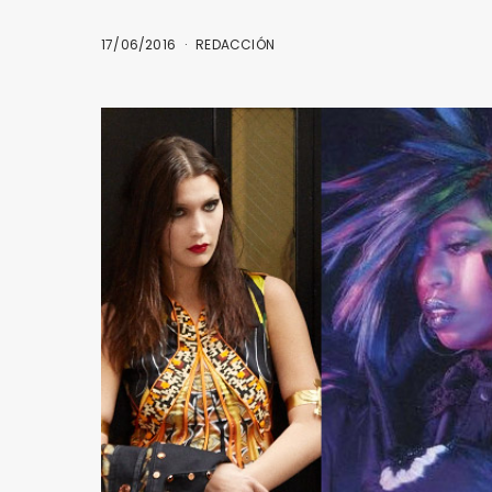
17/06/2016
REDACCIÓN