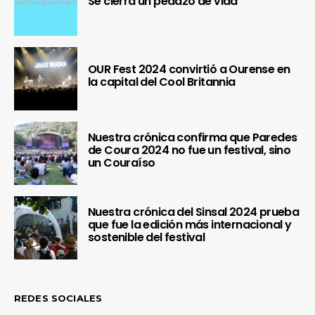
Se cierra un pedazo de vida
OUR Fest 2024 convirtió a Ourense en
la capital del Cool Britannia
Nuestra crónica confirma que Paredes
de Coura 2024 no fue un festival, sino
un Couraíso
Nuestra crónica del Sinsal 2024 prueba
que fue la edición más internacional y
sostenible del festival
REDES SOCIALES