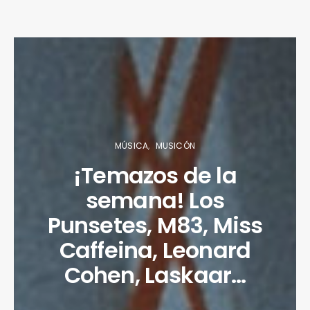
MÚSICA
MUSICÓN
¡Temazos de la
semana! Los
Punsetes, M83, Miss
Caffeina, Leonard
Cohen, Laskaar…