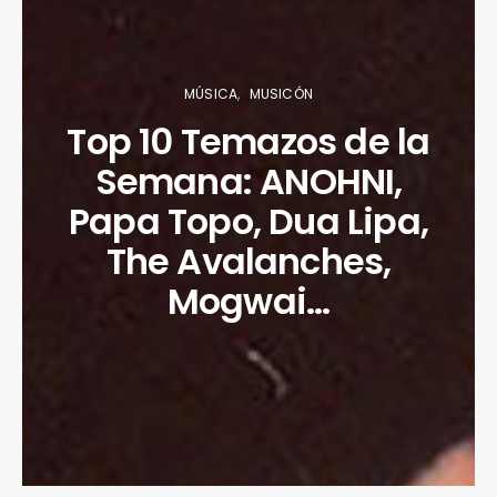
MÚSICA
MUSICÓN
Top 10 Temazos de la
Semana: ANOHNI,
Papa Topo, Dua Lipa,
The Avalanches,
Mogwai…