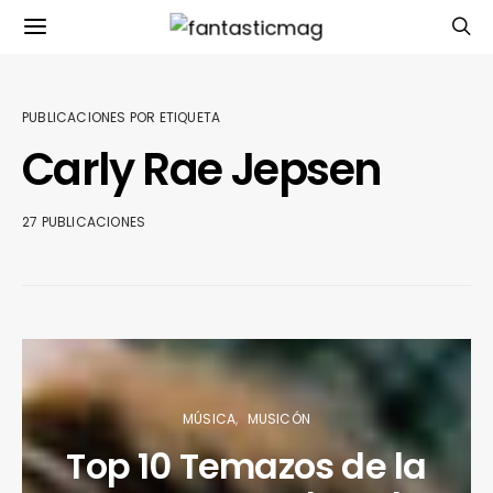
PUBLICACIONES POR ETIQUETA
Carly Rae Jepsen
27 PUBLICACIONES
MÚSICA
MUSICÓN
Top 10 Temazos de la