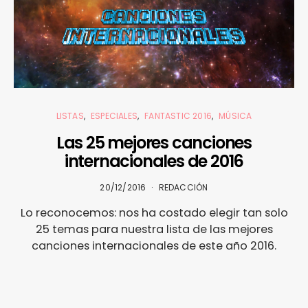
LISTAS
ESPECIALES
FANTASTIC 2016
MÚSICA
Las 25 mejores canciones
internacionales de 2016
20/12/2016
REDACCIÓN
Lo reconocemos: nos ha costado elegir tan solo
25 temas para nuestra lista de las mejores
canciones internacionales de este año 2016.