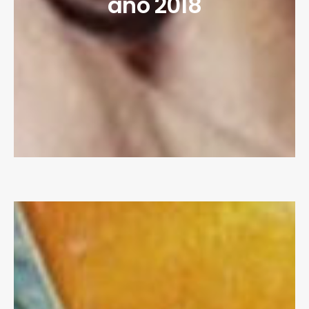
año 2018