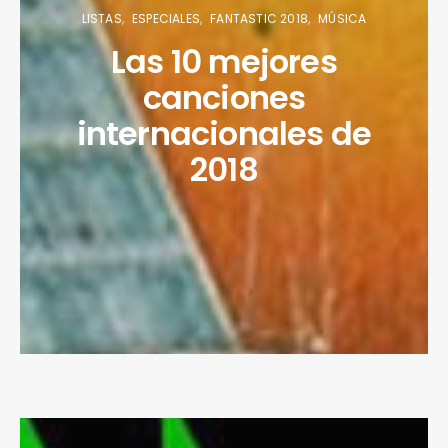
LISTAS
ESPECIALES
FANTASTIC 2018
MÚSICA
Las 10 mejores
canciones
internacionales de
2018