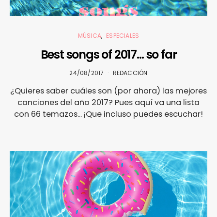
MÚSICA
ESPECIALES
Best songs of 2017… so far
24/08/2017
REDACCIÓN
¿Quieres saber cuáles son (por ahora) las mejores
canciones del año 2017? Pues aquí va una lista
con 66 temazos... ¡Que incluso puedes escuchar!