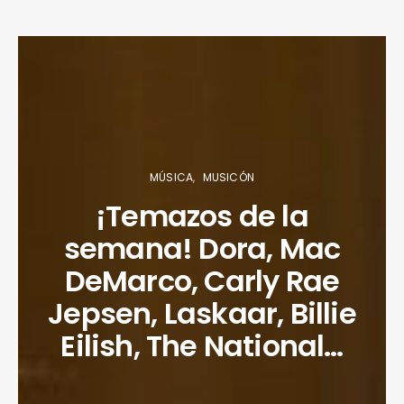
MÚSICA
MUSICÓN
¡Temazos de la
semana! Dora, Mac
DeMarco, Carly Rae
Jepsen, Laskaar, Billie
Eilish, The National…