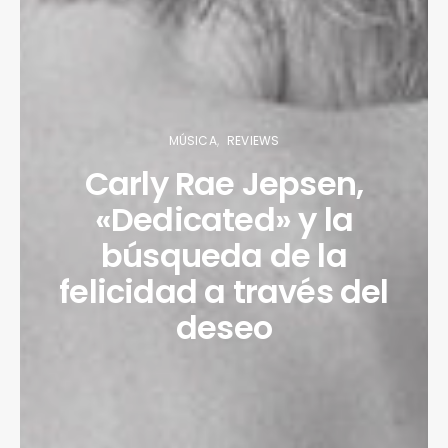
MÚSICA
REVIEWS
Carly Rae Jepsen,
«Dedicated» y la
búsqueda de la
felicidad a través del
deseo