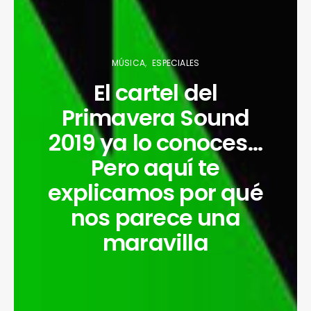
MÚSICA
ESPECIALES
El cartel del
Primavera Sound
2019 ya lo conoces…
Pero aquí te
explicamos por qué
nos parece una
maravilla