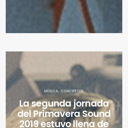
MÚSICA
CONCIERTOS
La segunda jornada
del Primavera Sound
2019 estuvo llena de