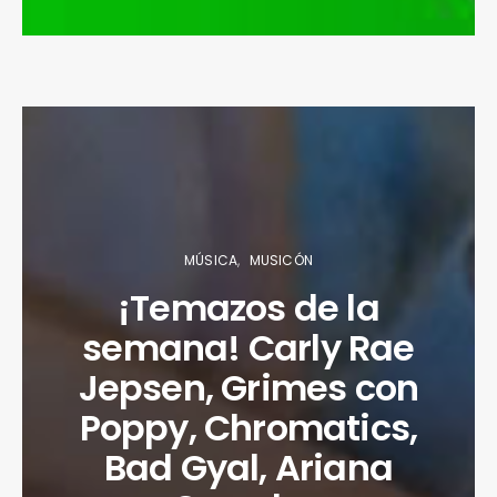
MÚSICA
MUSICÓN
¡Temazos de la
semana! Carly Rae
Jepsen, Grimes con
Poppy, Chromatics,
Bad Gyal, Ariana