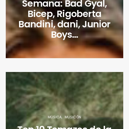
Semana: Bad Gyal,
Bicep, Rigoberta
Bandini, dani, Junior
Boys…
MÚSICA
MUSICÓN