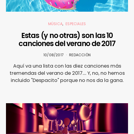
MÚSICA
ESPECIALES
Estas (y no otras) son las 10
canciones del verano de 2017
10/08/2017
REDACCIÓN
Aquí va una lista con las diez canciones más
tremendas del verano de 2017.... Y, no, no hemos
incluido "Despacito" porque no nos da la gana.