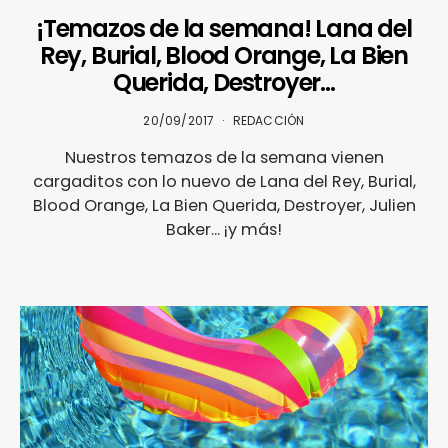
¡Temazos de la semana! Lana del
Rey, Burial, Blood Orange, La Bien
Querida, Destroyer…
20/09/2017
REDACCIÓN
Nuestros temazos de la semana vienen
cargaditos con lo nuevo de Lana del Rey, Burial,
Blood Orange, La Bien Querida, Destroyer, Julien
Baker... ¡y más!