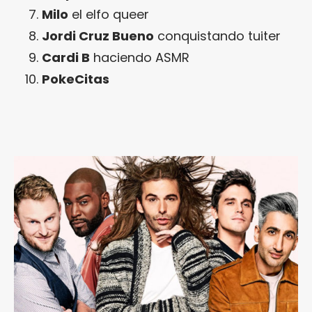
Milo
el elfo queer
Jordi Cruz Bueno
conquistando tuiter
Cardi B
haciendo ASMR
PokeCitas