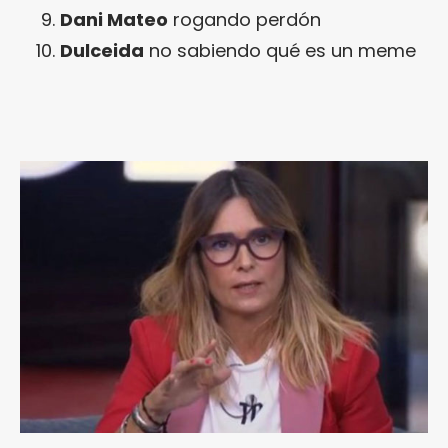
Dani Mateo
rogando perdón
Dulceida
no sabiendo qué es un meme