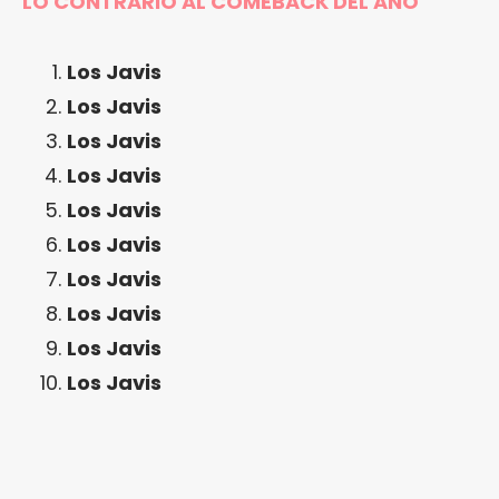
LO CONTRARIO AL COMEBACK DEL AÑO
Los Javis
Los Javis
Los Javis
Los Javis
Los Javis
Los Javis
Los Javis
Los Javis
Los Javis
Los Javis