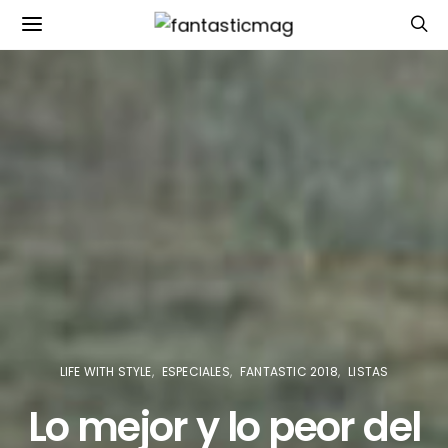
LIFE WITH STYLE
ESPECIALES
FANTASTIC 2018
LISTAS
Lo mejor y lo peor del