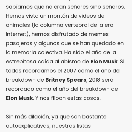
sabíamos que no eran señores sino señoros.
Hemos visto un montón de videos de
animales (la columna vertebral de la era
Internet), hemos disfrutado de memes
pasajeros y algunos que se han quedado en
la memoria colectiva. Ha sido el año de la
estrepitosa caída al abismo de
Elon Musk
. Si
todos recordamos el 2007 como el año del
breakdown de
Britney Spears
, 2018 será
recordado como el año del breakdown de
Elon Musk
. Y nos flipan estas cosas.
Sin más dilación, ya que son bastante
autoexplicativas, nuestras listas