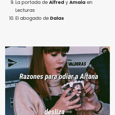
La portada de
Alfred
y
Amaia
en
Lecturas
El abogado de
Dalas