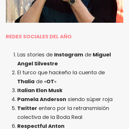
REDES SOCIALES DEL AÑO
Las stories de
Instagram
de
Miguel
Angel Silvestre
El turco que hackeño la cuenta de
Thalia
de «
OT
«
Italian Elon Musk
Pamela Anderson
siendo súper roja
Twitter
entero por la retransmisión
colectiva de la Boda Real
Respectful Anton