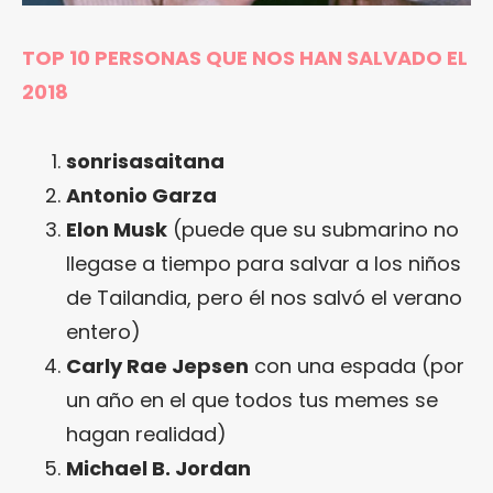
TOP 10 PERSONAS QUE NOS HAN SALVADO EL
2018
sonrisasaitana
Antonio Garza
Elon Musk
(puede que su submarino no
llegase a tiempo para salvar a los niños
de Tailandia, pero él nos salvó el verano
entero)
Carly Rae Jepsen
con una espada (por
un año en el que todos tus memes se
hagan realidad)
Michael B. Jordan