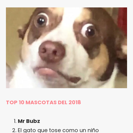
TOP 10 MASCOTAS DEL 2018
Mr Bubz
El gato que tose como un niño