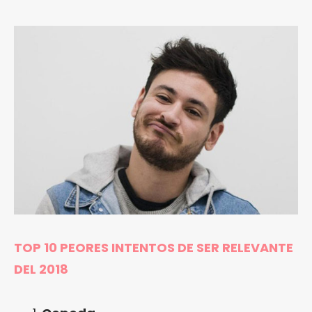
TOP 10 PEORES INTENTOS DE SER RELEVANTE
DEL 2018