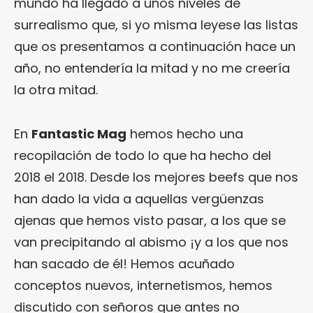
mundo ha llegado a unos niveles de
surrealismo que, si yo misma leyese las listas
que os presentamos a continuación hace un
año, no entendería la mitad y no me creería
la otra mitad.
En
Fantastic Mag
hemos hecho una
recopilación de todo lo que ha hecho del
2018 el 2018. Desde los mejores beefs que nos
han dado la vida a aquellas vergüenzas
ajenas que hemos visto pasar, a los que se
van precipitando al abismo ¡y a los que nos
han sacado de él! Hemos acuñado
conceptos nuevos, internetismos, hemos
discutido con señoros que antes no