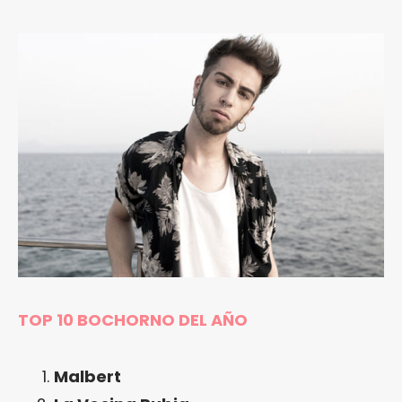
TOP 10 BOCHORNO DEL AÑO
Malbert