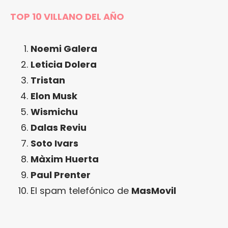
TOP 10 VILLANO DEL AÑO
Noemi Galera
Leticia Dolera
Tristan
Elon Musk
Wismichu
Dalas Reviu
Soto Ivars
Màxim Huerta
Paul Prenter
El spam telefónico de
MasMovil