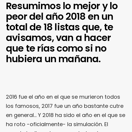
Resumimos lo mejor y lo
peor del año 2018 en un
total de 18 listas que, te
avisamos, van a hacer
que te rías como si no
hubiera un mañana.
2016 fue el año en el que se murieron todos
los famosos, 2017 fue un año bastante cutre
en general… Y 2018 ha sido el año en el que se
ha roto -oficialmente- la simulación. El