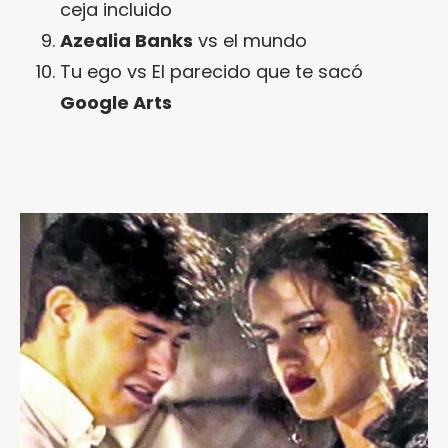
ceja incluido
Azealia Banks
vs el mundo
Tu ego vs El parecido que te sacó
Google Arts