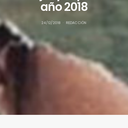
año 2018
24/12/2018
REDACCIÓN