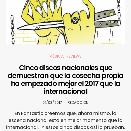
MÚSICA
REVIEWS
Cinco discos nacionales que
demuestran que la cosecha propia
ha empezado mejor el 2017 que la
internacional
01/03/2017
REDACCIÓN
En Fantastic creemos que, ahora mismo, la
escena nacional está en mejor momento que la
internacional... Y estos cinco discos así lo prueban.