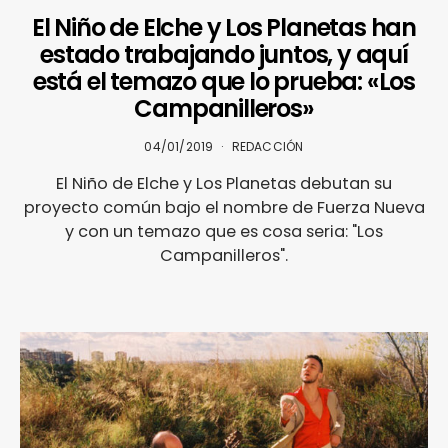
El Niño de Elche y Los Planetas han
estado trabajando juntos, y aquí
está el temazo que lo prueba: «Los
Campanilleros»
04/01/2019
REDACCIÓN
El Niño de Elche y Los Planetas debutan su
proyecto común bajo el nombre de Fuerza Nueva
y con un temazo que es cosa seria: "Los
Campanilleros".