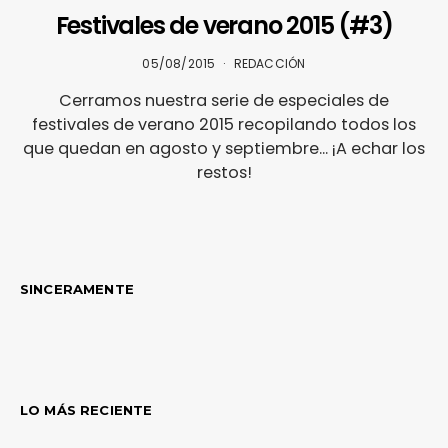
Festivales de verano 2015 (#3)
05/08/2015
REDACCIÓN
Cerramos nuestra serie de especiales de
festivales de verano 2015 recopilando todos los
que quedan en agosto y septiembre... ¡A echar los
restos!
SINCERAMENTE
LO MÁS RECIENTE