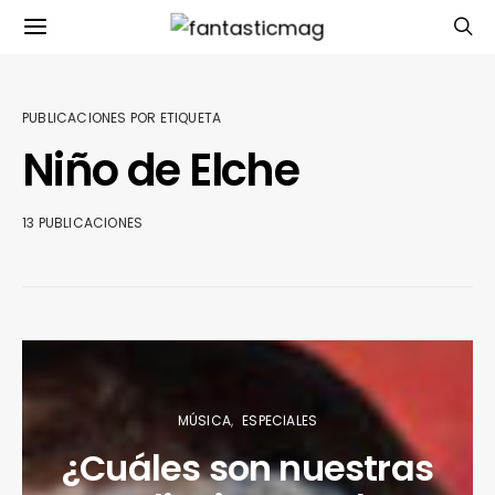
PUBLICACIONES POR ETIQUETA
Niño de Elche
13 PUBLICACIONES
MÚSICA
ESPECIALES
¿Cuáles son nuestras