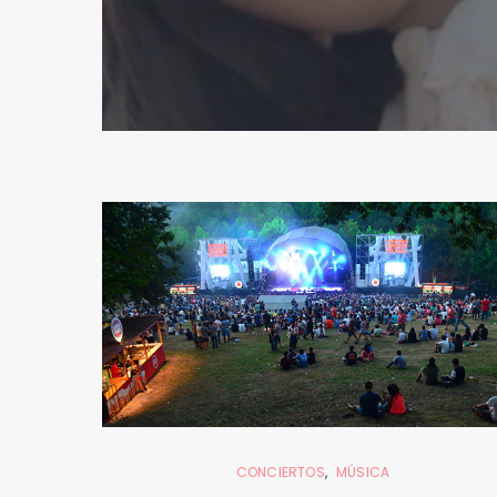
CONCIERTOS
MÚSICA