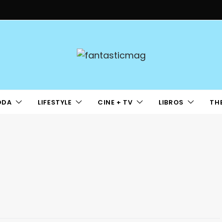
ODA
LIFESTYLE
CINE + TV
LIBROS
TH