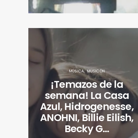
MÚSICA
MUSICÓN
¡Temazos de la
semana! La Casa
Azul, Hidrogenesse,
ANOHNI, Billie Eilish,
Becky G…