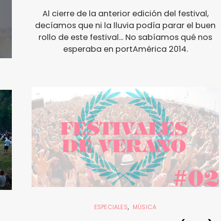
Al cierre de la anterior edición del festival,
decíamos que ni la lluvia podía parar el buen
rollo de este festival... No sabíamos qué nos
esperaba en portAmérica 2014.
ESPECIALES
MÚSICA