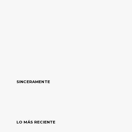
SINCERAMENTE
LO MÁS RECIENTE