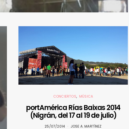
CONCIERTOS
MÚSICA
portAmérica Rías Baixas 2014
(Nigrán, del 17 al 19 de julio)
25/07/2014
JOSE A. MARTÍNEZ