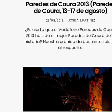
Paredes de Coura 2013 (Pared
de Coura, 13-17 de agosto)
23/08/2013
JOSE A. MARTÍNEZ
¿Es cierto que el Vodafone Paredes de Cou
2013 ha sido el mejor Paredes de Coura de 
historia? Nuestra crónica da bastantes pis
al respecto...