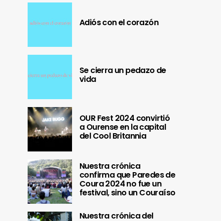
Adiós con el corazón
Se cierra un pedazo de
vida
OUR Fest 2024 convirtió
a Ourense en la capital
del Cool Britannia
Nuestra crónica
confirma que Paredes de
Coura 2024 no fue un
festival, sino un Couraíso
Nuestra crónica del