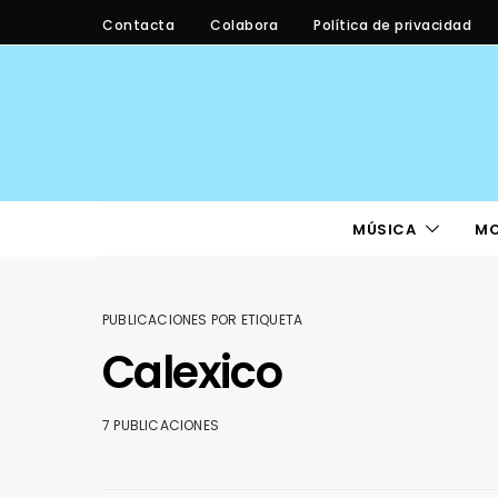
Contacta
Colabora
Política de privacidad
MÚSICA
M
PUBLICACIONES POR ETIQUETA
Calexico
7 PUBLICACIONES