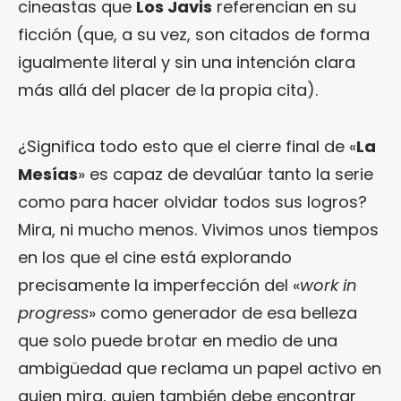
cineastas que
Los Javis
referencian en su
ficción (que, a su vez, son citados de forma
igualmente literal y sin una intención clara
más allá del placer de la propia cita).
¿Significa todo esto que el cierre final de «
La
Mesías
» es capaz de devalúar tanto la serie
como para hacer olvidar todos sus logros?
Mira, ni mucho menos. Vivimos unos tiempos
en los que el cine está explorando
precisamente la imperfección del «
work in
progress
» como generador de esa belleza
que solo puede brotar en medio de una
ambigüedad que reclama un papel activo en
quien mira, quien también debe encontrar