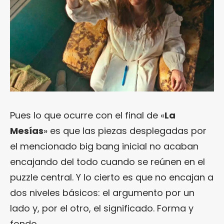
Pues lo que ocurre con el final de «
La
Mesías
» es que las piezas desplegadas por
el mencionado big bang inicial no acaban
encajando del todo cuando se reúnen en el
puzzle central. Y lo cierto es que no encajan a
dos niveles básicos: el argumento por un
lado y, por el otro, el significado. Forma y
fondo.