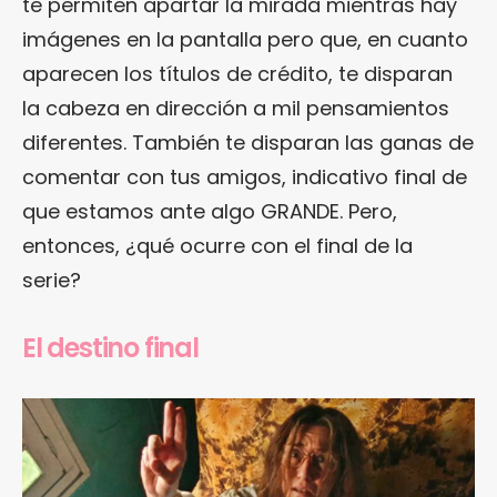
te permiten apartar la mirada mientras hay
imágenes en la pantalla pero que, en cuanto
aparecen los títulos de crédito, te disparan
la cabeza en dirección a mil pensamientos
diferentes. También te disparan las ganas de
comentar con tus amigos, indicativo final de
que estamos ante algo GRANDE. Pero,
entonces, ¿qué ocurre con el final de la
serie?
El destino final