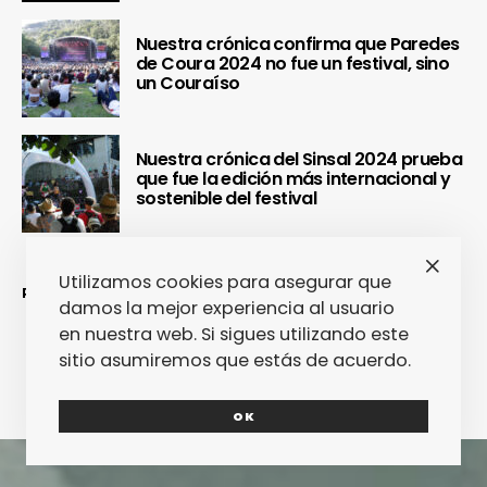
Nuestra crónica confirma que Paredes
de Coura 2024 no fue un festival, sino
un Couraíso
Nuestra crónica del Sinsal 2024 prueba
que fue la edición más internacional y
sostenible del festival
Utilizamos cookies para asegurar que
REDES SOCIALES
damos la mejor experiencia al usuario
en nuestra web. Si sigues utilizando este
sitio asumiremos que estás de acuerdo.
OK