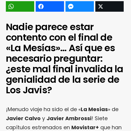
Nadie parece estar
contento con el final de
«La Mesías»… Así que es
necesario preguntar:
¿este mal final invalida la
genialidad de la serie de
Los Javis?
¡Menudo viaje ha sido el de «
La Mesías
» de
Javier Calvo
y
Javier Ambrossi
! Siete
capítulos estrenados en
Movistar+
que han