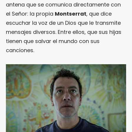
antena que se comunica directamente con
el Señor: la propia
Montserrat
, que dice
escuchar la voz de un Dios que le transmite
mensajes diversos. Entre ellos, que sus hijas
tienen que salvar el mundo con sus
canciones.