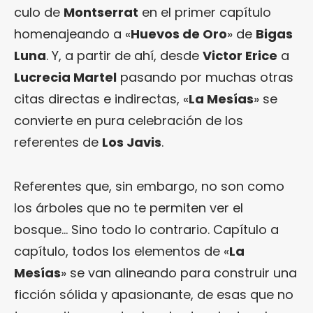
culo de
Montserrat
en el primer capítulo
homenajeando a «
Huevos de Oro
» de
Bigas
Luna
. Y, a partir de ahí, desde
Victor Erice
a
Lucrecia Martel
pasando por muchas otras
citas directas e indirectas, «
La Mesías
» se
convierte en pura celebración de los
referentes de
Los Javis
.
Referentes que, sin embargo, no son como
los árboles que no te permiten ver el
bosque… Sino todo lo contrario. Capítulo a
capítulo, todos los elementos de «
La
Mesías
» se van alineando para construir una
ficción sólida y apasionante, de esas que no