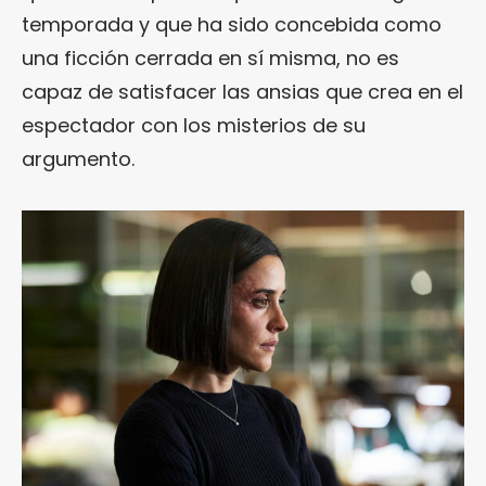
temporada y que ha sido concebida como
una ficción cerrada en sí misma, no es
capaz de satisfacer las ansias que crea en el
espectador con los misterios de su
argumento.