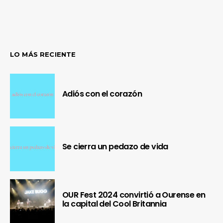
LO MÁS RECIENTE
Adiós con el corazón
Se cierra un pedazo de vida
OUR Fest 2024 convirtió a Ourense en
la capital del Cool Britannia