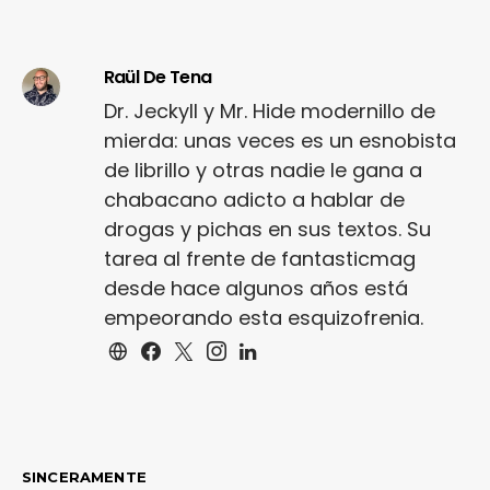
Raül De Tena
Dr. Jeckyll y Mr. Hide modernillo de
mierda: unas veces es un esnobista
de librillo y otras nadie le gana a
chabacano adicto a hablar de
drogas y pichas en sus textos. Su
tarea al frente de fantasticmag
desde hace algunos años está
empeorando esta esquizofrenia.
SINCERAMENTE