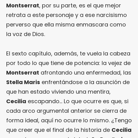
Montserrat
, por su parte, es el que mejor
retrata a este personaje y a ese narcisismo
perverso que ella misma enmascara como
la voz de Dios.
El sexto capítulo, además, te vuela la cabeza
por todo lo que tiene de potencia: la vejez de
Montserrat
afrontando una enfermedad, las
Stella Maris
enfrentándose a la asunción de
que han estado viviendo una mentira,
Cecilia
escapando… Lo que ocurre es que, si
cada arco argumental anterior se cierra de
forma ideal, aquí no ocurre lo mismo. ¿Tengo
que creer que el final de la historia de
Cecilia