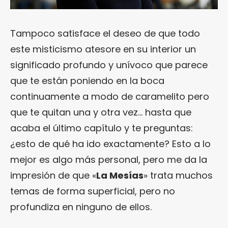
Tampoco satisface el deseo de que todo
este misticismo atesore en su interior un
significado profundo y unívoco que parece
que te están poniendo en la boca
continuamente a modo de caramelito pero
que te quitan una y otra vez… hasta que
acaba el último capítulo y te preguntas:
¿esto de qué ha ido exactamente? Esto a lo
mejor es algo más personal, pero me da la
impresión de que «
La Mesías
» trata muchos
temas de forma superficial, pero no
profundiza en ninguno de ellos.