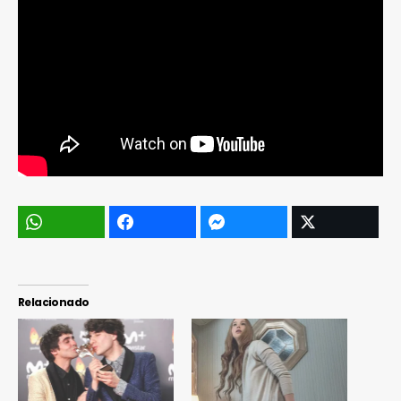
Relacionado