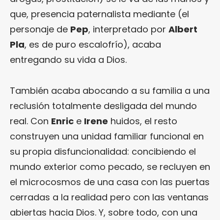
que, presencia paternalista mediante (el
personaje de
Pep
, interpretado por
Albert
Pla
, es de puro escalofrío), acaba
entregando su vida a Dios.
También acaba abocando a su familia a una
reclusión totalmente desligada del mundo
real. Con
Enric
e
Irene
huidos, el resto
construyen una unidad familiar funcional en
su propia disfuncionalidad: concibiendo el
mundo exterior como pecado, se recluyen en
el microcosmos de una casa con las puertas
cerradas a la realidad pero con las ventanas
abiertas hacia Dios. Y, sobre todo, con una