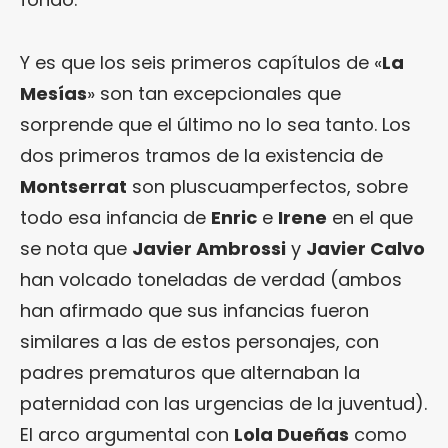
Y es que los seis primeros capítulos de «
La
Mesías
» son tan excepcionales que
sorprende que el último no lo sea tanto. Los
dos primeros tramos de la existencia de
Montserrat
son pluscuamperfectos, sobre
todo esa infancia de
Enric
e
Irene
en el que
se nota que
Javier Ambrossi
y
Javier Calvo
han volcado toneladas de verdad (ambos
han afirmado que sus infancias fueron
similares a las de estos personajes, con
padres prematuros que alternaban la
paternidad con las urgencias de la juventud).
El arco argumental con
Lola Dueñas
como