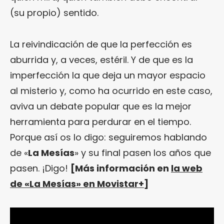
(su propio) sentido.
La reivindicación de que la perfección es
aburrida y, a veces, estéril. Y de que es la
imperfección la que deja un mayor espacio
al misterio y, como ha ocurrido en este caso,
aviva un debate popular que es la mejor
herramienta para perdurar en el tiempo.
Porque así os lo digo: seguiremos hablando
de «
La Mesías
» y su final pasen los años que
pasen. ¡Digo!
[Más información en
la web
de «La Mesías» en Movistar+
]