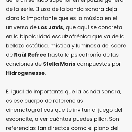
de la serie. El uso de la banda sonora deja
claro lo importante que es la música en el
universo de
Los Javis
, que aquí se concreta
en la bipolaridad esquizofrénica que va de la
belleza estática, mística y luminosa del score
de
Raül Refree
hasta la psicotronía de las
canciones de
Stella Maris
compuestas por
Hidrogenesse
.
E, igual de importante que la banda sonora,
es ese cuerpo de referencias
cinematográficas que te invitan al juego del
escondite, a ver cuántas puedes pillar. Son
referencias tan directas como el plano del