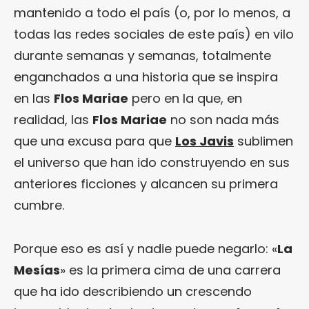
mantenido a todo el país (o, por lo menos, a
todas las redes sociales de este país) en vilo
durante semanas y semanas, totalmente
enganchados a una historia que se inspira
en las
Flos Mariae
pero en la que, en
realidad, las
Flos Mariae
no son nada más
que una excusa para que
Los Javis
sublimen
el universo que han ido construyendo en sus
anteriores ficciones y alcancen su primera
cumbre.
Porque eso es así y nadie puede negarlo: «
La
Mesías
» es la primera cima de una carrera
que ha ido describiendo un crescendo