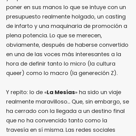
poner en sus manos lo que se intuye con un
presupuesto realmente holgado, un casting
de infarto y una maquinaria de promoción a
plena potencia. Lo que se merecen,
obviamente, después de haberse convertido
en una de las voces más interesantes a la
hora de definir tanto lo micro (la cultura
queer) como lo macro (la genereción Z).
Y repito: lo de «
La Mesías
» ha sido un viaje
realmente maravilloso… Que, sin embargo, se
ha cerrado con la llegada a un destino final
que no ha convencido tanto como la
travesía en sí misma. Las redes sociales