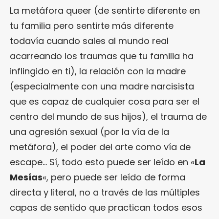
La metáfora queer (de sentirte diferente en
tu familia pero sentirte más diferente
todavía cuando sales al mundo real
acarreando los traumas que tu familia ha
inflingido en ti), la relación con la madre
(especialmente con una madre narcisista
que es capaz de cualquier cosa para ser el
centro del mundo de sus hijos), el trauma de
una agresión sexual (por la vía de la
metáfora), el poder del arte como vía de
escape… Sí, todo esto puede ser leído en «
La
Mesías
«, pero puede ser leído de forma
directa y literal, no a través de las múltiples
capas de sentido que practican todos esos