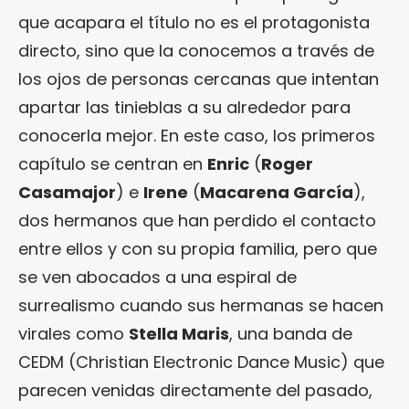
que acapara el título no es el protagonista
directo, sino que la conocemos a través de
los ojos de personas cercanas que intentan
apartar las tinieblas a su alrededor para
conocerla mejor. En este caso, los primeros
capítulo se centran en
Enric
(
Roger
Casamajor
) e
Irene
(
Macarena García
),
dos hermanos que han perdido el contacto
entre ellos y con su propia familia, pero que
se ven abocados a una espiral de
surrealismo cuando sus hermanas se hacen
virales como
Stella Maris
, una banda de
CEDM (Christian Electronic Dance Music) que
parecen venidas directamente del pasado,