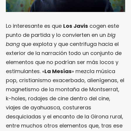
Lo interesante es que
Los Javis
cogen este
punto de partida y lo convierten en un
big
bang
que explota y que centrifuga hacia el
exterior de la narración todo un conjunto de
elementos que no podrían ser más locos y
estimulantes. «
La Mesías
» mezcla música
pop, cristianismo exacerbado, alienígenas, el
magnetismo de la montaña de Montserrat,
k-holes, rodajes de cine dentro del cine,
viajes de ayahuasca, costureras
desquiciadas y el encanto de la Girona rural,
entre muchos otros elementos que, tras ese