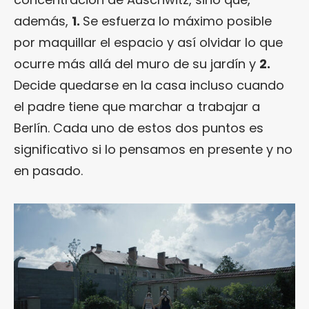
además,
1.
Se esfuerza lo máximo posible
por maquillar el espacio y así olvidar lo que
ocurre más allá del muro de su jardín y
2.
Decide quedarse en la casa incluso cuando
el padre tiene que marchar a trabajar a
Berlín. Cada uno de estos dos puntos es
significativo si lo pensamos en presente y no
en pasado.