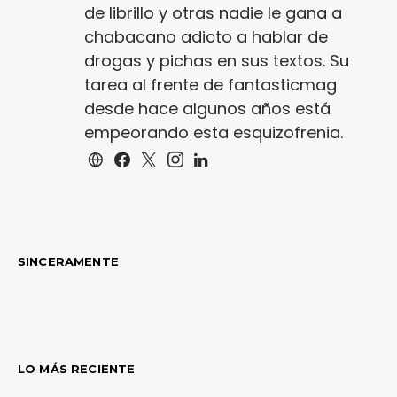
de librillo y otras nadie le gana a
chabacano adicto a hablar de
drogas y pichas en sus textos. Su
tarea al frente de fantasticmag
desde hace algunos años está
empeorando esta esquizofrenia.
SINCERAMENTE
LO MÁS RECIENTE