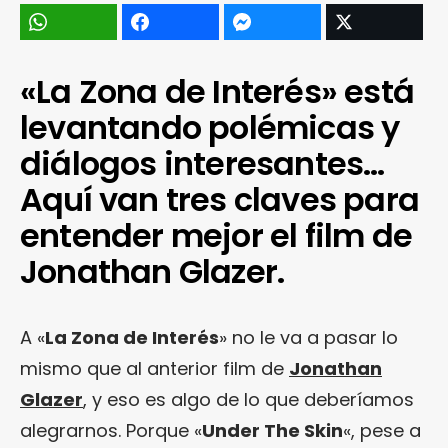
«La Zona de Interés» está
levantando polémicas y
diálogos interesantes…
Aquí van tres claves para
entender mejor el film de
Jonathan Glazer.
A «
La Zona de Interés
» no le va a pasar lo
mismo que al anterior film de
Jonathan
Glazer
, y eso es algo de lo que deberíamos
alegrarnos. Porque «
Under The Skin
«, pese a