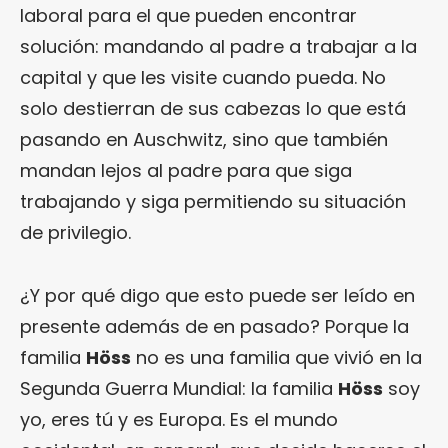
laboral para el que pueden encontrar
solución: mandando al padre a trabajar a la
capital y que les visite cuando pueda. No
solo destierran de sus cabezas lo que está
pasando en Auschwitz, sino que también
mandan lejos al padre para que siga
trabajando y siga permitiendo su situación
de privilegio.
¿Y por qué digo que esto puede ser leído en
presente además de en pasado? Porque la
familia
Höss
no es una familia que vivió en la
Segunda Guerra Mundial: la familia
Höss
soy
yo, eres tú y es Europa. Es el mundo