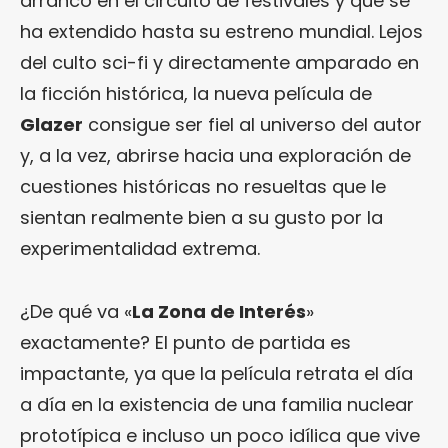
arrancó en el circuito de festivales y que se
ha extendido hasta su estreno mundial. Lejos
del culto sci-fi y directamente amparado en
la ficción histórica, la nueva película de
Glazer
consigue ser fiel al universo del autor
y, a la vez, abrirse hacia una exploración de
cuestiones históricas no resueltas que le
sientan realmente bien a su gusto por la
experimentalidad extrema.
¿De qué va «
La Zona de Interés
»
exactamente? El punto de partida es
impactante, ya que la película retrata el día
a día en la existencia de una familia nuclear
prototípica e incluso un poco idílica que vive