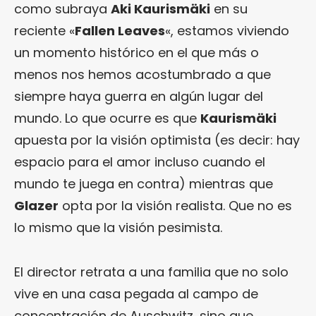
como subraya
Aki Kaurismäki
en su
reciente «
Fallen Leaves
«, estamos viviendo
un momento histórico en el que más o
menos nos hemos acostumbrado a que
siempre haya guerra en algún lugar del
mundo. Lo que ocurre es que
Kaurismäki
apuesta por la visión optimista (es decir: hay
espacio para el amor incluso cuando el
mundo te juega en contra) mientras que
Glazer
opta por la visión realista. Que no es
lo mismo que la visión pesimista.
El director retrata a una familia que no solo
vive en una casa pegada al campo de
concentración de Auschwitz, sino que,