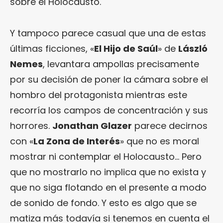
sobre el Holocausto.
Y tampoco parece casual que una de estas
últimas ficciones, «
El Hijo de Saúl
» de
László
Nemes
, levantara ampollas precisamente
por su decisión de poner la cámara sobre el
hombro del protagonista mientras este
recorría los campos de concentración y sus
horrores.
Jonathan Glazer
parece decirnos
con «
La Zona de Interés
» que no es moral
mostrar ni contemplar el Holocausto… Pero
que no mostrarlo no implica que no exista y
que no siga flotando en el presente a modo
de sonido de fondo. Y esto es algo que se
matiza más todavía si tenemos en cuenta el