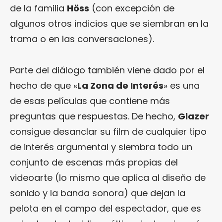
de la familia
Höss
(con excepción de
algunos otros indicios que se siembran en la
trama o en las conversaciones).
Parte del diálogo también viene dado por el
hecho de que «
La Zona de Interés
» es una
de esas películas que contiene más
preguntas que respuestas. De hecho,
Glazer
consigue desanclar su film de cualquier tipo
de interés argumental y siembra todo un
conjunto de escenas más propias del
videoarte (lo mismo que aplica al diseño de
sonido y la banda sonora) que dejan la
pelota en el campo del espectador, que es