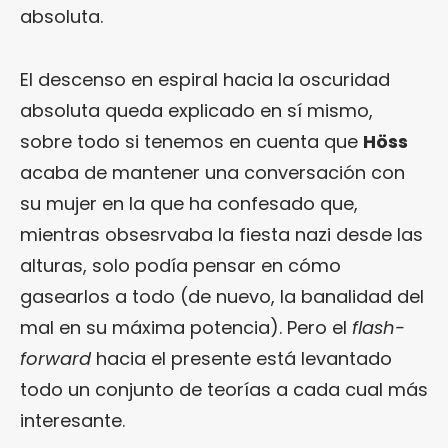
absoluta.
El descenso en espiral hacia la oscuridad
absoluta queda explicado en sí mismo,
sobre todo si tenemos en cuenta que
Höss
acaba de mantener una conversación con
su mujer en la que ha confesado que,
mientras obsesrvaba la fiesta nazi desde las
alturas, solo podía pensar en cómo
gasearlos a todo (de nuevo, la banalidad del
mal en su máxima potencia). Pero el
flash-
forward
hacia el presente está levantado
todo un conjunto de teorías a cada cual más
interesante.