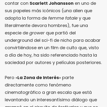
contar con
Scarlett Johansson
en uno de
sus papeles más icónicos (una alien que
adopta la forma de
femme fatale
y que
literalmente devora hombres), fue una
especie de
grower
que partió del
underground del sci-fi de nicho para acabar
convirtiéndose en un film de culto que, visto
a día de hoy, ha sido referenciado hasta la
saciedad por autores y películas posteriores.
Pero «
La Zona de Interés
» parte
directamente como fenómeno
cinematográfico a gran escala que está
levantando un interesantísimo diálogo que