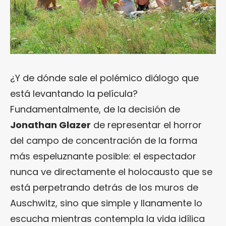
¿Y de dónde sale el polémico diálogo que
está levantando la película?
Fundamentalmente, de la decisión de
Jonathan Glazer
de representar el horror
del campo de concentración de la forma
más espeluznante posible: el espectador
nunca ve directamente el holocausto que se
está perpetrando detrás de los muros de
Auschwitz, sino que simple y llanamente lo
escucha mientras contempla la vida idílica