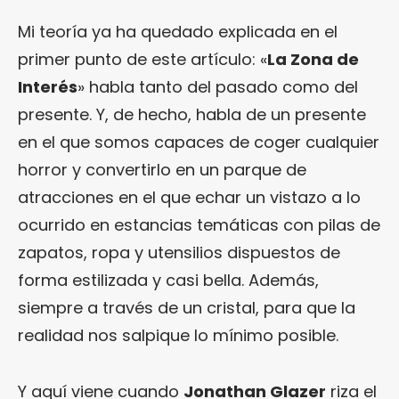
Mi teoría ya ha quedado explicada en el
primer punto de este artículo: «
La Zona de
Interés
» habla tanto del pasado como del
presente. Y, de hecho, habla de un presente
en el que somos capaces de coger cualquier
horror y convertirlo en un parque de
atracciones en el que echar un vistazo a lo
ocurrido en estancias temáticas con pilas de
zapatos, ropa y utensilios dispuestos de
forma estilizada y casi bella. Además,
siempre a través de un cristal, para que la
realidad nos salpique lo mínimo posible.
Y aquí viene cuando
Jonathan Glazer
riza el