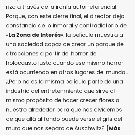
rizo a través de la ironía autorreferencial.
Porque, con este cierre final, el director deja
constancia de lo inmoral y contradictorio de
«
La Zona de Interés
«: la película muestra a
una sociedad capaz de crear un parque de
atracciones a partir del horror del
holocausto justo cuando ese mismo horror
está ocurriendo en otros lugares del mundo…
¿Pero no es la misma película parte de una
industria del entretenmiento que sirve al
mismo propósito de hacer crecer flores a
nuestro alrededor para que nos olvidemos
de que allá al fondo puede verse el gris del
muro que nos separa de Auschwitz?
[Más