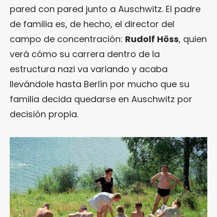
pared con pared junto a Auschwitz. El padre
de familia es, de hecho, el director del
campo de concentración:
Rudolf Höss
, quien
verá cómo su carrera dentro de la
estructura nazi va variando y acaba
llevándole hasta Berlín por mucho que su
familia decida quedarse en Auschwitz por
decisión propia.