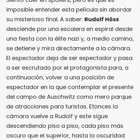
imposible entender esta película sin abordar
su misterioso final. A saber:
Rudolf Höss
desciende por una escalera en espiral desde
una fiesta con la élite nazi y, a medio camino,
se detiene y mira directamente a la cámara.
El espectador deja de ser espectador y pasa
a ser escrutado por el protagonista para, a
continuación, volver a una posición de
espectador en la que contemplar el presente
del campo de Auschwitz como mero parque
de atracciones para turistas. Etonces la
cámara vuelve a Rudolf y este sigue
descendiendo piso a piso, cada piso más
oscuro que el superior, hasta la oscuridad