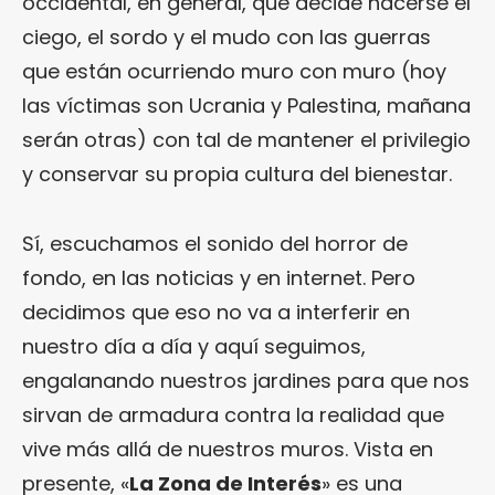
occidental, en general, que decide hacerse el
ciego, el sordo y el mudo con las guerras
que están ocurriendo muro con muro (hoy
las víctimas son Ucrania y Palestina, mañana
serán otras) con tal de mantener el privilegio
y conservar su propia cultura del bienestar.
Sí, escuchamos el sonido del horror de
fondo, en las noticias y en internet. Pero
decidimos que eso no va a interferir en
nuestro día a día y aquí seguimos,
engalanando nuestros jardines para que nos
sirvan de armadura contra la realidad que
vive más allá de nuestros muros. Vista en
presente, «
La Zona de Interés
» es una