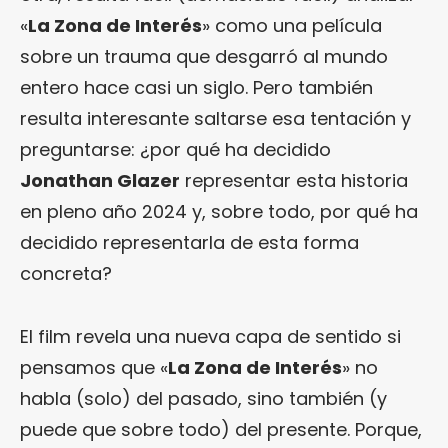
«
La Zona de Interés
» como una película
sobre un trauma que desgarró al mundo
entero hace casi un siglo. Pero también
resulta interesante saltarse esa tentación y
preguntarse: ¿por qué ha decidido
Jonathan Glazer
representar esta historia
en pleno año 2024 y, sobre todo, por qué ha
decidido representarla de esta forma
concreta?
El film revela una nueva capa de sentido si
pensamos que «
La Zona de Interés
» no
habla (solo) del pasado, sino también (y
puede que sobre todo) del presente. Porque,