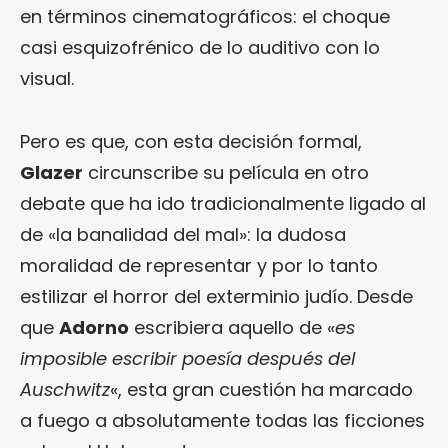
en términos cinematográficos: el choque
casi esquizofrénico de lo auditivo con lo
visual.
Pero es que, con esta decisión formal,
Glazer
circunscribe su película en otro
debate que ha ido tradicionalmente ligado al
de «la banalidad del mal»: la dudosa
moralidad de representar y por lo tanto
estilizar el horror del exterminio judío. Desde
que
Adorno
escribiera aquello de «
es
imposible escribir poesía después del
Auschwitz
«, esta gran cuestión ha marcado
a fuego a absolutamente todas las ficciones