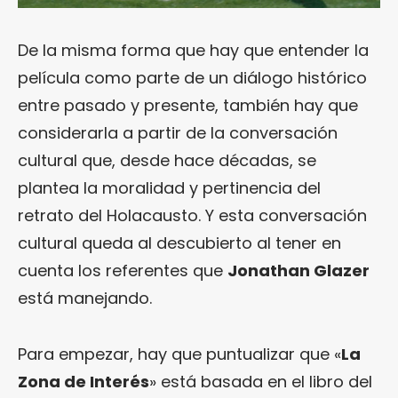
De la misma forma que hay que entender la
película como parte de un diálogo histórico
entre pasado y presente, también hay que
considerarla a partir de la conversación
cultural que, desde hace décadas, se
plantea la moralidad y pertinencia del
retrato del Holacausto. Y esta conversación
cultural queda al descubierto al tener en
cuenta los referentes que
Jonathan Glazer
está manejando.
Para empezar, hay que puntualizar que «
La
Zona de Interés
» está basada en el libro del