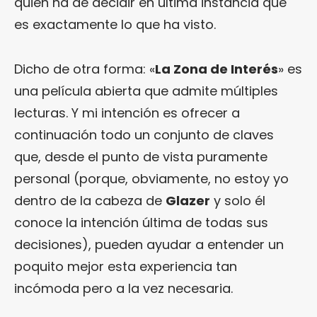
quien ha de decidir en última instancia qué
es exactamente lo que ha visto.
Dicho de otra forma: «
La Zona de Interés
» es
una película abierta que admite múltiples
lecturas. Y mi intención es ofrecer a
continuación todo un conjunto de claves
que, desde el punto de vista puramente
personal (porque, obviamente, no estoy yo
dentro de la cabeza de
Glazer
y solo él
conoce la intención última de todas sus
decisiones), pueden ayudar a entender un
poquito mejor esta experiencia tan
incómoda pero a la vez necesaria.