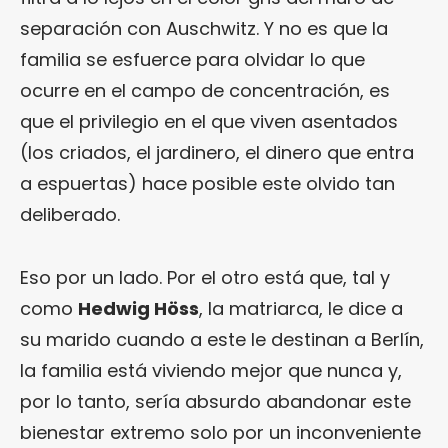
separación con Auschwitz. Y no es que la
familia se esfuerce para olvidar lo que
ocurre en el campo de concentración, es
que el privilegio en el que viven asentados
(los criados, el jardinero, el dinero que entra
a espuertas) hace posible este olvido tan
deliberado.
Eso por un lado. Por el otro está que, tal y
como
Hedwig Höss
, la matriarca, le dice a
su marido cuando a este le destinan a Berlín,
la familia está viviendo mejor que nunca y,
por lo tanto, sería absurdo abandonar este
bienestar extremo solo por un inconveniente