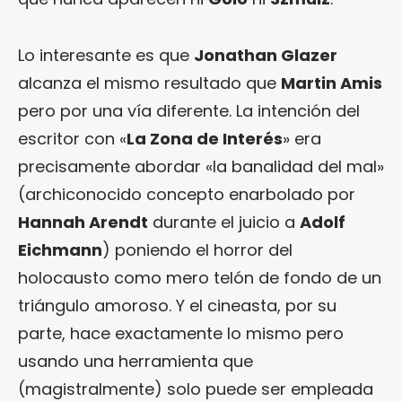
Lo interesante es que
Jonathan Glazer
alcanza el mismo resultado que
Martin Amis
pero por una vía diferente. La intención del
escritor con «
La Zona de Interés
» era
precisamente abordar «la banalidad del mal»
(archiconocido concepto enarbolado por
Hannah Arendt
durante el juicio a
Adolf
Eichmann
) poniendo el horror del
holocausto como mero telón de fondo de un
triángulo amoroso. Y el cineasta, por su
parte, hace exactamente lo mismo pero
usando una herramienta que
(magistralmente) solo puede ser empleada