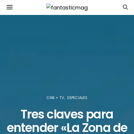
CINE + TV
ESPECIALES
Tres claves para
entender «La Zona de