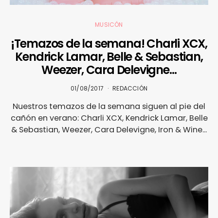
MUSICÓN
¡Temazos de la semana! Charli XCX,
Kendrick Lamar, Belle & Sebastian,
Weezer, Cara Delevigne…
01/08/2017
REDACCIÓN
Nuestros temazos de la semana siguen al pie del
cañón en verano: Charli XCX, Kendrick Lamar, Belle
& Sebastian, Weezer, Cara Delevigne, Iron & Wine...