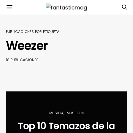
PUBLICACIONES POR ETIQUETA
Weezer
18 PUBLICACIONES
MÚSICA
MUSICÓN
Top 10 Temazos de la