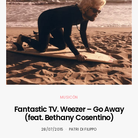
MUSICÓN
Fantastic TV. Weezer – Go Away
(feat. Bethany Cosentino)
28/07/2015
PATRI DI FILIPPO