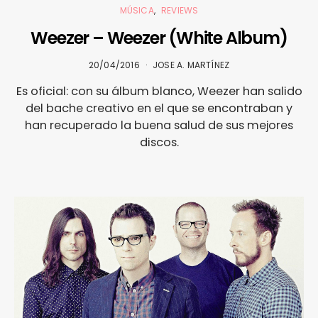
MÚSICA
REVIEWS
Weezer – Weezer (White Album)
20/04/2016
JOSE A. MARTÍNEZ
Es oficial: con su álbum blanco, Weezer han salido
del bache creativo en el que se encontraban y
han recuperado la buena salud de sus mejores
discos.