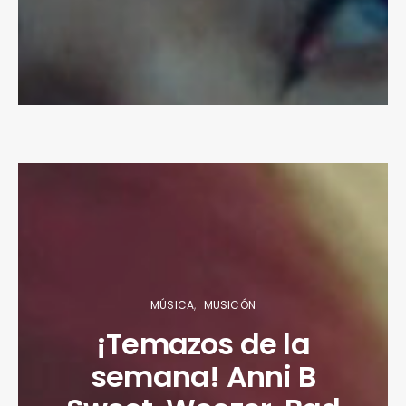
MÚSICA
MUSICÓN
¡Temazos de la
semana! Anni B