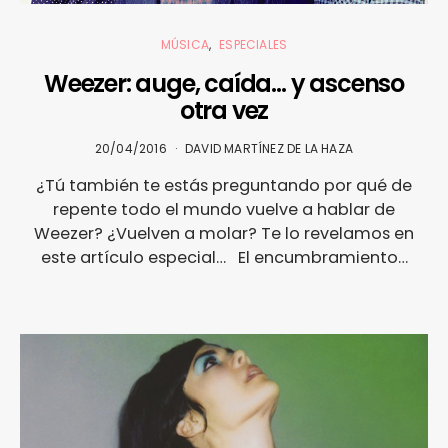
MÚSICA
ESPECIALES
Weezer: auge, caída… y ascenso
otra vez
20/04/2016
DAVID MARTÍNEZ DE LA HAZA
¿Tú también te estás preguntando por qué de
repente todo el mundo vuelve a hablar de
Weezer? ¿Vuelven a molar? Te lo revelamos en
este artículo especial… El encumbramiento…