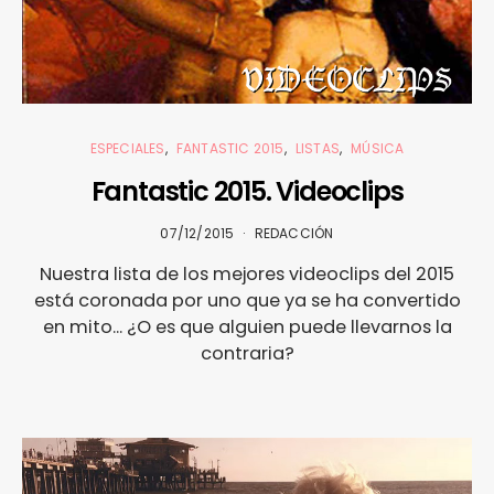
ESPECIALES
FANTASTIC 2015
LISTAS
MÚSICA
Fantastic 2015. Videoclips
07/12/2015
REDACCIÓN
Nuestra lista de los mejores videoclips del 2015
está coronada por uno que ya se ha convertido
en mito... ¿O es que alguien puede llevarnos la
contraria?