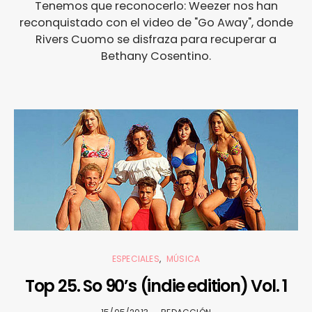
Tenemos que reconocerlo: Weezer nos han
reconquistado con el video de "Go Away", donde
Rivers Cuomo se disfraza para recuperar a
Bethany Cosentino.
ESPECIALES
MÚSICA
Top 25. So 90’s (indie edition) Vol. 1