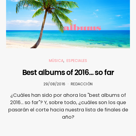
MÚSICA
ESPECIALES
Best albums of 2016… so far
29/08/2016
REDACCIÓN
¿Cuáles han sido por ahora los "best albums of
2016... so far"? Y, sobre todo, ¿cuáles son los que
pasarán el corte hacia nuestra lista de finales de
año?