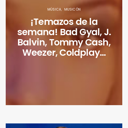
MÚSICA
MUSICÓN
¡Temazos de la
semana! Bad Gyal, J.
Balvin, Tommy Cash,
Weezer, Coldplay…