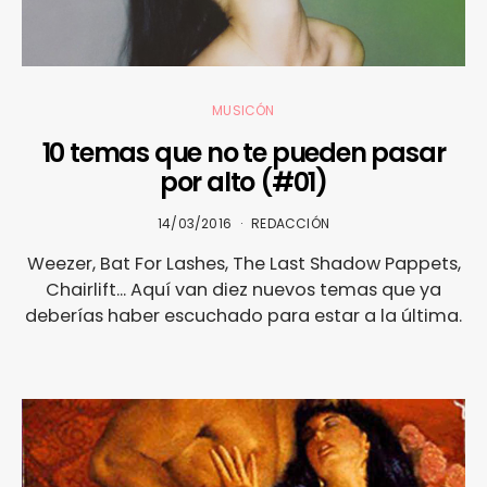
MUSICÓN
10 temas que no te pueden pasar
por alto (#01)
14/03/2016
REDACCIÓN
Weezer, Bat For Lashes, The Last Shadow Pappets,
Chairlift... Aquí van diez nuevos temas que ya
deberías haber escuchado para estar a la última.