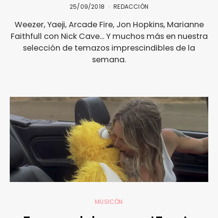
25/09/2018
REDACCIÓN
Weezer, Yaeji, Arcade Fire, Jon Hopkins, Marianne
Faithfull con Nick Cave... Y muchos más en nuestra
selección de temazos imprescindibles de la
semana.
MUSICÓN