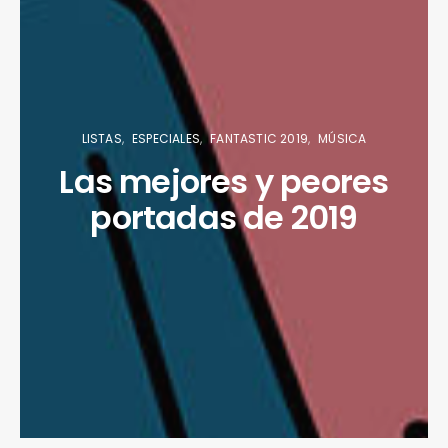
LISTAS
ESPECIALES
FANTASTIC 2019
MÚSICA
Las mejores y peores
portadas de 2019