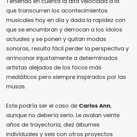
Teniendo en cuenta la alta velocidad a la
que transcurren los acontecimientos
musicales hoy en día y dada la rapidez con
que se encumbran y derrocan a los ídolos
actuales y se ponen y quitan modas
sonoras, resulta fácil perder la perspectiva y
arrinconar injustamente a determinados
artistas alejados de los focos más
mediáticos pero siempre inspirados por las
musas.
Este podría ser el caso de
Carlos Ann
,
aunque no debería serlo. Le avalan veinte
años de trayectoria, diez álbumes
individuales y seis con otros proyectos