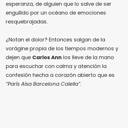
esperanza, de alguien que lo salve de ser
engullido por un océano de emociones
resquebrajadas.
¿Notan el dolor? Entonces salgan de la
vorágine propia de los tiempos modernos y
dejen que
Carlos Ann
los lleve de la mano
para escuchar con calma y atención la
confesión hecha a corazón abierto que es
“París Aísa Barcelona Calella”
.