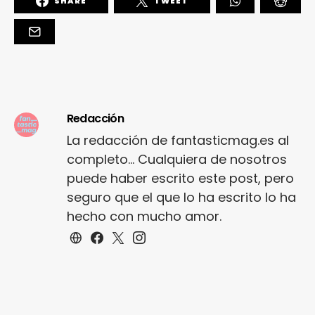
SHARE
TWEET
Redacción
La redacción de fantasticmag.es al
completo... Cualquiera de nosotros
puede haber escrito este post, pero
seguro que el que lo ha escrito lo ha
hecho con mucho amor.