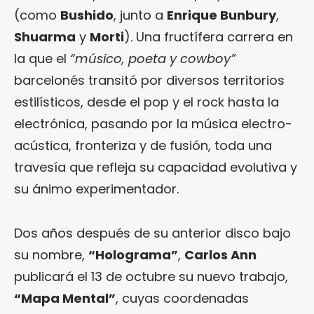
(como
Bushido
, junto a
Enrique Bunbury
,
Shuarma
y
Morti
). Una fructífera carrera en
la que el
“músico, poeta y cowboy”
barcelonés transitó por diversos territorios
estilísticos, desde el pop y el rock hasta la
electrónica, pasando por la música electro-
acústica, fronteriza y de fusión, toda una
travesía que refleja su capacidad evolutiva y
su ánimo experimentador.
Dos años después de su anterior disco bajo
su nombre,
“Holograma”
,
Carlos Ann
publicará el 13 de octubre su nuevo trabajo,
“Mapa Mental”
, cuyas coordenadas