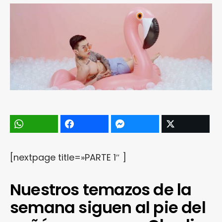
[nextpage title=»PARTE 1″ ]
Nuestros temazos de la
semana siguen al pie del