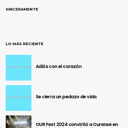
SINCERAMENTE
LO MÁS RECIENTE
Adiós con el corazón
Se cierra un pedazo de vida
OUR Fest 2024 convirtió a Ourense en