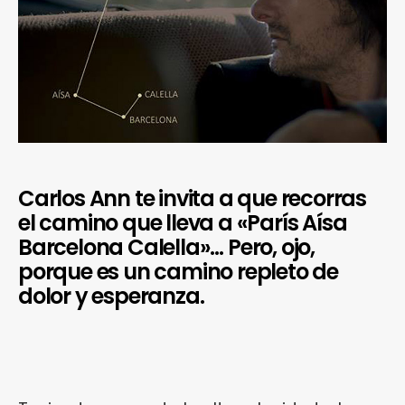
Carlos Ann te invita a que recorras
el camino que lleva a «París Aísa
Barcelona Calella»… Pero, ojo,
porque es un camino repleto de
dolor y esperanza.