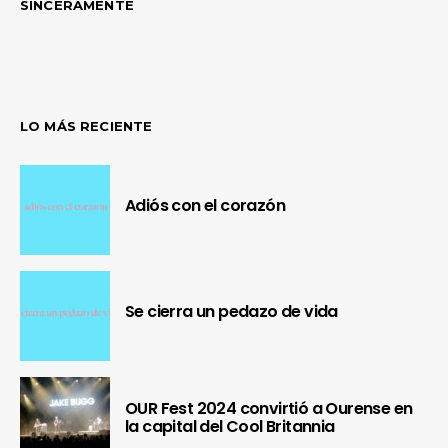
SINCERAMENTE
LO MÁS RECIENTE
Adiós con el corazón
Se cierra un pedazo de vida
OUR Fest 2024 convirtió a Ourense en
la capital del Cool Britannia