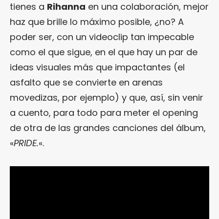
tienes a
Rihanna
en una colaboración, mejor
haz que brille lo máximo posible, ¿no? A
poder ser, con un videoclip tan impecable
como el que sigue, en el que hay un par de
ideas visuales más que impactantes (el
asfalto que se convierte en arenas
movedizas, por ejemplo) y que, así, sin venir
a cuento, para todo para meter el opening
de otra de las grandes canciones del álbum,
«
PRIDE.
«.