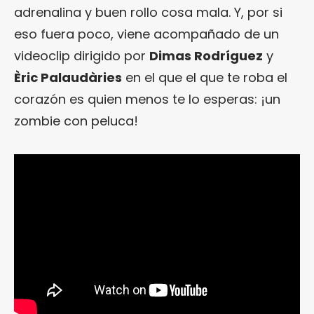
adrenalina y buen rollo cosa mala. Y, por si
eso fuera poco, viene acompañado de un
videoclip dirigido por
Dimas Rodríguez
y
Èric Palaudàries
en el que el que te roba el
corazón es quien menos te lo esperas: ¡un
zombie con peluca!