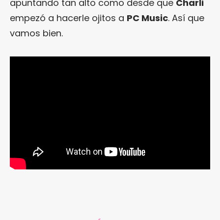
apuntando tan alto como desde que
Charli
empezó a hacerle ojitos a
PC Music
. Así que
vamos bien.