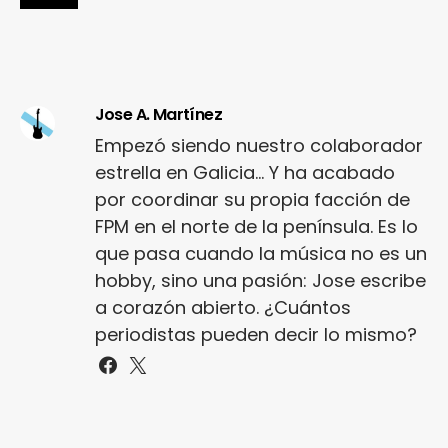
Jose A. Martínez
Empezó siendo nuestro colaborador
estrella en Galicia... Y ha acabado
por coordinar su propia facción de
FPM en el norte de la península. Es lo
que pasa cuando la música no es un
hobby, sino una pasión: Jose escribe
a corazón abierto. ¿Cuántos
periodistas pueden decir lo mismo?