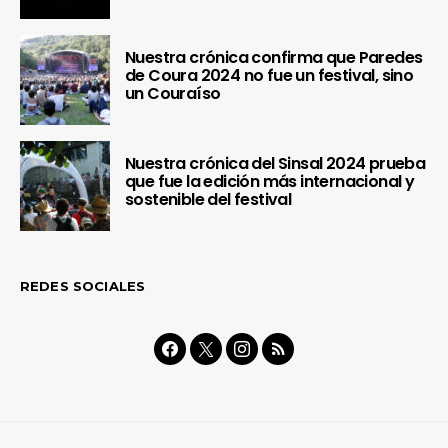
Nuestra crónica confirma que Paredes
de Coura 2024 no fue un festival, sino
un Couraíso
Nuestra crónica del Sinsal 2024 prueba
que fue la edición más internacional y
sostenible del festival
REDES SOCIALES