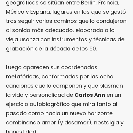
geográficas se sitúan entre Berlín, Francia,
México y España, lugares en los que se gestó
tras seguir varios caminos que lo condujeron
al sonido más adecuado, elaborado a la
vieja usanza con instrumentos y técnicas de
grabación de la década de los 60.
Luego aparecen sus coordenadas
metafóricas, conformadas por las ocho
canciones que lo componen y que plasman
la vida y personalidad de
Carlos Ann
en un
ejercicio autobiográfico que mira tanto al
pasado como hacia un nuevo horizonte
combinando amor (y desamor), nostalgia y
honestidad.