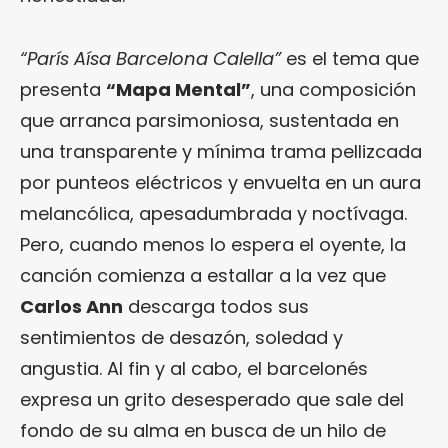
“París Aísa Barcelona Calella”
es el tema que
presenta
“Mapa Mental”
, una composición
que arranca parsimoniosa, sustentada en
una transparente y mínima trama pellizcada
por punteos eléctricos y envuelta en un aura
melancólica, apesadumbrada y noctívaga.
Pero, cuando menos lo espera el oyente, la
canción comienza a estallar a la vez que
Carlos Ann
descarga todos sus
sentimientos de desazón, soledad y
angustia. Al fin y al cabo, el barcelonés
expresa un grito desesperado que sale del
fondo de su alma en busca de un hilo de