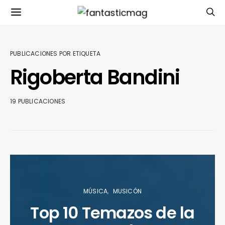
PUBLICACIONES POR ETIQUETA
Rigoberta Bandini
19 PUBLICACIONES
MÚSICA
MUSICÓN
Top 10 Temazos de la