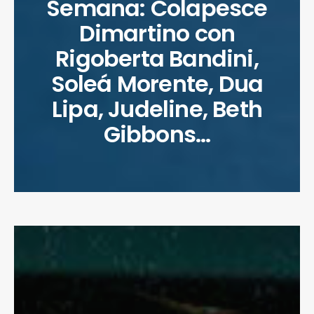
Semana: Colapesce
Dimartino con
Rigoberta Bandini,
Soleá Morente, Dua
Lipa, Judeline, Beth
Gibbons…