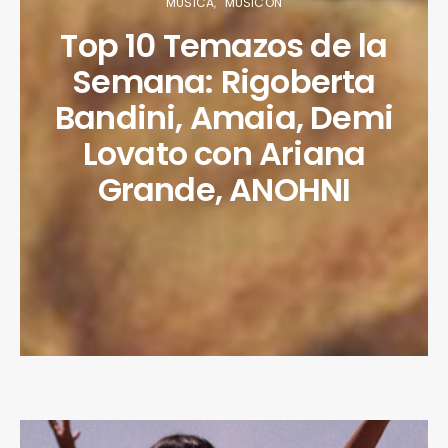
MÚSICA
MUSICÓN
Top 10 Temazos de la
Semana: Rigoberta
Bandini, Amaia, Demi
Lovato con Ariana
Grande, ANOHNI