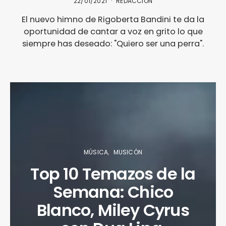
22/01/2021
REDACCIÓN
El nuevo himno de Rigoberta Bandini te da la
oportunidad de cantar a voz en grito lo que
siempre has deseado: "Quiero ser una perra".
MÚSICA
MUSICÓN
Top 10 Temazos de la
Semana: Chico
Blanco, Miley Cyrus