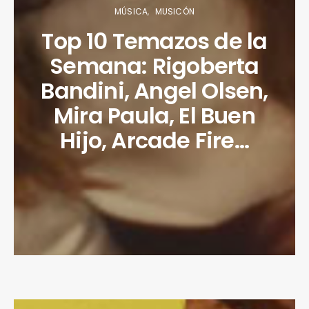
MÚSICA
MUSICÓN
Top 10 Temazos de la
Semana: Rigoberta
Bandini, Angel Olsen,
Mira Paula, El Buen
Hijo, Arcade Fire…