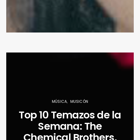
MÚSICA
MUSICÓN
Top 10 Temazos de la
Semana: The
Chemical Brothers,