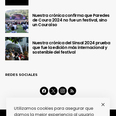
Nuestra crónica confirma que Paredes
de Coura 2024 no fue un festival, sino
un Couraíso
Nuestra crónica del Sinsal 2024 prueba
que fue la edición más internacional y
sostenible del festival
REDES SOCIALES
Utilizamos cookies para asegurar que
damos la mejor experiencia al usuario