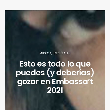
MÚSICA
ESPECIALES
Esto es todo lo que
puedes (y deberías)
gozar en Embassa’t
2021