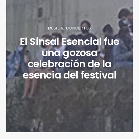
MÚSICA
CONCIERTOS
El Sinsal Esencial fue
una gozosa
celebración de la
esencia del festival