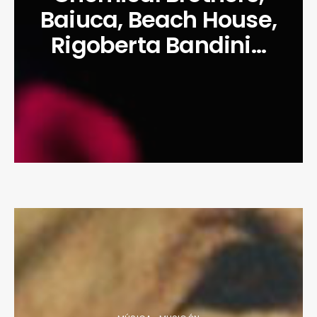
Baiuca, Beach House,
Rigoberta Bandini…