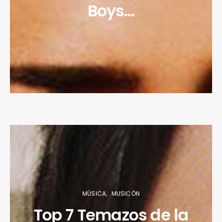
Boys…
MÚSICA
MUSICÓN
Top 7 Temazos de la