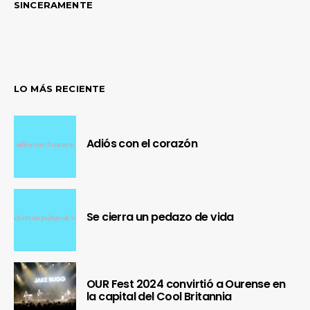
SINCERAMENTE
LO MÁS RECIENTE
Adiós con el corazón
Se cierra un pedazo de vida
OUR Fest 2024 convirtió a Ourense en
la capital del Cool Britannia