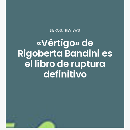
LIBROS
REVIEWS
«Vértigo» de
Rigoberta Bandini es
el libro de ruptura
definitivo