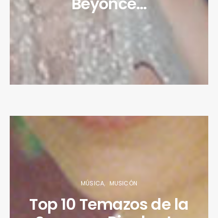
Beyoncé…
MÚSICA
MUSICÓN
Top 10 Temazos de la