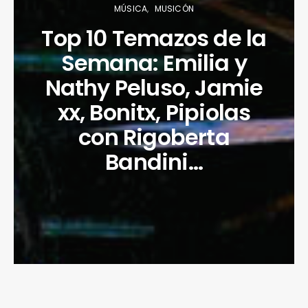
MÚSICA
MUSICÓN
Top 10 Temazos de la
Semana: Emilia y
Nathy Peluso, Jamie
xx, Bonitx, Pipiolas
con Rigoberta
Bandini…