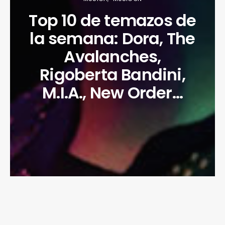
Top 10 de temazos de
la semana: Dora, The
Avalanches,
Rigoberta Bandini,
M.I.A., New Order…