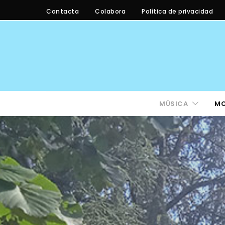
Contacta
Colabora
Política de privacidad
MÚSICA
M