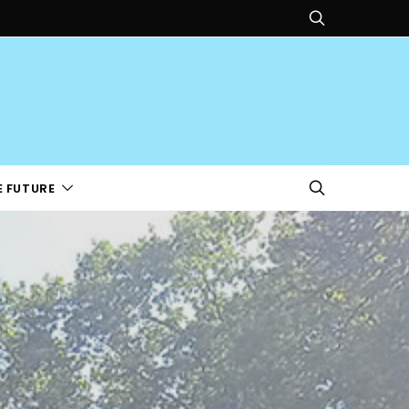
E FUTURE