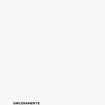
SINCERAMENTE