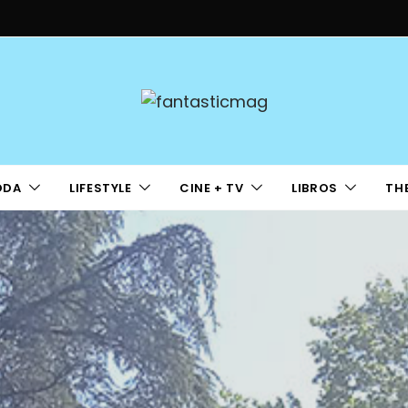
ODA
LIFESTYLE
CINE + TV
LIBROS
TH