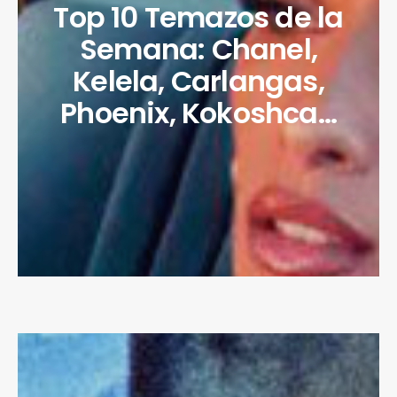
Top 10 Temazos de la
Semana: Chanel,
Kelela, Carlangas,
Phoenix, Kokoshca…