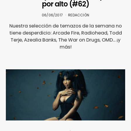
por alto (#62)
06/06/2017
REDACCIÓN
Nuestra selección de temazos de la semana no
tiene desperdicio: Arcade Fire, Radiohead, Todd
Terje, Azealia Banks, The War on Drugs, OMD... ¡y
más!