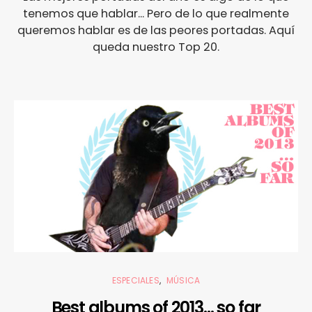
tenemos que hablar... Pero de lo que realmente
queremos hablar es de las peores portadas. Aquí
queda nuestro Top 20.
ESPECIALES
MÚSICA
Best albums of 2013… so far