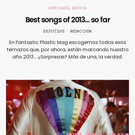
ESPECIALES
MÚSICA
Best songs of 2013… so far
05/07/2013
REDACCIÓN
En Fantastic Plastic Mag escogemos todos esos
temazos que, por ahora, están marcando nuestro
año 2013... ¿Sorpresas? Más de una, la verdad.