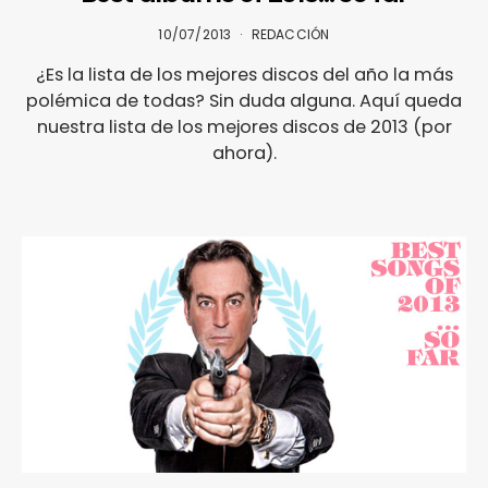
10/07/2013
REDACCIÓN
¿Es la lista de los mejores discos del año la más
polémica de todas? Sin duda alguna. Aquí queda
nuestra lista de los mejores discos de 2013 (por
ahora).