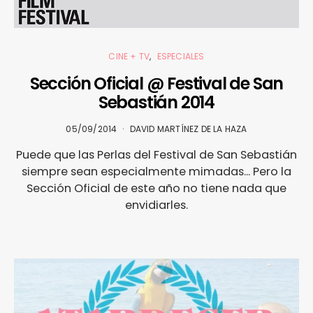
CINE + TV
ESPECIALES
Sección Oficial @ Festival de San
Sebastián 2014
05/09/2014
DAVID MARTÍNEZ DE LA HAZA
Puede que las Perlas del Festival de San Sebastián
siempre sean especialmente mimadas... Pero la
Sección Oficial de este año no tiene nada que
envidiarles.