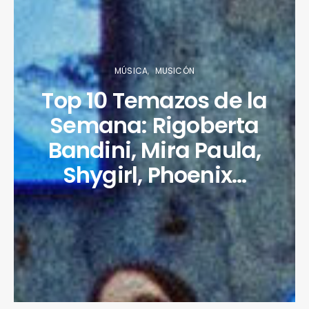
MÚSICA
MUSICÓN
Top 10 Temazos de la
Semana: Rigoberta
Bandini, Mira Paula,
Shygirl, Phoenix…