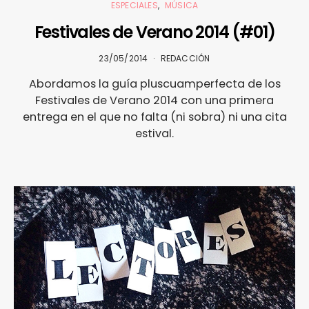
ESPECIALES
MÚSICA
Festivales de Verano 2014 (#01)
23/05/2014
REDACCIÓN
Abordamos la guía pluscuamperfecta de los
Festivales de Verano 2014 con una primera
entrega en el que no falta (ni sobra) ni una cita
estival.