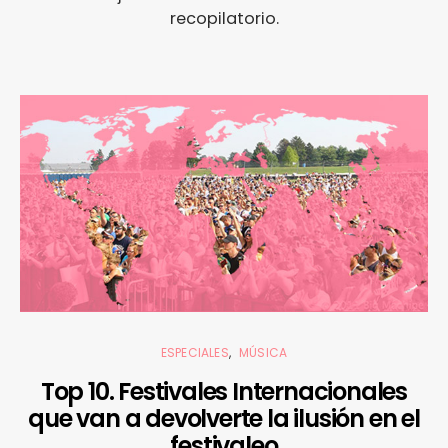
recopilatorio.
ESPECIALES
MÚSICA
Top 10. Festivales Internacionales
que van a devolverte la ilusión en el
festivaleo