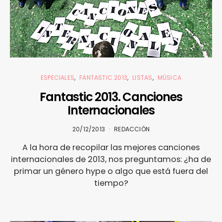
ESPECIALES
FANTASTIC 2013
LISTAS
MÚSICA
Fantastic 2013. Canciones
Internacionales
20/12/2013
REDACCIÓN
A la hora de recopilar las mejores canciones
internacionales de 2013, nos preguntamos: ¿ha de
primar un género hype o algo que está fuera del
tiempo?