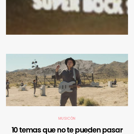
MUSICÓN
10 temas que no te pueden pasar