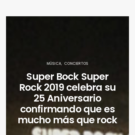
MÚSICA
CONCIERTOS
Super Bock Super
Rock 2019 celebra su
25 Aniversario
confirmando que es
mucho más que rock