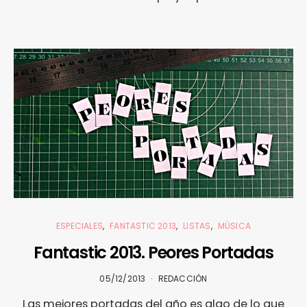
ESPECIALES
FANTASTIC 2013
LISTAS
MÚSICA
Fantastic 2013. Peores Portadas
05/12/2013
REDACCIÓN
Las mejores portadas del año es algo de lo que