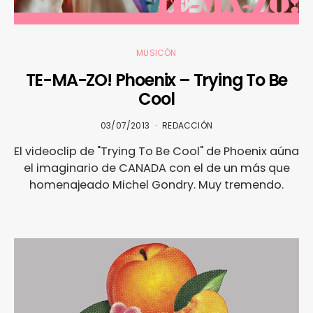
MUSICÓN
TE-MA-ZO! Phoenix – Trying To Be
Cool
03/07/2013
REDACCIÓN
El videoclip de "Trying To Be Cool" de Phoenix aúna
el imaginario de CANADA con el de un más que
homenajeado Michel Gondry. Muy tremendo.