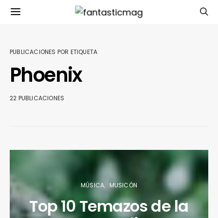
PUBLICACIONES POR ETIQUETA
Phoenix
22 PUBLICACIONES
MÚSICA
MUSICÓN
Top 10 Temazos de la