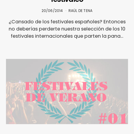
20/06/2014
RAÜL DE TENA
¿Cansado de los festivales españoles? Entonces
no deberías perderte nuestra selección de los 10
festivales internacionales que parten la pana...