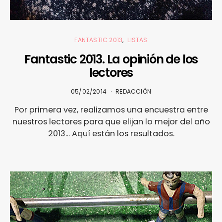
FANTASTIC 2013
LISTAS
Fantastic 2013. La opinión de los
lectores
05/02/2014
REDACCIÓN
Por primera vez, realizamos una encuestra entre
nuestros lectores para que elijan lo mejor del año
2013... Aquí están los resultados.