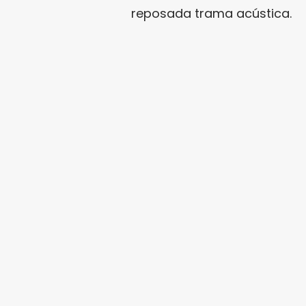
reposada trama acústica.