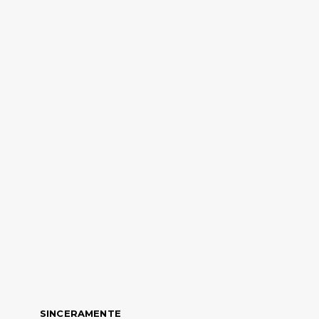
SINCERAMENTE