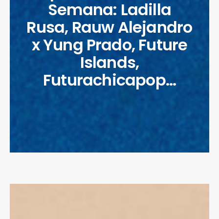
Semana: Ladilla
Rusa, Rauw Alejandro
x Yung Prado, Future
Islands,
Futurachicapop…