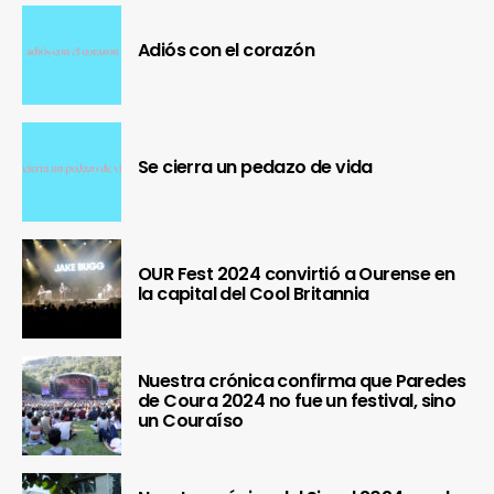
Adiós con el corazón
Se cierra un pedazo de vida
OUR Fest 2024 convirtió a Ourense en
la capital del Cool Britannia
Nuestra crónica confirma que Paredes
de Coura 2024 no fue un festival, sino
un Couraíso