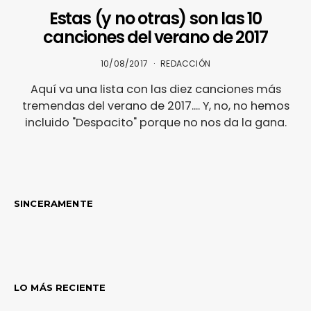
Estas (y no otras) son las 10
canciones del verano de 2017
10/08/2017
REDACCIÓN
Aquí va una lista con las diez canciones más
tremendas del verano de 2017.... Y, no, no hemos
incluido "Despacito" porque no nos da la gana.
SINCERAMENTE
LO MÁS RECIENTE