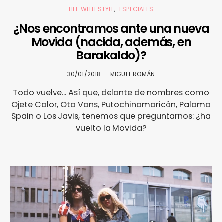
LIFE WITH STYLE
ESPECIALES
¿Nos encontramos ante una nueva
Movida (nacida, además, en
Barakaldo)?
30/01/2018
MIGUEL ROMÁN
Todo vuelve... Así que, delante de nombres como
Ojete Calor, Oto Vans, Putochinomaricón, Palomo
Spain o Los Javis, tenemos que preguntarnos: ¿ha
vuelto la Movida?