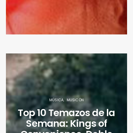
MÚSICA
MUSICÓN
Top 10 Temazos de la
Semana: Kings of