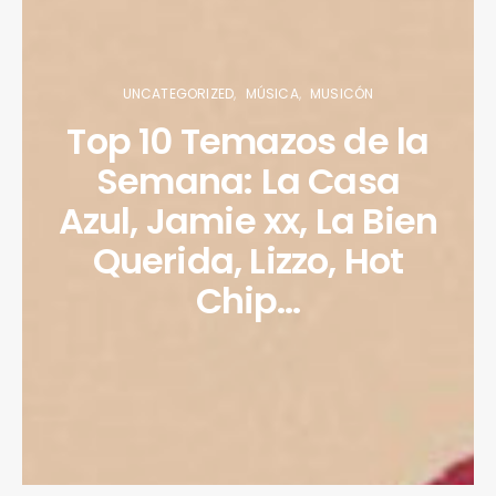
UNCATEGORIZED
MÚSICA
MUSICÓN
Top 10 Temazos de la
Semana: La Casa
Azul, Jamie xx, La Bien
Querida, Lizzo, Hot
Chip…