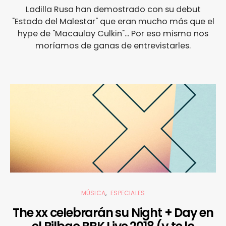
Ladilla Rusa han demostrado con su debut
"Estado del Malestar" que eran mucho más que el
hype de "Macaulay Culkin"... Por eso mismo nos
moríamos de ganas de entrevistarles.
MÚSICA
ESPECIALES
The xx celebrarán su Night + Day en