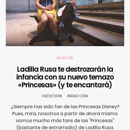
MUSICÓN
Ladilla Rusa te destrozarán la
infancia con su nuevo temazo
«Princesas» (y te encantará)
08/01/2018
REDACCIÓN
¿Siempre has sido fan de las Princesas Disney?
Pues, mira, nosotros a partir de ahora mismo
somos mucho más fans de las "Princesas"
(bastante de extrarradio) de Ladilla Rusa.