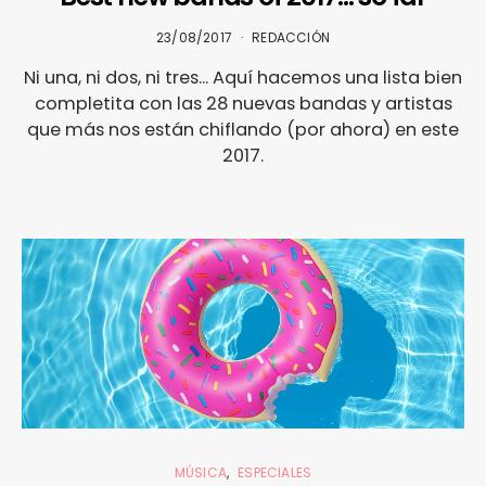
23/08/2017
REDACCIÓN
Ni una, ni dos, ni tres... Aquí hacemos una lista bien
completita con las 28 nuevas bandas y artistas
que más nos están chiflando (por ahora) en este
2017.
MÚSICA
ESPECIALES