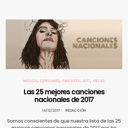
MÚSICA
ESPECIALES
FANTASTIC 2017
LISTAS
Las 25 mejores canciones
nacionales de 2017
14/12/2017
REDACCIÓN
Somos conscientes de que nuestra lista de las 25
mejores canciones nacionales de 2017 nos ha