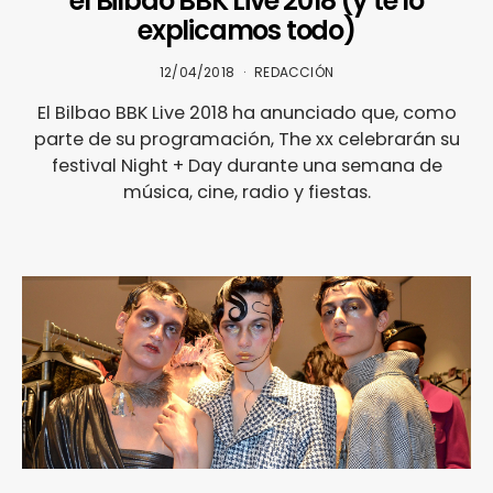
el Bilbao BBK Live 2018 (y te lo
explicamos todo)
12/04/2018
REDACCIÓN
El Bilbao BBK Live 2018 ha anunciado que, como
parte de su programación, The xx celebrarán su
festival Night + Day durante una semana de
música, cine, radio y fiestas.