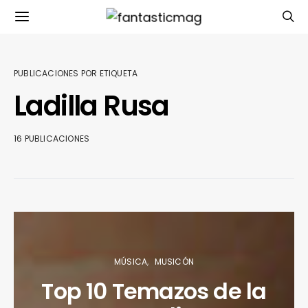
PUBLICACIONES POR ETIQUETA
Ladilla Rusa
16 PUBLICACIONES
MÚSICA
MUSICÓN
Top 10 Temazos de la