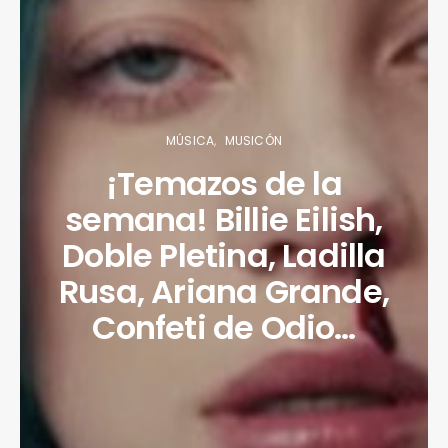
MÚSICA
MUSICÓN
¡Temazos de la
semana! Billie Eilish,
Doble Pletina, Ladilla
Rusa, Ariana Grande,
Confeti de Odio…