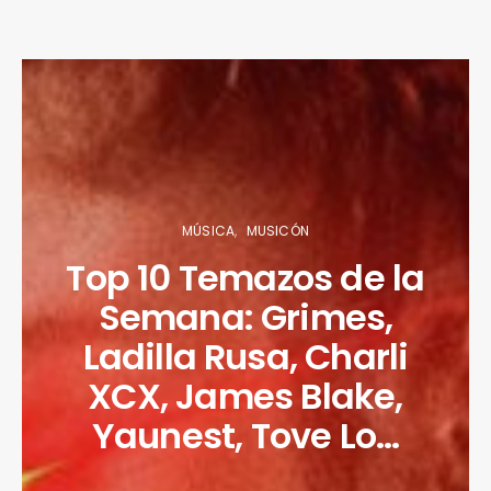
MÚSICA
MUSICÓN
Top 10 Temazos de la
Semana: Grimes,
Ladilla Rusa, Charli
XCX, James Blake,
Yaunest, Tove Lo…