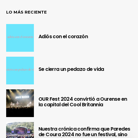
LO MÁS RECIENTE
Adiós con el corazón
Se cierra un pedazo de vida
OUR Fest 2024 convirtió a Ourense en
la capital del Cool Britannia
Nuestra crónica confirma que Paredes
de Coura 2024 no fue un festival, sino