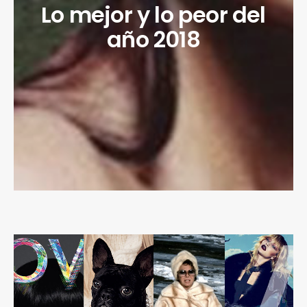
Lo mejor y lo peor del
año 2018