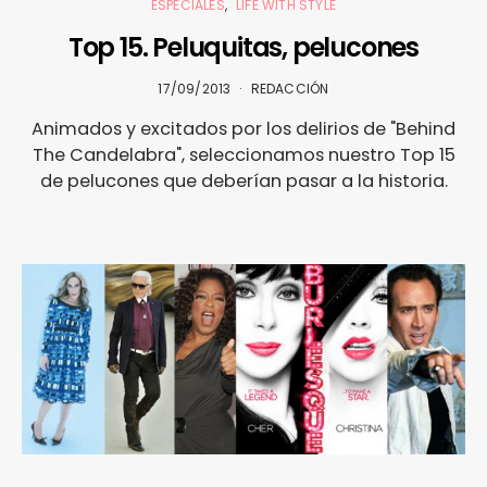
ESPECIALES
LIFE WITH STYLE
Top 15. Peluquitas, pelucones
17/09/2013
REDACCIÓN
Animados y excitados por los delirios de "Behind
The Candelabra", seleccionamos nuestro Top 15
de pelucones que deberían pasar a la historia.