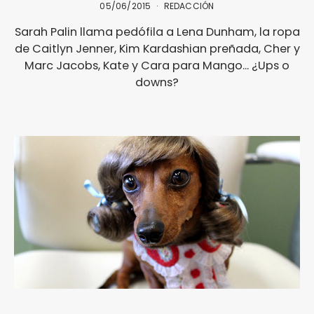
05/06/2015
REDACCIÓN
Sarah Palin llama pedófila a Lena Dunham, la ropa
de Caitlyn Jenner, Kim Kardashian preñada, Cher y
Marc Jacobs, Kate y Cara para Mango... ¿Ups o
downs?