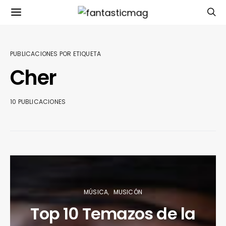
PUBLICACIONES POR ETIQUETA
Cher
10 PUBLICACIONES
MÚSICA
MUSICÓN
Top 10 Temazos de la