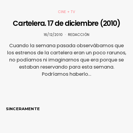
CINE + TV
Cartelera. 17 de diciembre (2010)
16/12/2010
REDACCIÓN
Cuando la semana pasada observábamos que
los estrenos de la cartelera eran un poco rarunos,
no podíamos ni imaginarnos que era porque se
estaban reservando para esta semana.
Podríamos haberlo…
SINCERAMENTE