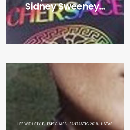
Sidney Sweeney…
LIFE WITH STYLE
ESPECIALES
FANTASTIC 2018
LISTAS