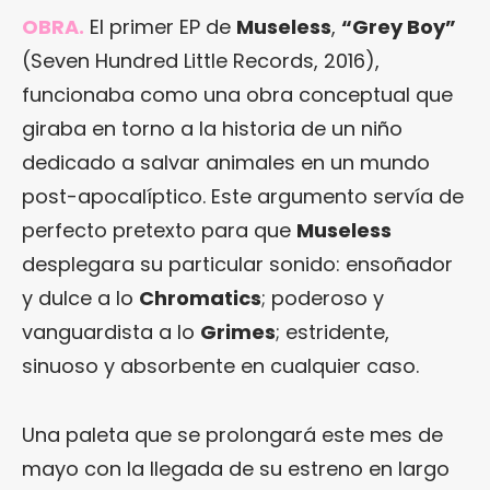
OBRA.
El primer EP de
Museless
,
“Grey Boy”
(Seven Hundred Little Records, 2016),
funcionaba como una obra conceptual que
giraba en torno a la historia de un niño
dedicado a salvar animales en un mundo
post-apocalíptico. Este argumento servía de
perfecto pretexto para que
Museless
desplegara su particular sonido: ensoñador
y dulce a lo
Chromatics
; poderoso y
vanguardista a lo
Grimes
; estridente,
sinuoso y absorbente en cualquier caso.
Una paleta que se prolongará este mes de
mayo con la llegada de su estreno en largo