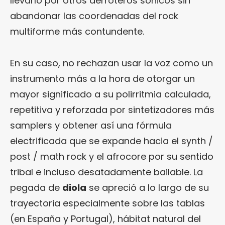
llevarlo por otros derroteros sónicos sin
abandonar las coordenadas del rock
multiforme más contundente.
En su caso, no rechazan usar la voz como un
instrumento más a la hora de otorgar un
mayor significado a su polirritmia calculada,
repetitiva y reforzada por sintetizadores más
samplers y obtener así una fórmula
electrificada que se expande hacia el synth /
post / math rock y el afrocore por su sentido
tribal e incluso desatadamente bailable. La
pegada de
diola
se apreció a lo largo de su
trayectoria especialmente sobre las tablas
(en España y Portugal), hábitat natural del