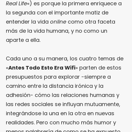
Real Life
«) es porque la primera enriquece a
la segunda con el importante matiz de
entender la vida
online
como otra faceta
más de la vida humana, y no como un
aparte a ella.
Cada uno a su manera, los cuatro temas de
«
Antes Todo Esto Era Wifi
» parten de estos
presupuestos para explorar -siempre a
camino entre la distancia irónica y la
adhesión- cómo las relaciones humanas y
las redes sociales se influyan mutuamente,
integrándose la una en la otra en nuevas
realidades. Pero con mucho más humor y
menos palabrería de como se ha expuesto