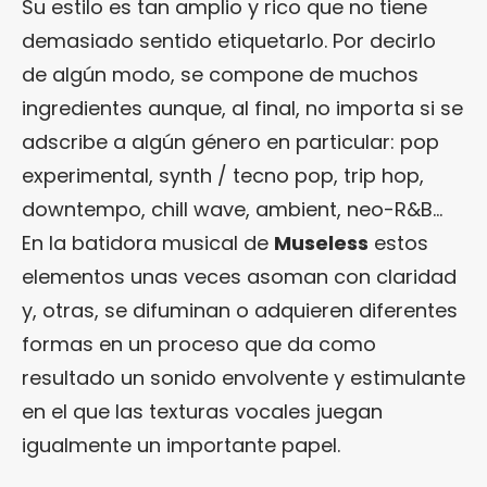
Su estilo es tan amplio y rico que no tiene
demasiado sentido etiquetarlo. Por decirlo
de algún modo, se compone de muchos
ingredientes aunque, al final, no importa si se
adscribe a algún género en particular: pop
experimental, synth / tecno pop, trip hop,
downtempo, chill wave, ambient, neo-R&B…
En la batidora musical de
Museless
estos
elementos unas veces asoman con claridad
y, otras, se difuminan o adquieren diferentes
formas en un proceso que da como
resultado un sonido envolvente y estimulante
en el que las texturas vocales juegan
igualmente un importante papel.