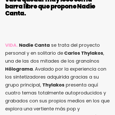
barra libre que propone Nadie
Canta.
VIDA.
Nadie Canta
se trata del proyecto
personal y en solitario de
Carlos Thylakos
,
una de las dos mitades de los granaínos
Hölograma
. Avalado por la experiencia con
los sintetizadores adquirida gracias a su
grupo principal,
Thylakos
presenta aquí
cuatro temas totalmente autoproducidos y
grabados con sus propios medios en los que
explora una vertiente más pop y