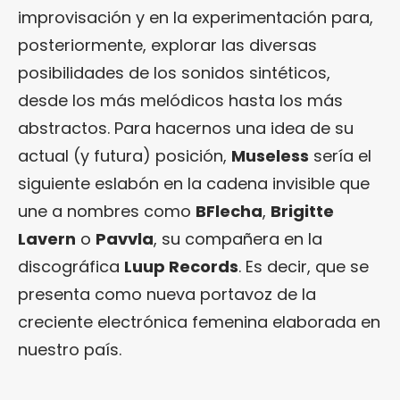
improvisación y en la experimentación para,
posteriormente, explorar las diversas
posibilidades de los sonidos sintéticos,
desde los más melódicos hasta los más
abstractos. Para hacernos una idea de su
actual (y futura) posición,
Museless
sería el
siguiente eslabón en la cadena invisible que
une a nombres como
BFlecha
,
Brigitte
Lavern
o
Pavvla
, su compañera en la
discográfica
Luup Records
. Es decir, que se
presenta como nueva portavoz de la
creciente electrónica femenina elaborada en
nuestro país.