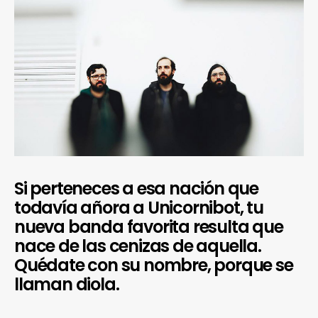
Si perteneces a esa nación que
todavía añora a Unicornibot, tu
nueva banda favorita resulta que
nace de las cenizas de aquella.
Quédate con su nombre, porque se
llaman diola.