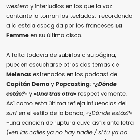
western
y interludios en los que la voz
cantante la toman los teclados, recordando
a la estela escogida por los franceses
La
Femme
en su último disco.
A falta todavía de subirlos a su página,
pueden escucharse otros dos temas de
Melenas
estrenados en los podcast de
Capitán Demo
y
Popcasting
: «
¿Dónde
estás?
» y «
Una tras otra
» respectivamente.
Así como esta última refleja influencias del
surf
en el estilo de la banda, «
¿Dónde estás?
»
-una canción de ruptura cuya asfixiante letra
(«
en las calles ya no hay nadie / si tu ya no