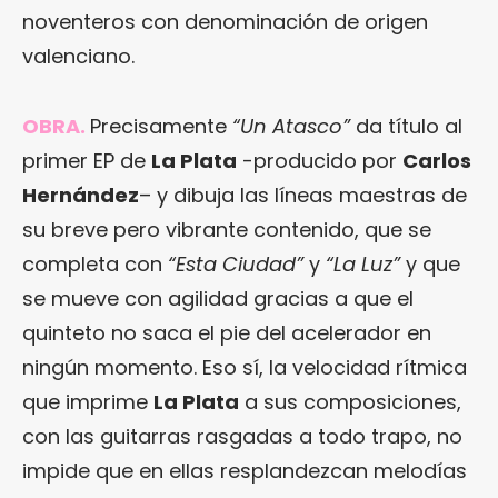
noventeros con denominación de origen
valenciano.
OBRA.
Precisamente
“Un Atasco”
da título al
primer EP de
La Plata
-producido por
Carlos
Hernández
– y dibuja las líneas maestras de
su breve pero vibrante contenido, que se
completa con
“Esta Ciudad”
y
“La Luz”
y que
se mueve con agilidad gracias a que el
quinteto no saca el pie del acelerador en
ningún momento. Eso sí, la velocidad rítmica
que imprime
La Plata
a sus composiciones,
con las guitarras rasgadas a todo trapo, no
impide que en ellas resplandezcan melodías