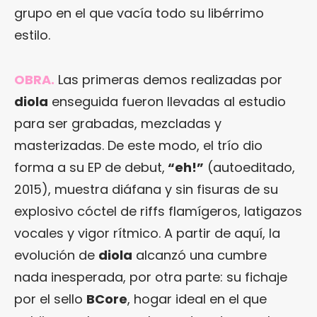
grupo en el que vacía todo su libérrimo
estilo.
OBRA.
Las primeras demos realizadas por
diola
enseguida fueron llevadas al estudio
para ser grabadas, mezcladas y
masterizadas. De este modo, el trío dio
forma a su EP de debut,
“eh!”
(autoeditado,
2015), muestra diáfana y sin fisuras de su
explosivo cóctel de riffs flamígeros, latigazos
vocales y vigor rítmico. A partir de aquí, la
evolución de
diola
alcanzó una cumbre
nada inesperada, por otra parte: su fichaje
por el sello
BCore
, hogar ideal en el que