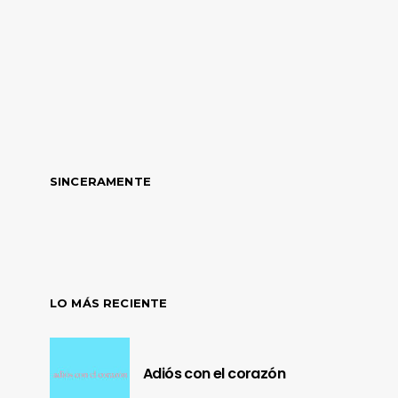
SINCERAMENTE
LO MÁS RECIENTE
Adiós con el corazón