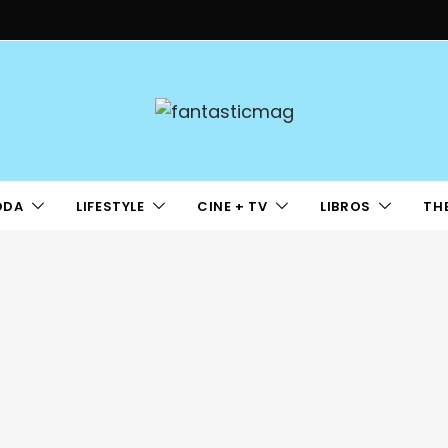
ODA
LIFESTYLE
CINE + TV
LIBROS
TH