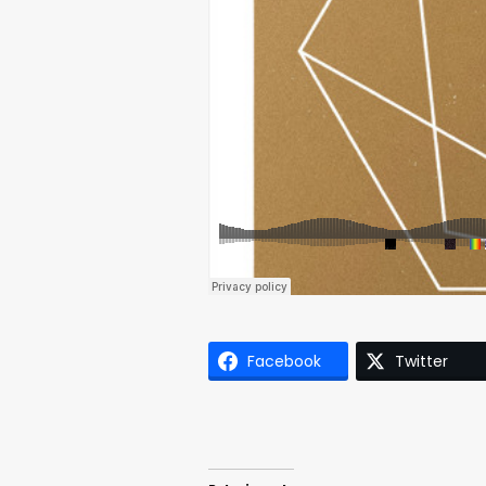
Facebook
Twitter