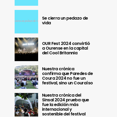
Se cierra un pedazo de
vida
OUR Fest 2024 convirtió
a Ourense en la capital
del Cool Britannia
Nuestra crónica
confirma que Paredes de
Coura 2024 no fue un
festival, sino un Couraíso
Nuestra crónica del
Sinsal 2024 prueba que
fue la edición más
internacional y
sostenible del festival