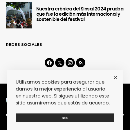
Nuestra crónica del Sinsal 2024 prueba
que fue la edición más internacional y
sostenible del festival
REDES SOCIALES
Utilizamos cookies para asegurar que
damos la mejor experiencia al usuario
en nuestra web. Si sigues utilizando este
sitio asumiremos que estás de acuerdo.
CONTACTA
COLABORA
POLÍTICA DE PRIVACIDAD
OK