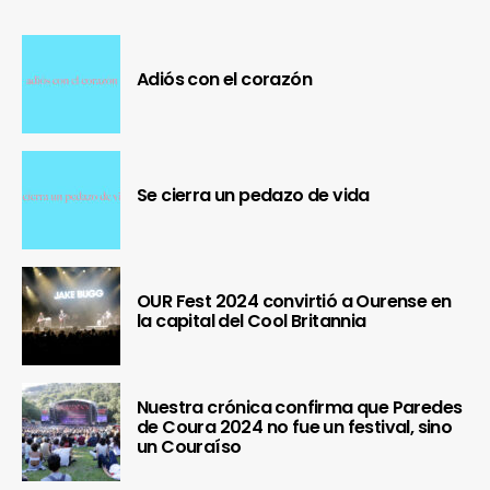
Adiós con el corazón
Se cierra un pedazo de vida
OUR Fest 2024 convirtió a Ourense en
la capital del Cool Britannia
Nuestra crónica confirma que Paredes
de Coura 2024 no fue un festival, sino
un Couraíso