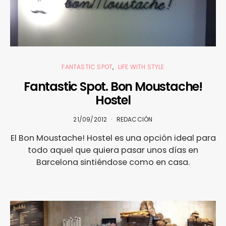
FANTASTIC SPOT
LIFE WITH STYLE
Fantastic Spot. Bon Moustache!
Hostel
21/09/2012
REDACCIÓN
El Bon Moustache! Hostel es una opción ideal para
todo aquel que quiera pasar unos días en
Barcelona sintiéndose como en casa.