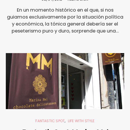
En un momento histórico en el que, si nos
guiamos exclusivamente por la situación política
y económica, la tónica general debería ser el
peseterismo puro y duro, sorprende que una…
FANTASTIC SPOT
LIFE WITH STYLE