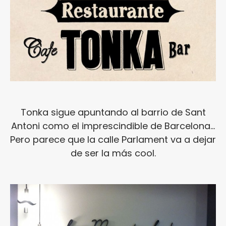
Tonka sigue apuntando al barrio de Sant
Antoni como el imprescindible de Barcelona...
Pero parece que la calle Parlament va a dejar
de ser la más cool.