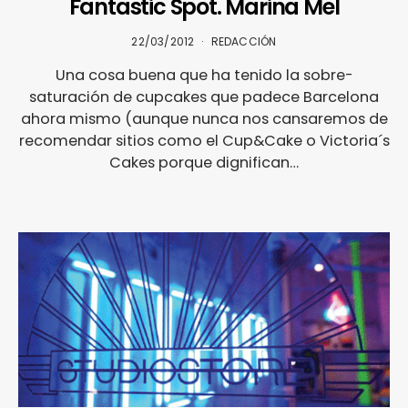
Fantastic Spot. Marina Mel
22/03/2012
REDACCIÓN
Una cosa buena que ha tenido la sobre-
saturación de cupcakes que padece Barcelona
ahora mismo (aunque nunca nos cansaremos de
recomendar sitios como el Cup&Cake o Victoria´s
Cakes porque dignifican…