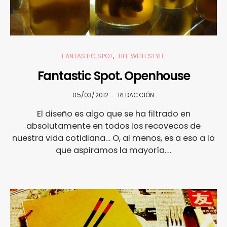
FANTASTIC SPOT
LIFE WITH STYLE
Fantastic Spot. Openhouse
05/03/2012
REDACCIÓN
El diseño es algo que se ha filtrado en
absolutamente en todos los recovecos de
nuestra vida cotidiana… O, al menos, es a eso a lo
que aspiramos la mayoría.…