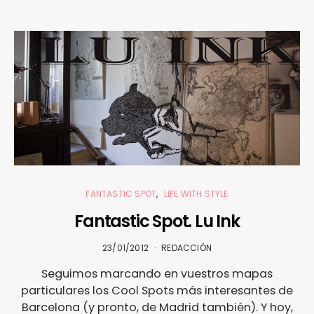
FANTASTIC SPOT
LIFE WITH STYLE
Fantastic Spot. Lu Ink
23/01/2012
REDACCIÓN
Seguimos marcando en vuestros mapas
particulares los Cool Spots más interesantes de
Barcelona (y pronto, de Madrid también). Y hoy,