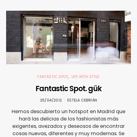
FANTASTIC SPOT
LIFE WITH STYLE
Fantastic Spot. gük
25/04/2012
ESTELA CEBRIÁN
Hemos descubierto un hotspot en Madrid que
hará las delicias de los fashionistas más
exigentes, avezados y deseosos de encontrar
cosas nuevas, diferentes y muy modernas. Se