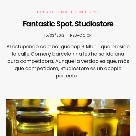
FANTASTIC SPOT
LIFE WITH STYLE
Fantastic Spot. Studiostore
15/03/2012
REDACCIÓN
Al estupendo combo Iguapop + MUTT que preside
la calle Comerç barcelonina les ha salido una
dura competidora. Aunque la verdad es que, más
que competidora, Studiostore es un acople
perfecto…