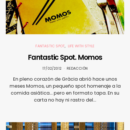
FANTASTIC SPOT
LIFE WITH STYLE
Fantastic Spot. Momos
17/02/2012
REDACCIÓN
En pleno corazón de Gràcia abrió hace unos
meses Momos, un pequeño spot homenaje a la
comida asiática… pero en formato tapa. En su
carta no hay ni rastro del…