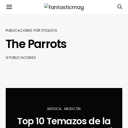
PUBLICACIONES POR ETIQUETA
The Parrots
9 PUBLICACIONES
MÚSICA
MUSICÓN
Top 10 Temazos de la