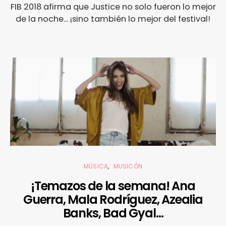
FIB 2018 afirma que Justice no solo fueron lo mejor
de la noche... ¡sino también lo mejor del festival!
MÚSICA
MUSICÓN
¡Temazos de la semana! Ana
Guerra, Mala Rodríguez, Azealia
Banks, Bad Gyal…