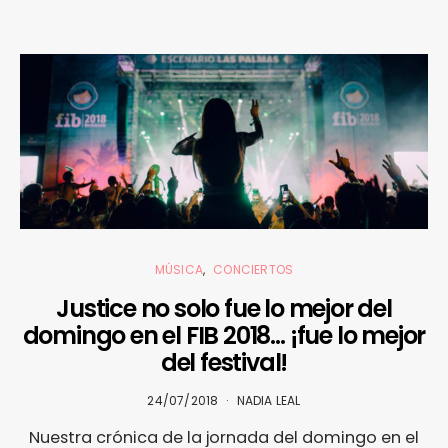
MÚSICA
CONCIERTOS
Justice no solo fue lo mejor del
domingo en el FIB 2018… ¡fue lo mejor
del festival!
24/07/2018
NADIA LEAL
Nuestra crónica de la jornada del domingo en el