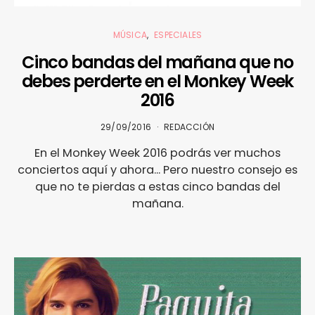
MÚSICA
ESPECIALES
Cinco bandas del mañana que no
debes perderte en el Monkey Week
2016
29/09/2016
REDACCIÓN
En el Monkey Week 2016 podrás ver muchos
conciertos aquí y ahora... Pero nuestro consejo es
que no te pierdas a estas cinco bandas del
mañana.