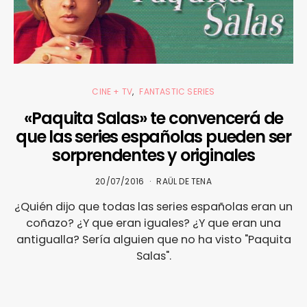
CINE + TV
FANTASTIC SERIES
«Paquita Salas» te convencerá de
que las series españolas pueden ser
sorprendentes y originales
20/07/2016
RAÜL DE TENA
¿Quién dijo que todas las series españolas eran un
coñazo? ¿Y que eran iguales? ¿Y que eran una
antigualla? Sería alguien que no ha visto "Paquita
Salas".