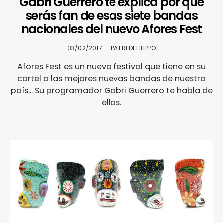
Gabri Guerrero te explica por qué
serás fan de esas siete bandas
nacionales del nuevo Afores Fest
03/02/2017
PATRI DI FILIPPO
Afores Fest es un nuevo festival que tiene en su
cartel a las mejores nuevas bandas de nuestro
país... Su programador Gabri Guerrero te habla de
ellas.