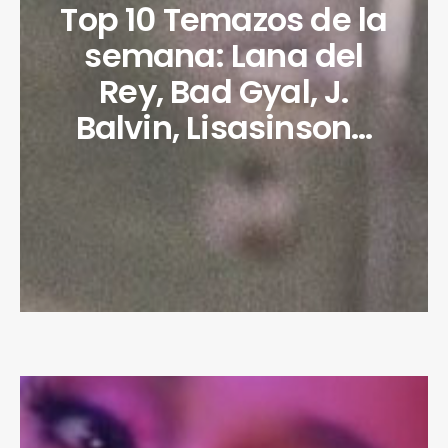
Top 10 Temazos de la
semana: Lana del
Rey, Bad Gyal, J.
Balvin, Lisasinson…