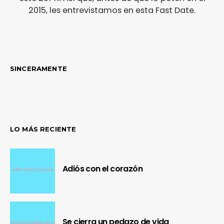
2015, les entrevistamos en esta Fast Date.
SINCERAMENTE
LO MÁS RECIENTE
Adiós con el corazón
Se cierra un pedazo de vida