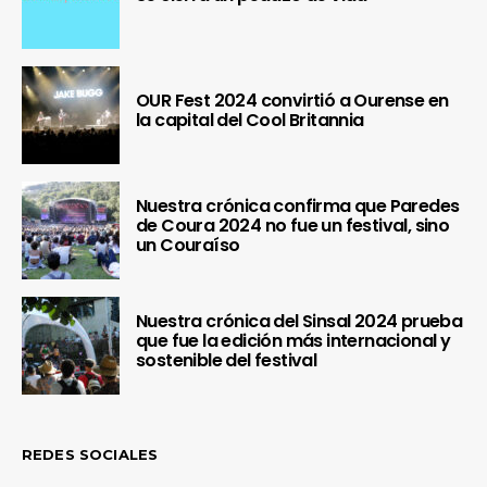
OUR Fest 2024 convirtió a Ourense en
la capital del Cool Britannia
Nuestra crónica confirma que Paredes
de Coura 2024 no fue un festival, sino
un Couraíso
Nuestra crónica del Sinsal 2024 prueba
que fue la edición más internacional y
sostenible del festival
REDES SOCIALES