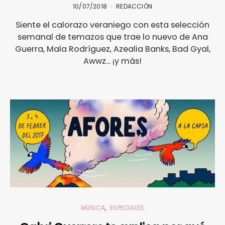
10/07/2018
REDACCIÓN
Siente el calorazo veraniego con esta selección
semanal de temazos que trae lo nuevo de Ana
Guerra, Mala Rodríguez, Azealia Banks, Bad Gyal,
Awwz... ¡y más!
MÚSICA
ESPECIALES