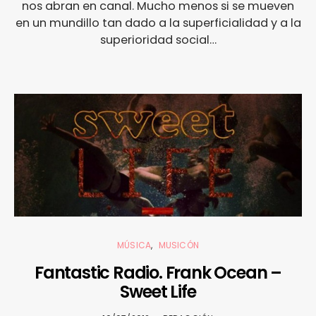
nos abran en canal. Mucho menos si se mueven
en un mundillo tan dado a la superficialidad y a la
superioridad social…
MÚSICA
MUSICÓN
Fantastic Radio. Frank Ocean –
Sweet Life