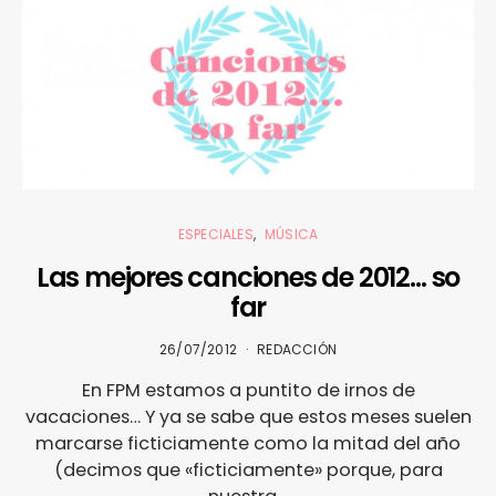
ESPECIALES
MÚSICA
Las mejores canciones de 2012… so
far
26/07/2012
REDACCIÓN
En FPM estamos a puntito de irnos de
vacaciones… Y ya se sabe que estos meses suelen
marcarse ficticiamente como la mitad del año
(decimos que «ficticiamente» porque, para