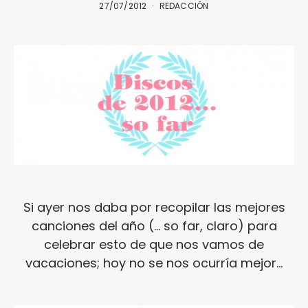
27/07/2012
REDACCIÓN
Si ayer nos daba por recopilar las mejores
canciones del año (… so far, claro) para
celebrar esto de que nos vamos de
vacaciones; hoy no se nos ocurría mejor…