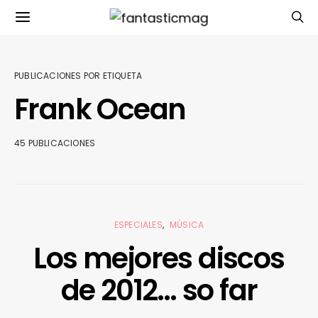
PUBLICACIONES POR ETIQUETA
Frank Ocean
45 PUBLICACIONES
ESPECIALES
MÚSICA
Los mejores discos
de 2012… so far