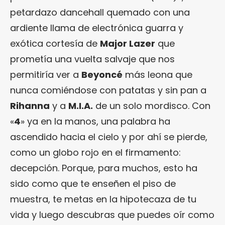
petardazo dancehall quemado con una
ardiente llama de electrónica guarra y
exótica cortesía de
Major Lazer
que
prometía una vuelta salvaje que nos
permitiría ver a
Beyoncé
más leona que
nunca comiéndose con patatas y sin pan a
Rihanna
y a
M.I.A.
de un solo mordisco. Con
«
4
» ya en la manos, una palabra ha
ascendido hacia el cielo y por ahí se pierde,
como un globo rojo en el firmamento:
decepción. Porque, para muchos, esto ha
sido como que te enseñen el piso de
muestra, te metas en la hipotecaza de tu
vida y luego descubras que puedes oír como