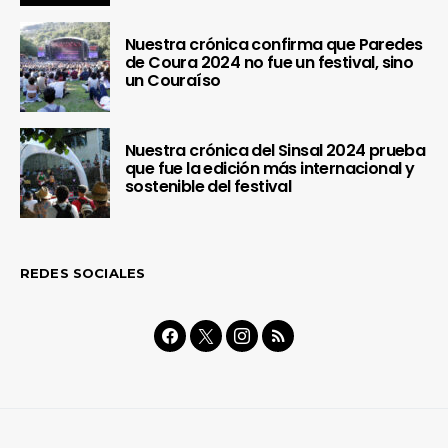
Nuestra crónica confirma que Paredes
de Coura 2024 no fue un festival, sino
un Couraíso
Nuestra crónica del Sinsal 2024 prueba
que fue la edición más internacional y
sostenible del festival
REDES SOCIALES