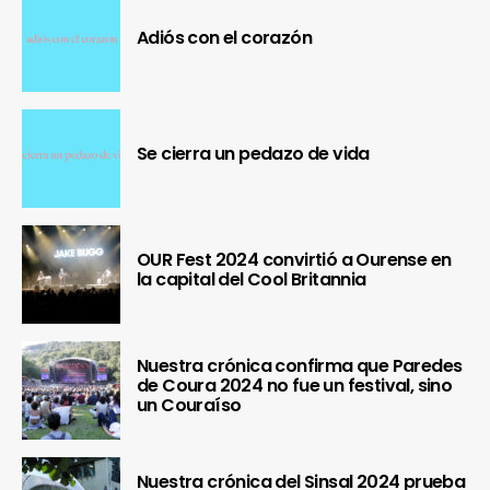
Adiós con el corazón
Se cierra un pedazo de vida
OUR Fest 2024 convirtió a Ourense en
la capital del Cool Britannia
Nuestra crónica confirma que Paredes
de Coura 2024 no fue un festival, sino
un Couraíso
Nuestra crónica del Sinsal 2024 prueba