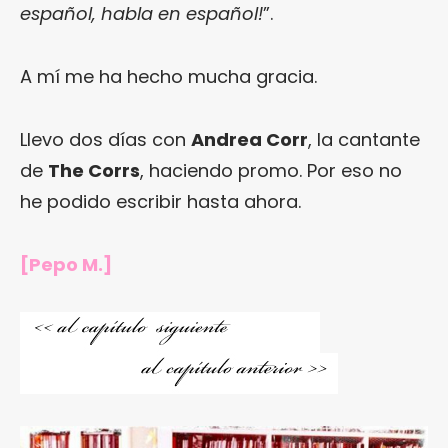
español, habla en español!
”.
A mí me ha hecho mucha gracia.
Llevo dos días con
Andrea Corr
, la cantante
de
The Corrs
, haciendo promo. Por eso no
he podido escribir hasta ahora.
[Pepo M.]