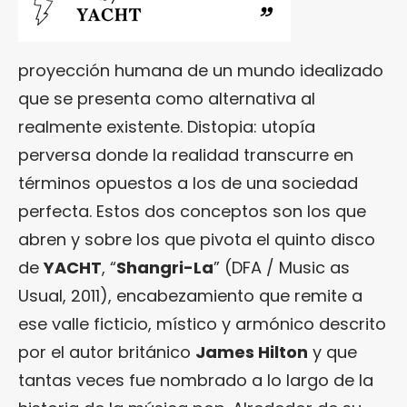
proyección humana de un mundo idealizado
que se presenta como alternativa al
realmente existente. Distopia: utopía
perversa donde la realidad transcurre en
términos opuestos a los de una sociedad
perfecta. Estos dos conceptos son los que
abren y sobre los que pivota el quinto disco
de
YACHT
, “
Shangri-La
” (DFA / Music as
Usual, 2011), encabezamiento que remite a
ese valle ficticio, místico y armónico descrito
por el autor británico
James Hilton
y que
tantas veces fue nombrado a lo largo de la