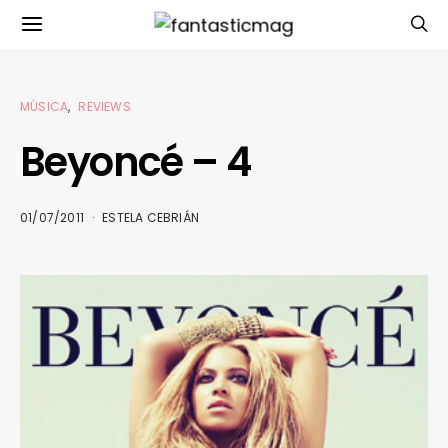
MÚSICA
REVIEWS
Beyoncé – 4
01/07/2011
ESTELA CEBRIÁN