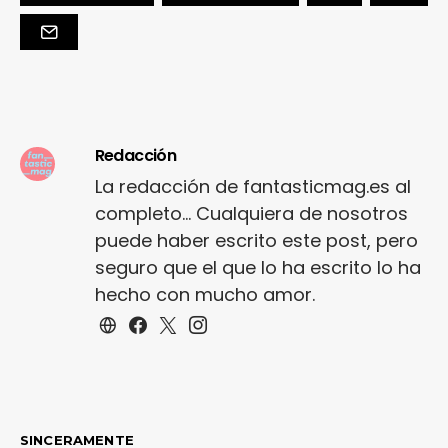
Redacción
La redacción de fantasticmag.es al
completo... Cualquiera de nosotros
puede haber escrito este post, pero
seguro que el que lo ha escrito lo ha
hecho con mucho amor.
SINCERAMENTE