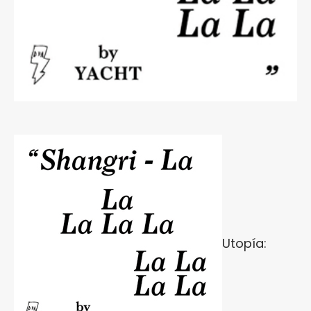
Utopía: