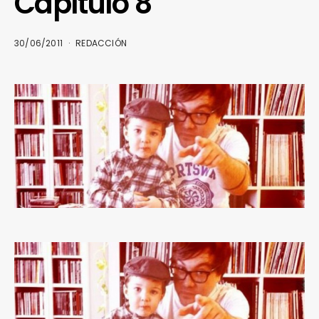
Capítulo 8
30/06/2011
REDACCIÓN