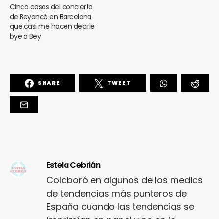
Cinco cosas del concierto
de Beyoncé en Barcelona
que casi me hacen decirle
bye a Bey
SHARE
TWEET
Estela Cebrián
Colaboró en algunos de los medios
de tendencias más punteros de
España cuando las tendencias se