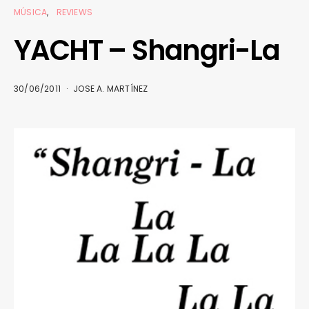
MÚSICA
REVIEWS
YACHT – Shangri-La
30/06/2011
JOSE A. MARTÍNEZ