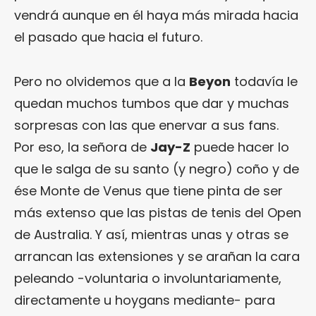
vendrá aunque en él haya más mirada hacia
el pasado que hacia el futuro.
Pero no olvidemos que a la
Beyon
todavía le
quedan muchos tumbos que dar y muchas
sorpresas con las que enervar a sus fans.
Por eso, la señora de
Jay-Z
puede hacer lo
que le salga de su santo (y negro) coño y de
ése Monte de Venus que tiene pinta de ser
más extenso que las pistas de tenis del Open
de Australia. Y así, mientras unas y otras se
arrancan las extensiones y se arañan la cara
peleando -voluntaria o involuntariamente,
directamente u hoygans mediante- para