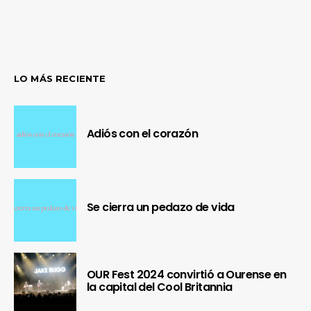
LO MÁS RECIENTE
Adiós con el corazón
Se cierra un pedazo de vida
OUR Fest 2024 convirtió a Ourense en
la capital del Cool Britannia