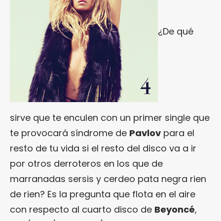
¿De qué
sirve que te enculen con un primer single que
te provocará síndrome de
Pavlov
para el
resto de tu vida si el resto del disco va a ir
por otros derroteros en los que de
marranadas sersis y cerdeo pata negra rien
de rien? Es la pregunta que flota en el aire
con respecto al cuarto disco de
Beyoncé
,