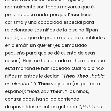
normalmente son todos mayores que él,
pero no pasa nada, porque
Theo
tiene
carisma y una capacidad especial para
relacionarse. Los niños de la piscina flipan
con él, porque de pronto se pone a hablarles
en alemán sin querer (es demasiado
pequeño para que se dé cuenta de esas
cosas). Hoy me ha contado mi hermana que
esta mañana le han rodeado cuatro o cinco
niños mientras le decían: “
Theo
,
Theo
, ¡habla
en alemán!
”. Y
Theo
va y dice (en perfecto
español): “
Hola, soy
Theo
”. Y los niños,
contrariados, ha salido corriendo
despavoridos mientras gritaban: “
¡Habla en