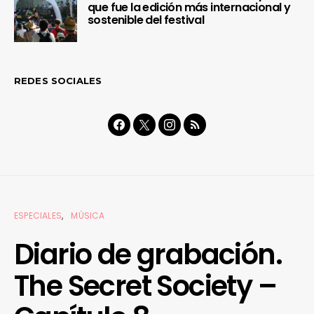
que fue la edición más internacional y
sostenible del festival
REDES SOCIALES
ESPECIALES
MÚSICA
Diario de grabación.
The Secret Society –