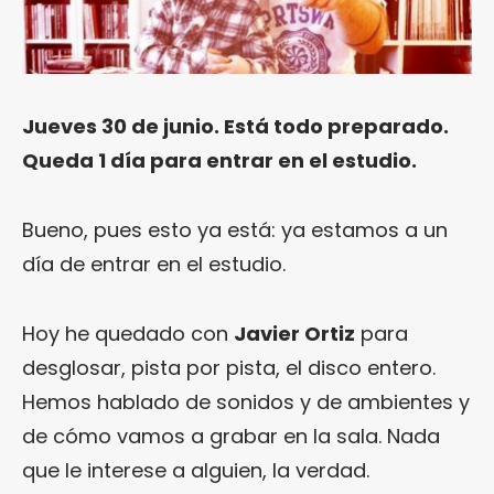
Jueves 30 de junio. Está todo preparado.
Queda 1 día para entrar en el estudio.
Bueno, pues esto ya está: ya estamos a un
día de entrar en el estudio.
Hoy he quedado con
Javier Ortiz
para
desglosar, pista por pista, el disco entero.
Hemos hablado de sonidos y de ambientes y
de cómo vamos a grabar en la sala. Nada
que le interese a alguien, la verdad.