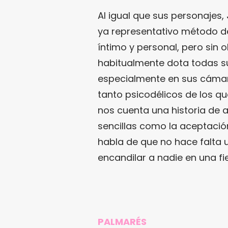
Al igual que sus personajes,
ya representativo método de
íntimo y personal, pero sin o
habitualmente dota todas 
especialmente en sus cámar
tanto psicodélicos de los que 
nos cuenta una historia de 
sencillas como la aceptació
habla de que no hace falta 
encandilar a nadie en una fie
PALMARÉS