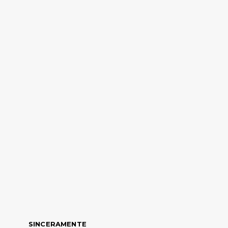
SINCERAMENTE