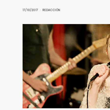
17/10/2017
REDACCIÓN