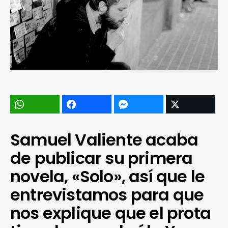
Samuel Valiente acaba
de publicar su primera
novela, «Solo», así que le
entrevistamos para que
nos explique que el prota