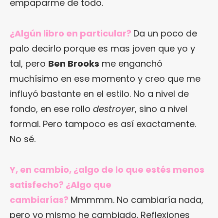
empaparme de todo.
¿Algún libro en particular?
Da un poco de
palo decirlo porque es mas joven que yo y
tal, pero
Ben Brooks
me enganchó
muchísimo en ese momento y creo que me
influyó bastante en el estilo. No a nivel de
fondo, en ese rollo
destroyer
, sino a nivel
formal. Pero tampoco es así exactamente.
No sé.
Y, en cambio, ¿algo de lo que estés menos
satisfecho? ¿Algo que
cambiarías?
Mmmmm. No cambiaría nada,
pero yo mismo he cambiado. Reflexiones