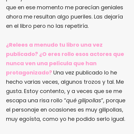
que en ese momento me parecían geniales
ahora me resultan algo pueriles. Las dejaría
en el libro pero no las repetiría.
¿Relees a menudo tu libro una vez
publicado? ¿O eres rollo esos actores que
nunca ven una película que han
protagonizado?
Una vez publicado lo he
hecho varias veces, algunos trozos y tal. Me
gusta. Estoy contento, y a veces que se me
escapa una risa rollo “
qué gilipollas
”, porque
el personaje en ocasiones es muy gilipollas,
muy egoísta, como yo he podido serlo igual.