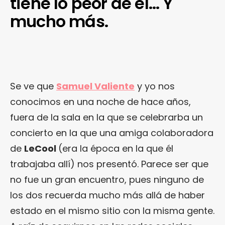
tiene lo peor de él… Y
mucho más.
Se ve que
Samuel Valiente
y yo nos
conocimos en una noche de hace años,
fuera de la sala en la que se celebrarba un
concierto en la que una amiga colaboradora
de
LeCool
(era la época en la que él
trabajaba allí) nos presentó. Parece ser que
no fue un gran encuentro, pues ninguno de
los dos recuerda mucho más allá de haber
estado en el mismo sitio con la misma gente.