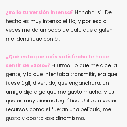
¿Rollo tu versión intensa?
Hahaha, sí. De
hecho es muy intenso el tío, y por eso a
veces me da un poco de palo que alguien
me identifique con él.
¿Qué es lo que más satisfecho te hace
sentir de «Solo»?
El ritmo. Lo que me dice la
gente, y lo que intentaba transmitir, era que
fuese ágil, divertido, que enganchara. Un
amigo dijo algo que me gustó mucho, y es
que es muy cinematográfico. Utilizo a veces
recursos como si fueran una película, me
gusta y aporta ese dinamismo.