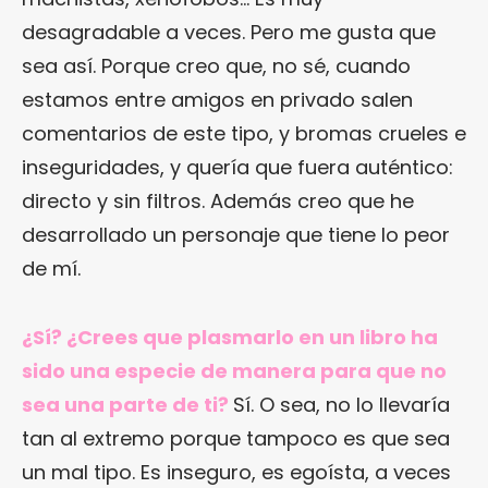
desagradable a veces. Pero me gusta que
sea así. Porque creo que, no sé, cuando
estamos entre amigos en privado salen
comentarios de este tipo, y bromas crueles e
inseguridades, y quería que fuera auténtico:
directo y sin filtros. Además creo que he
desarrollado un personaje que tiene lo peor
de mí.
¿Sí? ¿Crees que plasmarlo en un libro ha
sido una especie de manera para que no
sea una parte de ti?
Sí. O sea, no lo llevaría
tan al extremo porque tampoco es que sea
un mal tipo. Es inseguro, es egoísta, a veces