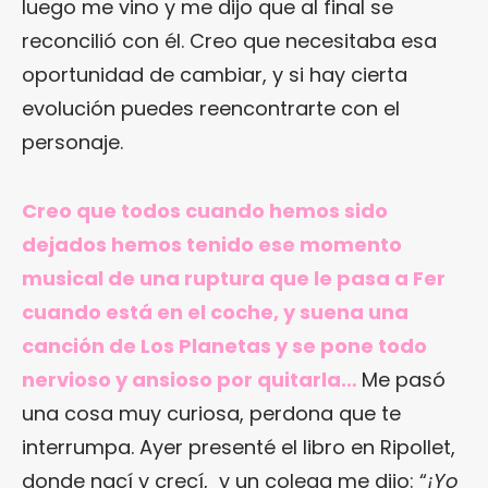
luego me vino y me dijo que al final se
reconcilió con él. Creo que necesitaba esa
oportunidad de cambiar, y si hay cierta
evolución puedes reencontrarte con el
personaje.
Creo que todos cuando hemos sido
dejados hemos tenido ese momento
musical de una ruptura que le pasa a Fer
cuando está en el coche, y suena una
canción de Los Planetas y se pone todo
nervioso y ansioso por quitarla…
Me pasó
una cosa muy curiosa, perdona que te
interrumpa. Ayer presenté el libro en Ripollet,
donde nací y crecí, y un colega me dijo: “
¡Yo