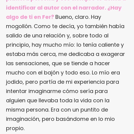
identificar al autor con el narrador. ¿Hay
algo de ti en Fer?
Bueno, claro. Hay
mogollón. Como te decía, yo también había
salido de una relación y, sobre todo al
principio, hay mucho mío: lo tenía caliente y
estaba más cerca, me dedicaba a exagerar
las sensaciones, que se tiende a hacer
mucho con el bajón y todo eso. Lo mío era
jodido, pero partía de mi experiencia para
intentar imaginarme cómo sería para
alguien que llevaba toda la vida con la
misma persona. Era con un puntito de
imaginación, pero basándome en lo mio
propio.