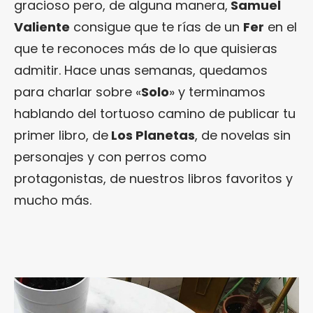
gracioso pero, de alguna manera,
Samuel
Valiente
consigue que te rías de un
Fer
en el
que te reconoces más de lo que quisieras
admitir. Hace unas semanas, quedamos
para charlar sobre «
Solo
» y terminamos
hablando del tortuoso camino de publicar tu
primer libro, de
Los Planetas
, de novelas sin
personajes y con perros como
protagonistas, de nuestros libros favoritos y
mucho más.