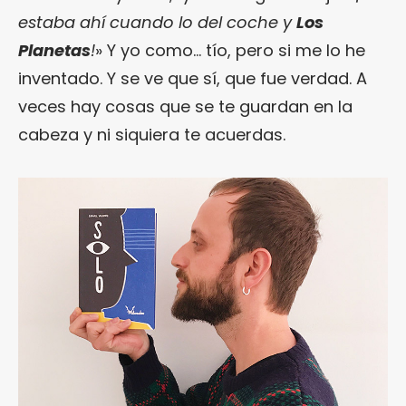
estaba ahí cuando lo del coche y
Los
Planetas
!
» Y yo como… tío, pero si me lo he
inventado. Y se ve que sí, que fue verdad. A
veces hay cosas que se te guardan en la
cabeza y ni siquiera te acuerdas.