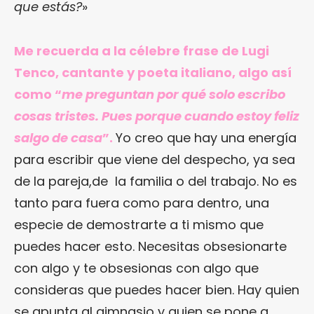
que estás?
»
Me recuerda a la célebre frase de Lugi
Tenco, cantante y poeta italiano, algo así
como “
me preguntan por qué solo escribo
cosas tristes. Pues porque cuando estoy feliz
salgo de casa
”.
Yo creo que hay una energía
para escribir que viene del despecho, ya sea
de la pareja,de la familia o del trabajo. No es
tanto para fuera como para dentro, una
especie de demostrarte a ti mismo que
puedes hacer esto. Necesitas obsesionarte
con algo y te obsesionas con algo que
consideras que puedes hacer bien. Hay quien
se apunta al gimnasio y quien se pone a