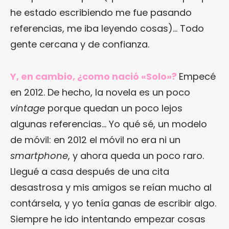
he estado escribiendo me fue pasando
referencias, me iba leyendo cosas)… Todo
gente cercana y de confianza.
Y, en cambio, ¿como nació «Solo»?
Empecé
en 2012. De hecho, la novela es un poco
vintage
porque quedan un poco lejos
algunas referencias… Yo qué sé, un modelo
de móvil: en 2012 el móvil no era ni un
smartphone
, y ahora queda un poco raro.
Llegué a casa después de una cita
desastrosa y mis amigos se reían mucho al
contársela, y yo tenía ganas de escribir algo.
Siempre he ido intentando empezar cosas