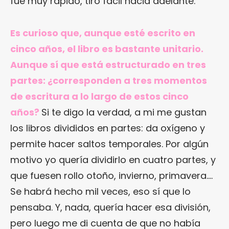
fue muy rápido, tiró fácil hacia adelante.
Es curioso que, aunque esté escrito en
cinco años, el libro es bastante unitario.
Aunque sí que está estructurado en tres
partes: ¿corresponden a tres momentos
de escritura a lo largo de estos cinco
años?
Si te digo la verdad, a mi me gustan
los libros divididos en partes: da oxígeno y
permite hacer saltos temporales. Por algún
motivo yo quería dividirlo en cuatro partes, y
que fuesen rollo otoño, invierno, primavera….
Se habrá hecho mil veces, eso sí que lo
pensaba. Y, nada, quería hacer esa división,
pero luego me di cuenta de que no había