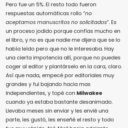
Pero fue un 5%. El resto todo fueron
respuestas automáticas rollo “
no
aceptamos manuscritos no solicitados
”. Es
un proceso jodido porque confías mucho en
el libro, y no es que nadie me dijera que se lo
había leído pero que no le interesaba. Hay
una cierta impotencia allí, porque no puedes
coger al editor y plantárselo en la cara, claro.
Así que nada, empecé por editoriales muy
grandes y fui bajando hacia mas
independientes, y topé con
Milwakee
cuando ya estaba bastante desanimado.
Llevaba meses sin enviar y les envié una
parte, les gustó, les enseñé el resto y todo