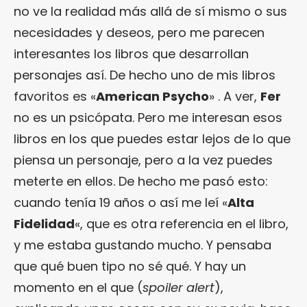
no ve la realidad más allá de sí mismo o sus
necesidades y deseos, pero me parecen
interesantes los libros que desarrollan
personajes así. De hecho uno de mis libros
favoritos es «
American Psycho
» . A ver,
Fer
no es un psicópata. Pero me interesan esos
libros en los que puedes estar lejos de lo que
piensa un personaje, pero a la vez puedes
meterte en ellos. De hecho me pasó esto:
cuando tenía 19 años o así me leí «
Alta
Fidelidad
«, que es otra referencia en el libro,
y me estaba gustando mucho. Y pensaba
que qué buen tipo no sé qué. Y hay un
momento en el que (
spoiler alert
),