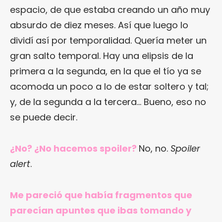
espacio, de que estaba creando un año muy
absurdo de diez meses. Así que luego lo
dividí así por temporalidad. Quería meter un
gran salto temporal. Hay una elipsis de la
primera a la segunda, en la que el tío ya se
acomoda un poco a lo de estar soltero y tal;
y, de la segunda a la tercera… Bueno, eso no
se puede decir.
¿No? ¿No hacemos spoiler?
No, no.
Spoiler
alert
.
Me pareció que había fragmentos que
parecían apuntes que ibas tomando y