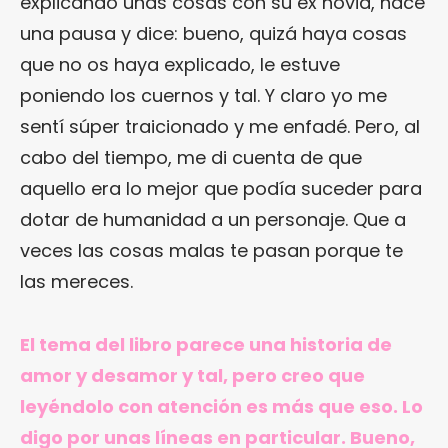
explicando unas cosas con su ex novia, hace
una pausa y dice: bueno, quizá haya cosas
que no os haya explicado, le estuve
poniendo los cuernos y tal. Y claro yo me
sentí súper traicionado y me enfadé. Pero, al
cabo del tiempo, me di cuenta de que
aquello era lo mejor que podía suceder para
dotar de humanidad a un personaje. Que a
veces las cosas malas te pasan porque te
las mereces.
El tema del libro parece una historia de
amor y desamor y tal, pero creo que
leyéndolo con atención es más que eso. Lo
digo por unas líneas en particular. Bueno,