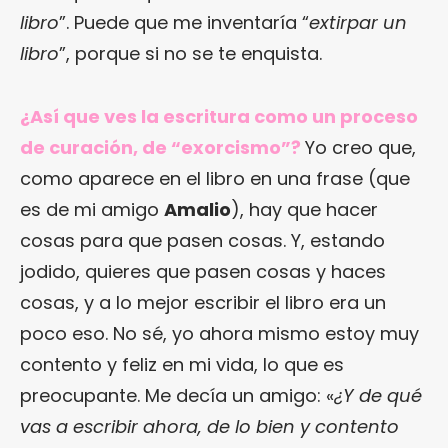
libro
”. Puede que me inventaría “
extirpar un
libro
”, porque si no se te enquista.
¿Así que ves la escritura como un proceso
de curación, de “exorcismo”?
Yo creo que,
como aparece en el libro en una frase (que
es de mi amigo
Amalio
), hay que hacer
cosas para que pasen cosas. Y, estando
jodido, quieres que pasen cosas y haces
cosas, y a lo mejor escribir el libro era un
poco eso. No sé, yo ahora mismo estoy muy
contento y feliz en mi vida, lo que es
preocupante. Me decía un amigo: «
¿Y de qué
vas a escribir ahora, de lo bien y contento