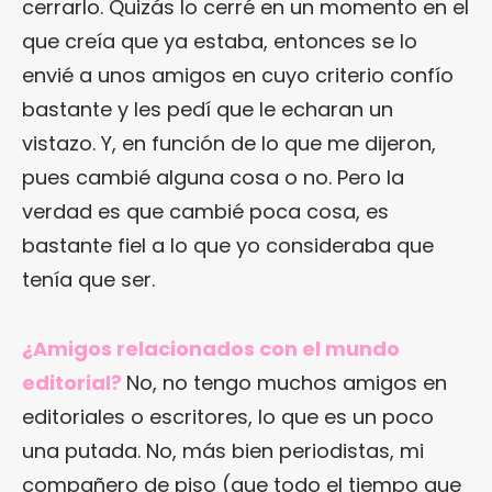
cerrarlo. Quizás lo cerré en un momento en el
que creía que ya estaba, entonces se lo
envié a unos amigos en cuyo criterio confío
bastante y les pedí que le echaran un
vistazo. Y, en función de lo que me dijeron,
pues cambié alguna cosa o no. Pero la
verdad es que cambié poca cosa, es
bastante fiel a lo que yo consideraba que
tenía que ser.
¿Amigos relacionados con el mundo
editorial?
No, no tengo muchos amigos en
editoriales o escritores, lo que es un poco
una putada. No, más bien periodistas, mi
compañero de piso (que todo el tiempo que