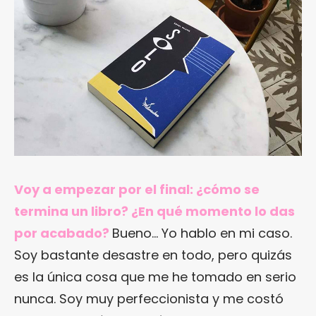
Voy a empezar por el final: ¿cómo se
termina un libro? ¿En qué momento lo das
por acabado?
Bueno… Yo hablo en mi caso.
Soy bastante desastre en todo, pero quizás
es la única cosa que me he tomado en serio
nunca. Soy muy perfeccionista y me costó