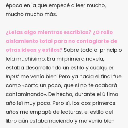
época en la que empecé a leer mucho,
mucho mucho más.
¿Leías algo mientras escribías? ¿O rollo
aislamiento total para no contagiarte de
otras ideas y estilos?
Sobre todo al principio
leía muchísimo. Era mi primera novela,
estaba desarrollando un estilo y cualquier
input
me venía bien. Pero ya hacia el final fue
como «corta un poco, que si no te acabará
contaminando». De hecho, durante el último
año leí muy poco. Pero sí, los dos primeros
años me empapé de lecturas, el estilo del
libro aún estaba naciendo y me venia bien