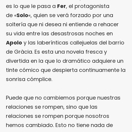
es lo que le pasa a
Fer
, el protagonista
de «
Solo
«, quien se verá forzado por una
soltería que ni desea ni entiende a rehacer
su vida entre las desastrosas noches en
Apolo
y las laberínticas callejuelas del barrio
de Gràcia. Es esta una novela fresca y
divertida en la que lo dramático adquiere un
tinte cómico que despierta continuamente la
sonrisa cómplice.
Puede que no cambiemos porque nuestras
relaciones se rompen, sino que las
relaciones se rompen porque nosotros
hemos cambiado. Esto no tiene nada de