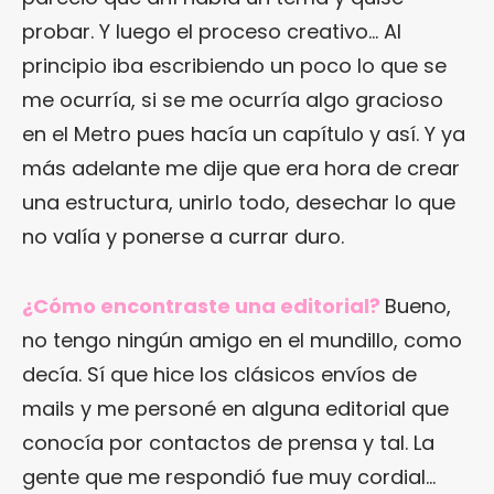
probar. Y luego el proceso creativo… Al
principio iba escribiendo un poco lo que se
me ocurría, si se me ocurría algo gracioso
en el Metro pues hacía un capítulo y así. Y ya
más adelante me dije que era hora de crear
una estructura, unirlo todo, desechar lo que
no valía y ponerse a currar duro.
¿Cómo encontraste una editorial?
Bueno,
no tengo ningún amigo en el mundillo, como
decía. Sí que hice los clásicos envíos de
mails y me personé en alguna editorial que
conocía por contactos de prensa y tal. La
gente que me respondió fue muy cordial…