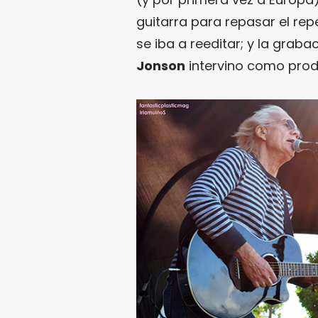
guitarra para repasar el rep
se iba a reeditar; y la grab
Jonson
intervino como prod