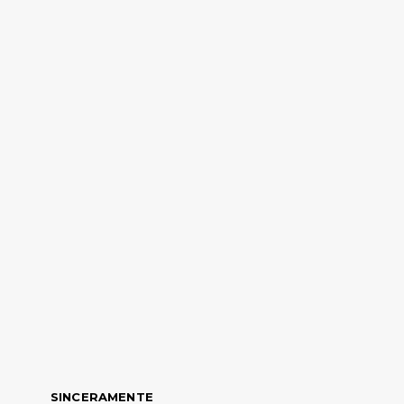
SINCERAMENTE