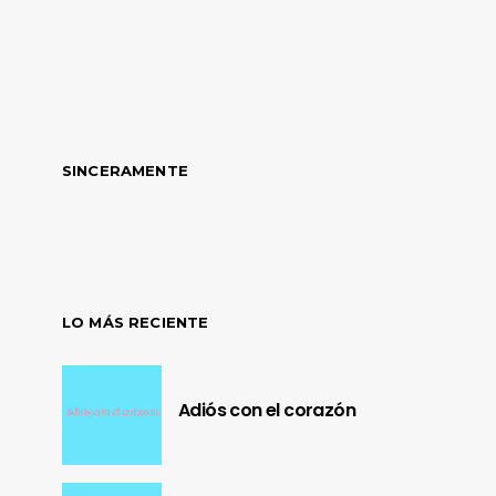
SINCERAMENTE
LO MÁS RECIENTE
Adiós con el corazón