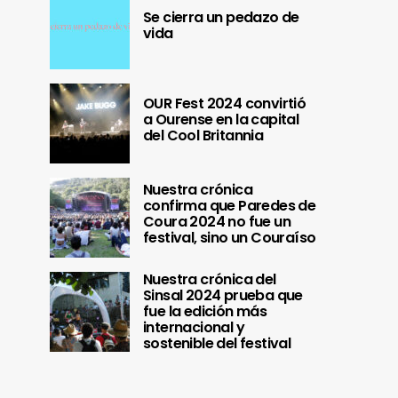
Se cierra un pedazo de
vida
OUR Fest 2024 convirtió
a Ourense en la capital
del Cool Britannia
Nuestra crónica
confirma que Paredes de
Coura 2024 no fue un
festival, sino un Couraíso
Nuestra crónica del
Sinsal 2024 prueba que
fue la edición más
internacional y
sostenible del festival