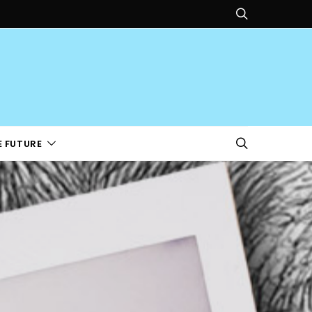
E FUTURE