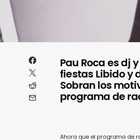
Pau Roca es dj 
fiestas Libido y
Sobran los motiv
programa de ra
Ahora que el programa de r