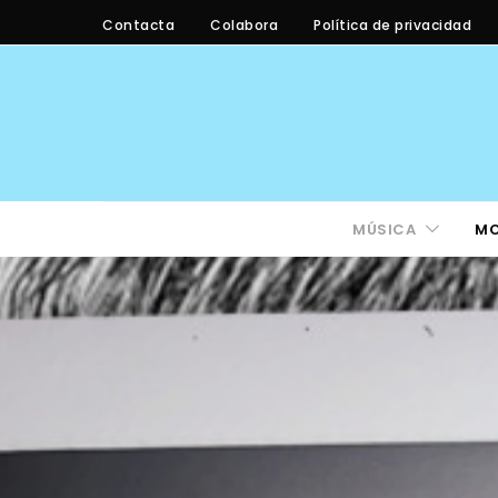
Contacta
Colabora
Política de privacidad
MÚSICA
M