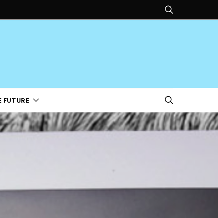
E FUTURE