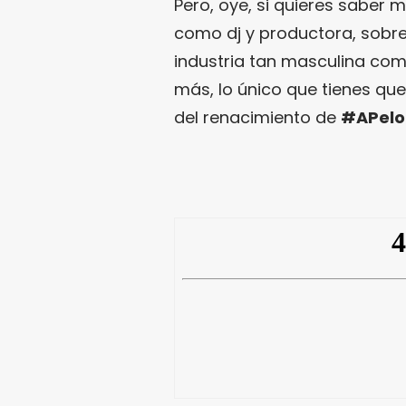
Pero, oye, si quieres saber 
como dj y productora, sobre
industria tan masculina com
más, lo único que tienes que
del renacimiento de
#APelo