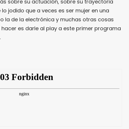
más sobre su actuación, sobre su trayectoria
 lo jodido que a veces es ser mujer en una
o la de la electrónica y muchas otras cosas
 hacer es darle al play a este primer programa
.