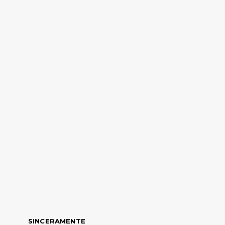
SINCERAMENTE