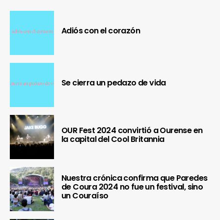
Adiós con el corazón
Se cierra un pedazo de vida
OUR Fest 2024 convirtió a Ourense en
la capital del Cool Britannia
Nuestra crónica confirma que Paredes
de Coura 2024 no fue un festival, sino
un Couraíso