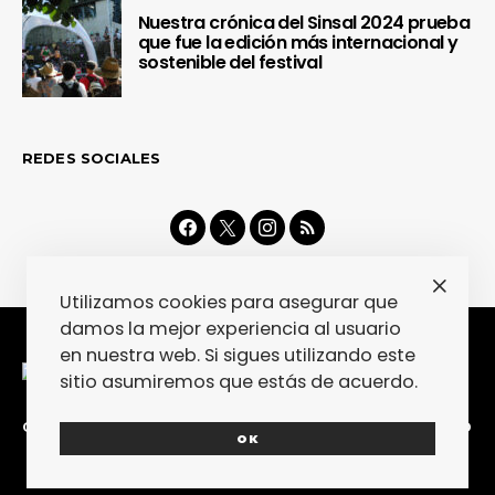
Nuestra crónica del Sinsal 2024 prueba
que fue la edición más internacional y
sostenible del festival
REDES SOCIALES
Utilizamos cookies para asegurar que
damos la mejor experiencia al usuario
en nuestra web. Si sigues utilizando este
sitio asumiremos que estás de acuerdo.
CONTACTA
COLABORA
POLÍTICA DE PRIVACIDAD
OK