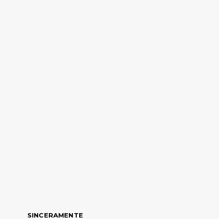
SINCERAMENTE