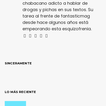
chabacano adicto a hablar de
drogas y pichas en sus textos. Su
tarea al frente de fantasticmag
desde hace algunos años está
empeorando esta esquizofrenia.
SINCERAMENTE
LO MÁS RECIENTE