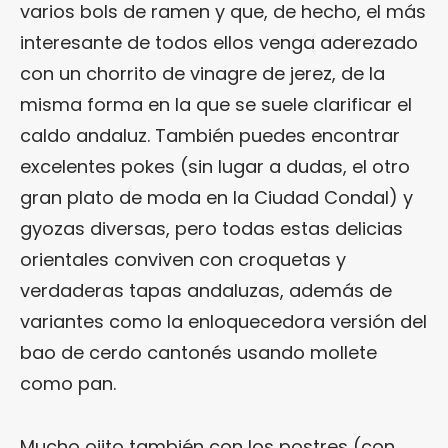
varios bols de ramen y que, de hecho, el más
interesante de todos ellos venga aderezado
con un chorrito de vinagre de jerez, de la
misma forma en la que se suele clarificar el
caldo andaluz. También puedes encontrar
excelentes pokes (sin lugar a dudas, el otro
gran plato de moda en la Ciudad Condal) y
gyozas diversas, pero todas estas delicias
orientales conviven con croquetas y
verdaderas tapas andaluzas, además de
variantes como la enloquecedora versión del
bao de cerdo cantonés usando mollete
como pan.
Mucho ojito también con los postres (con