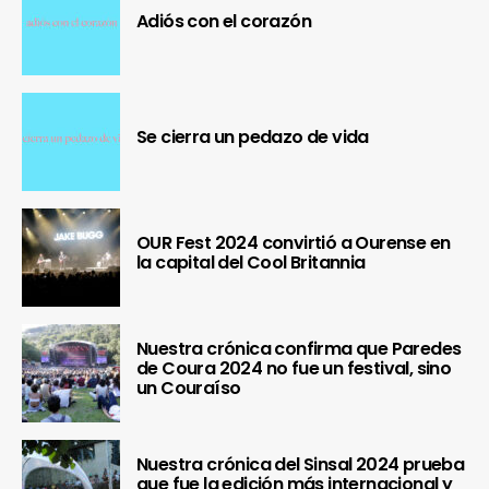
Adiós con el corazón
Se cierra un pedazo de vida
OUR Fest 2024 convirtió a Ourense en
la capital del Cool Britannia
Nuestra crónica confirma que Paredes
de Coura 2024 no fue un festival, sino
un Couraíso
Nuestra crónica del Sinsal 2024 prueba
que fue la edición más internacional y