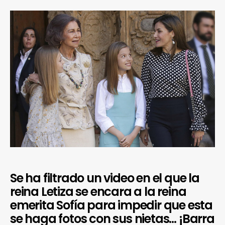
Se ha filtrado un video en el que la
reina Letiza se encara a la reina
emerita Sofía para impedir que esta
se haga fotos con sus nietas… ¡Barra