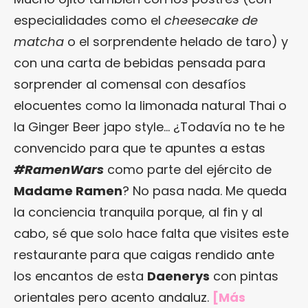
especialidades como el
cheesecake de
matcha
o el sorprendente helado de taro) y
con una carta de bebidas pensada para
sorprender al comensal con desafíos
elocuentes como la limonada natural Thai o
la Ginger Beer japo style… ¿Todavía no te he
convencido para que te apuntes a estas
#RamenWars
como parte del ejército de
Madame Ramen
? No pasa nada. Me queda
la conciencia tranquila porque, al fin y al
cabo, sé que solo hace falta que visites este
restaurante para que caigas rendido ante
los encantos de esta
Daenerys
con pintas
orientales pero acento andaluz.
[Más