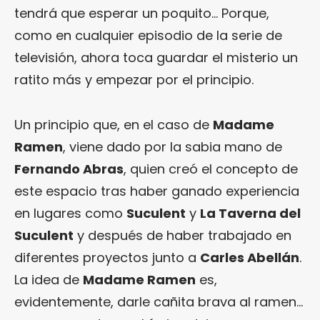
tendrá que esperar un poquito… Porque,
como en cualquier episodio de la serie de
televisión, ahora toca guardar el misterio un
ratito más y empezar por el principio.
Un principio que, en el caso de
Madame
Ramen
, viene dado por la sabia mano de
Fernando Abras
, quien creó el concepto de
este espacio tras haber ganado experiencia
en lugares como
Suculent
y
La Taverna del
Suculent
y después de haber trabajado en
diferentes proyectos junto a
Carles Abellán
.
La idea de
Madame Ramen
es,
evidentemente, darle cañita brava al ramen…