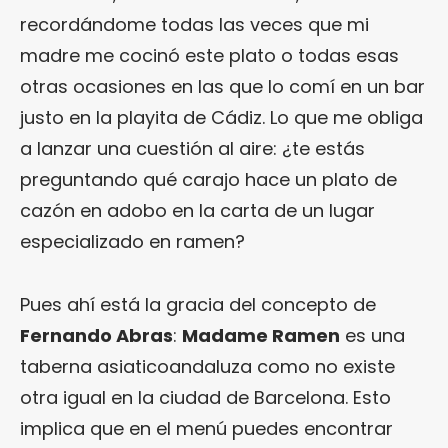
recordándome todas las veces que mi
madre me cocinó este plato o todas esas
otras ocasiones en las que lo comí en un bar
justo en la playita de Cádiz. Lo que me obliga
a lanzar una cuestión al aire: ¿te estás
preguntando qué carajo hace un plato de
cazón en adobo en la carta de un lugar
especializado en ramen?
Pues ahí está la gracia del concepto de
Fernando Abras
:
Madame Ramen
es una
taberna asiaticoandaluza como no existe
otra igual en la ciudad de Barcelona. Esto
implica que en el menú puedes encontrar