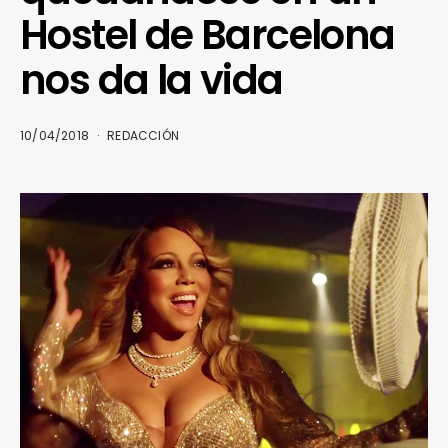
Hostel de Barcelona
nos da la vida
10/04/2018
REDACCIÓN