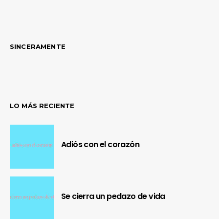
SINCERAMENTE
LO MÁS RECIENTE
Adiós con el corazón
Se cierra un pedazo de vida