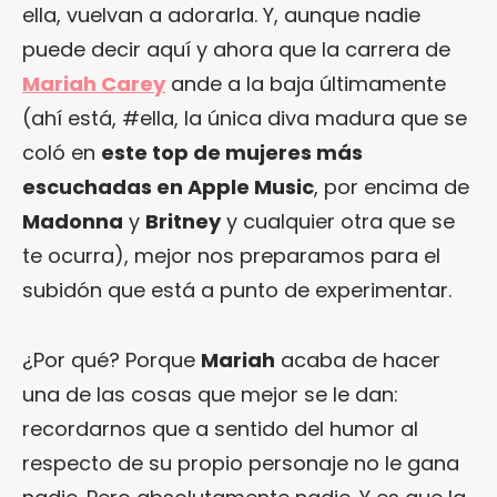
ella, vuelvan a adorarla. Y, aunque nadie
puede decir aquí y ahora que la carrera de
Mariah Carey
ande a la baja últimamente
(ahí está, #ella, la única diva madura que se
coló en
este top de mujeres más
escuchadas en Apple Music
, por encima de
Madonna
y
Britney
y cualquier otra que se
te ocurra), mejor nos preparamos para el
subidón que está a punto de experimentar.
¿Por qué? Porque
Mariah
acaba de hacer
una de las cosas que mejor se le dan:
recordarnos que a sentido del humor al
respecto de su propio personaje no le gana