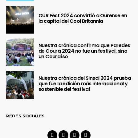
OUR Fest 2024 convirtió a Ourense en
la capital del Cool Britannia
Nuestra crónica confirma que Paredes
de Coura 2024 no fue un festival, sino
un Couraíso
Nuestra crónica del Sinsal 2024 prueba
que fue la edición más internacional y
sostenible del festival
REDES SOCIALES