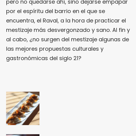
pero no quedarse ahí, sino dejarse empapar
por el espíritu del barrio en el que se
encuentra, el Raval, a la hora de practicar el
mestizaje más desvergonzado y sano. Al fin y
al cabo, ¿no surgen del mestizaje algunas de
las mejores propuestas culturales y
gastronómicas del siglo 21?