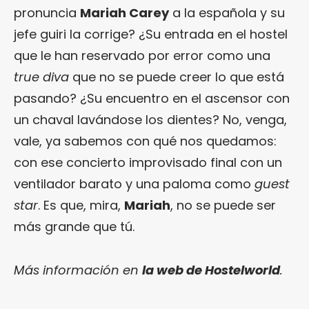
pronuncia
Mariah Carey
a la española y su
jefe guiri la corrige? ¿Su entrada en el hostel
que le han reservado por error como una
true diva
que no se puede creer lo que está
pasando? ¿Su encuentro en el ascensor con
un chaval lavándose los dientes? No, venga,
vale, ya sabemos con qué nos quedamos:
con ese concierto improvisado final con un
ventilador barato y una paloma como
guest
star
. Es que, mira,
Mariah
, no se puede ser
más grande que tú.
Más información en
la web de Hostelworld
.