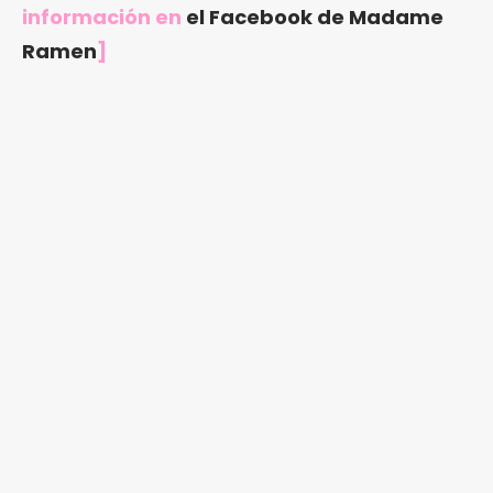
información en
el Facebook de Madame
Ramen
]