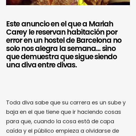
Este anuncio en el que a Mariah
Carey le reservan habitación por
error en un hostel de Barcelona no
solo nos alegra la semana… sino
que demuestra que sigue siendo
una diva entre divas.
Toda diva sabe que su carrera es un sube y
baja en el que tiene que ir haciendo cosas
para que, cuando la cosa está de capa
caída y el público empieza a olvidarse de