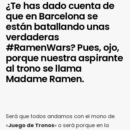
¿Te has dado cuenta de
que en Barcelona se
están batallando unas
verdaderas
#RamenWars? Pues, ojo,
porque nuestra aspirante
al trono se llama
Madame Ramen.
Será que todos andamos con el mono de
«
Juego de Tronos
» o será porque en la