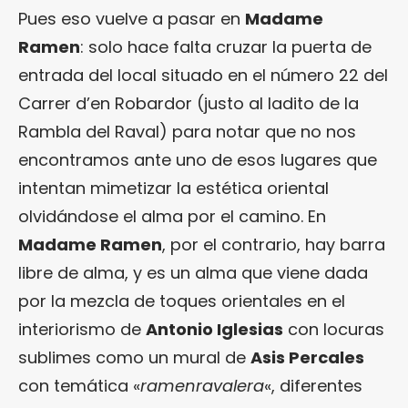
Pues eso vuelve a pasar en
Madame
Ramen
: solo hace falta cruzar la puerta de
entrada del local situado en el número 22 del
Carrer d’en Robardor (justo al ladito de la
Rambla del Raval) para notar que no nos
encontramos ante uno de esos lugares que
intentan mimetizar la estética oriental
olvidándose el alma por el camino. En
Madame Ramen
, por el contrario, hay barra
libre de alma, y es un alma que viene dada
por la mezcla de toques orientales en el
interiorismo de
Antonio Iglesias
con locuras
sublimes como un mural de
Asis Percales
con temática «
ramenravalera
«, diferentes