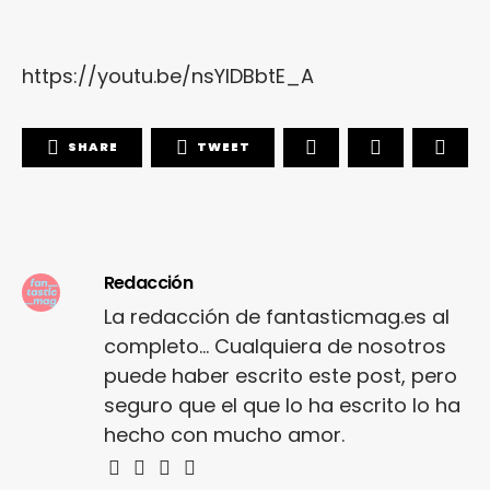
https://youtu.be/nsYIDBbtE_A
SHARE
TWEET
Redacción
La redacción de fantasticmag.es al
completo... Cualquiera de nosotros
puede haber escrito este post, pero
seguro que el que lo ha escrito lo ha
hecho con mucho amor.