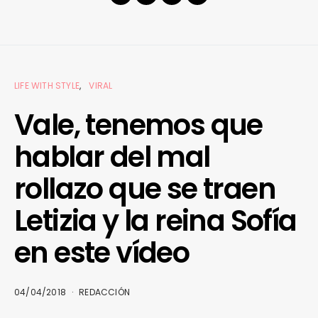
LIFE WITH STYLE
VIRAL
Vale, tenemos que
hablar del mal
rollazo que se traen
Letizia y la reina Sofía
en este vídeo
04/04/2018
REDACCIÓN