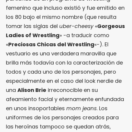
femenino que incluso existió y fue emitido en
los 80 bajo el mismo nombre (que resulta
tomar las siglas del
uber-cheesy
«
Gorgeous
Ladies of Wrestling
» -a traducir como
«
Preciosas Chicas del Wrestling
«-). El
vestuario es una verdadera maravilla que
brilla más todavía con la caracterización de
todos y cada uno de los personajes, pero
especialmente en el caso del look nerdie de
una
Alison Brie
irreconocible en su
afeamiento facial y eternamente enfundada
en unos insoportables
mom jeans
. Los
uniformes de los personajes creados para
las heroínas tampoco se quedan atrás,