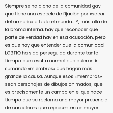
Siempre se ha dicho de la comunidad gay
que tiene una especie de fijación por «sacar
del armario» a todo el mundo… Y, más allá de
la broma interna, hay que reconocer que
parte de verdad hay en esa acusación, pero
es que hay que entender que la comunidad
LGBTIQ ha sido perseguida durante tanto
tiempo que resulta normal que quieran ir
sumando «miembros» que hagan más
grande la causa. Aunque esos «miembros»
sean personajes de dibujos animados, que
es precisamente un campo en el que hace
tiempo que se reclama una mayor presencia
de caracteres que representen un mayor