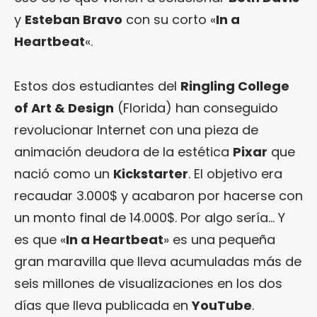
y
Esteban Bravo
con su corto «
In a
Heartbeat
«.
Estos dos estudiantes del
Ringling College
of Art & Design
(Florida) han conseguido
revolucionar Internet con una pieza de
animación deudora de la estética
Pixar
que
nació como un
Kickstarter
. El objetivo era
recaudar 3.000$ y acabaron por hacerse con
un monto final de 14.000$. Por algo sería… Y
es que «
In a Heartbeat
» es una pequeña
gran maravilla que lleva acumuladas más de
seis millones de visualizaciones en los dos
días que lleva publicada en
YouTube
.