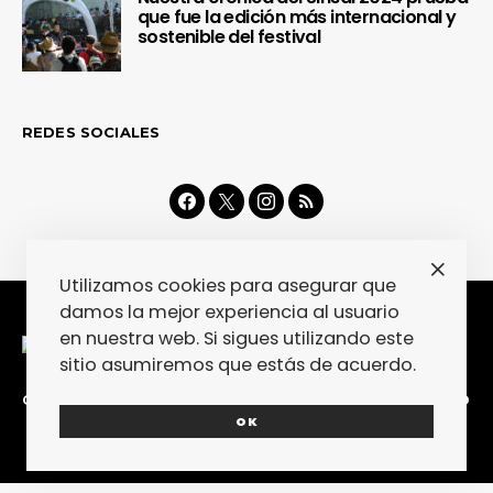
que fue la edición más internacional y
sostenible del festival
REDES SOCIALES
Utilizamos cookies para asegurar que
damos la mejor experiencia al usuario
en nuestra web. Si sigues utilizando este
sitio asumiremos que estás de acuerdo.
CONTACTA
COLABORA
POLÍTICA DE PRIVACIDAD
OK