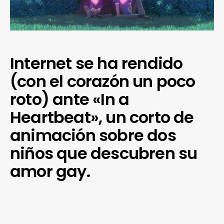
Internet se ha rendido
(con el corazón un poco
roto) ante «In a
Heartbeat», un corto de
animación sobre dos
niños que descubren su
amor gay.