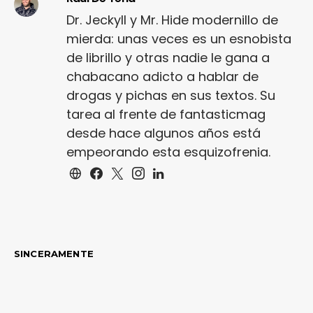
Dr. Jeckyll y Mr. Hide modernillo de
mierda: unas veces es un esnobista
de librillo y otras nadie le gana a
chabacano adicto a hablar de
drogas y pichas en sus textos. Su
tarea al frente de fantasticmag
desde hace algunos años está
empeorando esta esquizofrenia.
SINCERAMENTE