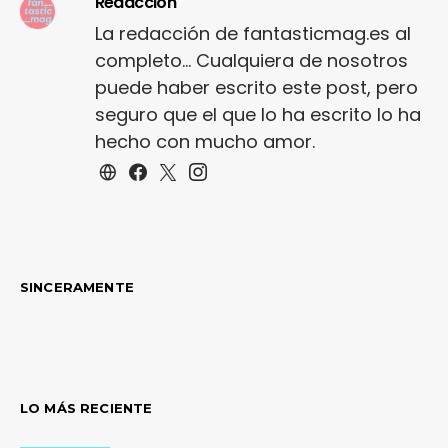
Redacción
La redacción de fantasticmag.es al
completo... Cualquiera de nosotros
puede haber escrito este post, pero
seguro que el que lo ha escrito lo ha
hecho con mucho amor.
SINCERAMENTE
LO MÁS RECIENTE