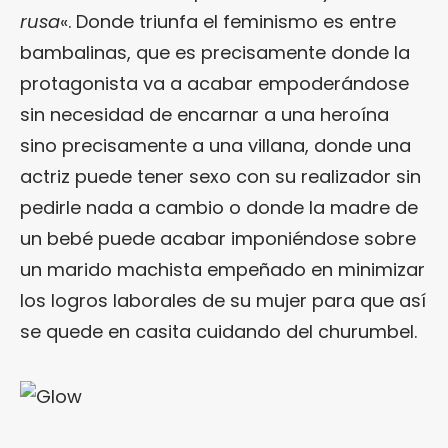
rusa
«. Donde triunfa el feminismo es entre
bambalinas, que es precisamente donde la
protagonista va a acabar empoderándose
sin necesidad de encarnar a una heroína
sino precisamente a una villana, donde una
actriz puede tener sexo con su realizador sin
pedirle nada a cambio o donde la madre de
un bebé puede acabar imponiéndose sobre
un marido machista empeñado en minimizar
los logros laborales de su mujer para que así
se quede en casita cuidando del churumbel.