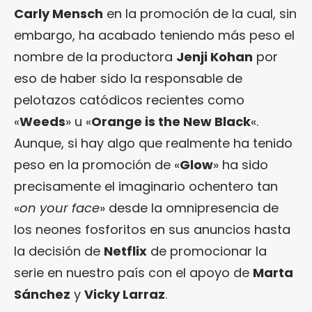
Carly Mensch
en la promoción de la cual, sin
embargo, ha acabado teniendo más peso el
nombre de la productora
Jenji Kohan
por
eso de haber sido la responsable de
pelotazos catódicos recientes como
«
Weeds
» u «
Orange is the New Black
«.
Aunque, si hay algo que realmente ha tenido
peso en la promoción de «
Glow
» ha sido
precisamente el imaginario ochentero tan
«
on your face
» desde la omnipresencia de
los neones fosforitos en sus anuncios hasta
la decisión de
Netflix
de promocionar la
serie en nuestro país con el apoyo de
Marta
Sánchez
y
Vicky Larraz
.