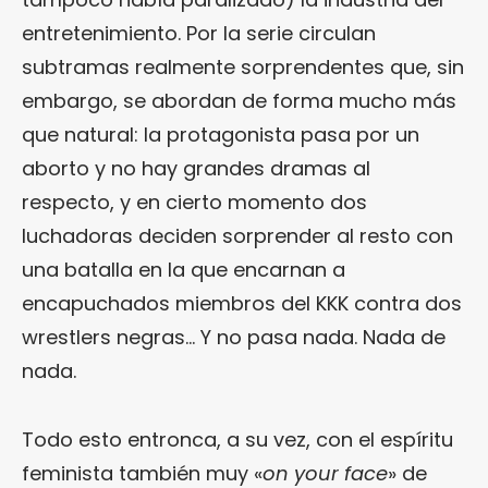
entretenimiento. Por la serie circulan
subtramas realmente sorprendentes que, sin
embargo, se abordan de forma mucho más
que natural: la protagonista pasa por un
aborto y no hay grandes dramas al
respecto, y en cierto momento dos
luchadoras deciden sorprender al resto con
una batalla en la que encarnan a
encapuchados miembros del KKK contra dos
wrestlers negras… Y no pasa nada. Nada de
nada.
Todo esto entronca, a su vez, con el espíritu
feminista también muy «
on your face
» de