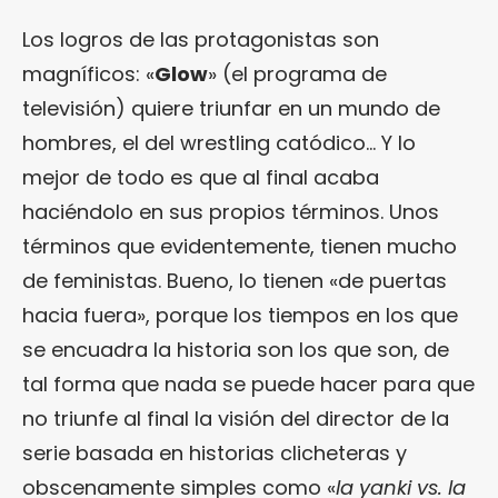
Los logros de las protagonistas son
magníficos: «
Glow
» (el programa de
televisión) quiere triunfar en un mundo de
hombres, el del wrestling catódico… Y lo
mejor de todo es que al final acaba
haciéndolo en sus propios términos. Unos
términos que evidentemente, tienen mucho
de feministas. Bueno, lo tienen «de puertas
hacia fuera», porque los tiempos en los que
se encuadra la historia son los que son, de
tal forma que nada se puede hacer para que
no triunfe al final la visión del director de la
serie basada en historias clicheteras y
obscenamente simples como «
la yanki vs. la