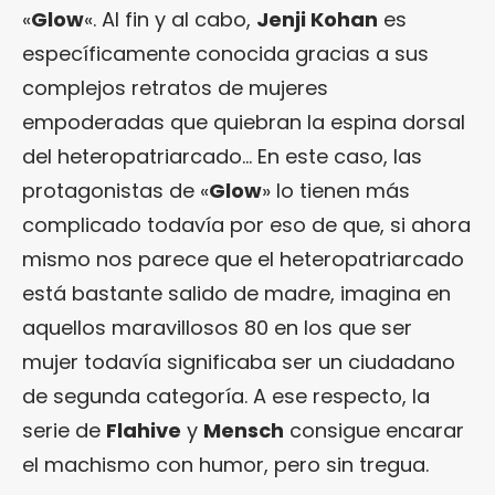
«
Glow
«. Al fin y al cabo,
Jenji Kohan
es
específicamente conocida gracias a sus
complejos retratos de mujeres
empoderadas que quiebran la espina dorsal
del heteropatriarcado… En este caso, las
protagonistas de «
Glow
» lo tienen más
complicado todavía por eso de que, si ahora
mismo nos parece que el heteropatriarcado
está bastante salido de madre, imagina en
aquellos maravillosos 80 en los que ser
mujer todavía significaba ser un ciudadano
de segunda categoría. A ese respecto, la
serie de
Flahive
y
Mensch
consigue encarar
el machismo con humor, pero sin tregua.