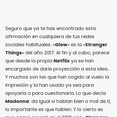
Seguro que ya te has encontrado esta
afirmación en cualquiera de tus redes
sociales habituales: «
Glow
» es la «
Stranger
Things
» del año 2017. Al fin y al cabo, parece
que desde la propia
Netflix
ya se han
encargado de darle proyección a esta idea…
Y muchos son las que han cogido al vuelo la
impresión y la han usado ya sea para
apoyarla o para cuestionarla. Lo que decía
Madonna
: da igual si hablan bien o mal de ti,
lo importante es que hablen. Y lo cierto es