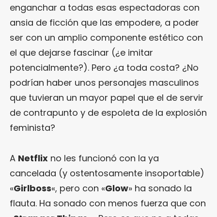
enganchar a todas esas espectadoras con
ansia de ficción que las empodere, a poder
ser con un amplio componente estético con
el que dejarse fascinar (¿e imitar
potencialmente?). Pero ¿a toda costa? ¿No
podrían haber unos personajes masculinos
que tuvieran un mayor papel que el de servir
de contrapunto y de espoleta de la explosión
feminista?
A
Netflix
no les funcionó con la ya
cancelada (y ostentosamente insoportable)
«
Girlboss
«, pero con «
Glow
» ha sonado la
flauta. Ha sonado con menos fuerza que con