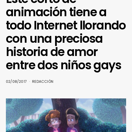
animación tiene a
todo Internet llorando
con una preciosa
historia de amor
entre dos niños gays
02/08/2017
REDACCIÓN