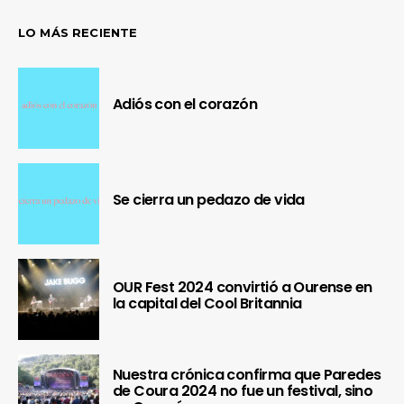
LO MÁS RECIENTE
Adiós con el corazón
Se cierra un pedazo de vida
OUR Fest 2024 convirtió a Ourense en
la capital del Cool Britannia
Nuestra crónica confirma que Paredes
de Coura 2024 no fue un festival, sino