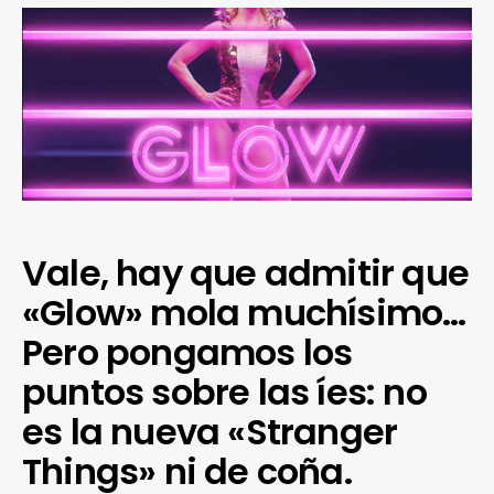
Vale, hay que admitir que
«Glow» mola muchísimo…
Pero pongamos los
puntos sobre las íes: no
es la nueva «Stranger
Things» ni de coña.