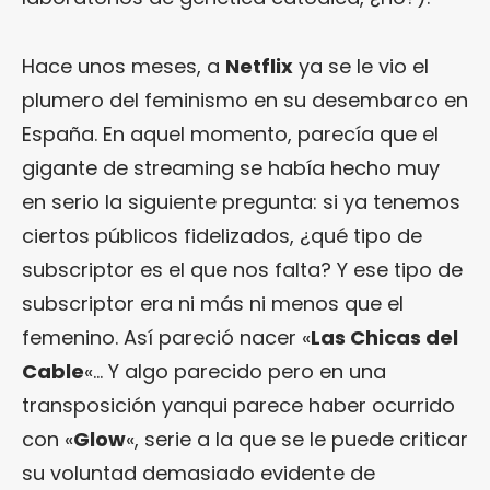
Hace unos meses, a
Netflix
ya se le vio el
plumero del feminismo en su desembarco en
España. En aquel momento, parecía que el
gigante de streaming se había hecho muy
en serio la siguiente pregunta: si ya tenemos
ciertos públicos fidelizados, ¿qué tipo de
subscriptor es el que nos falta? Y ese tipo de
subscriptor era ni más ni menos que el
femenino. Así pareció nacer «
Las Chicas del
Cable
«… Y algo parecido pero en una
transposición yanqui parece haber ocurrido
con «
Glow
«, serie a la que se le puede criticar
su voluntad demasiado evidente de