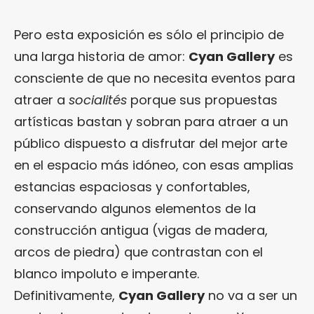
Pero esta exposición es sólo el principio de
una larga historia de amor:
Cyan Gallery
es
consciente de que no necesita eventos para
atraer a
socialités
porque sus propuestas
artísticas bastan y sobran para atraer a un
público dispuesto a disfrutar del mejor arte
en el espacio más idóneo, con esas amplias
estancias espaciosas y confortables,
conservando algunos elementos de la
construcción antigua (vigas de madera,
arcos de piedra) que contrastan con el
blanco impoluto e imperante.
Definitivamente,
Cyan Gallery
no va a ser un