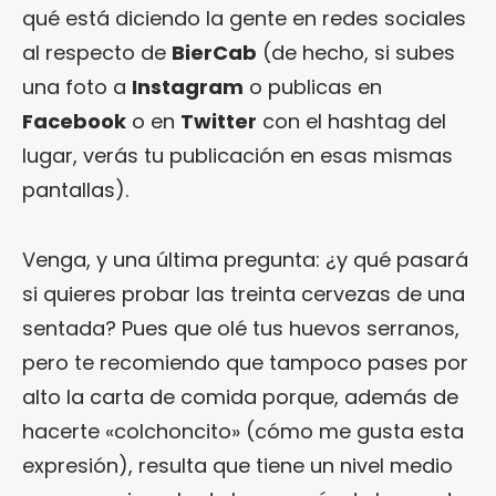
qué está diciendo la gente en redes sociales
al respecto de
BierCab
(de hecho, si subes
una foto a
Instagram
o publicas en
Facebook
o en
Twitter
con el hashtag del
lugar, verás tu publicación en esas mismas
pantallas).
Venga, y una última pregunta: ¿y qué pasará
si quieres probar las treinta cervezas de una
sentada? Pues que olé tus huevos serranos,
pero te recomiendo que tampoco pases por
alto la carta de comida porque, además de
hacerte «colchoncito» (cómo me gusta esta
expresión), resulta que tiene un nivel medio