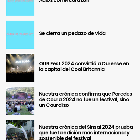
Adiós con el corazón
Se cierra un pedazo de vida
OUR Fest 2024 convirtió a Ourense en
la capital del Cool Britannia
Nuestra crónica confirma que Paredes
de Coura 2024 no fue un festival, sino
un Couraíso
Nuestra crónica del Sinsal 2024 prueba
que fue la edición más internacional y
sostenible del festival