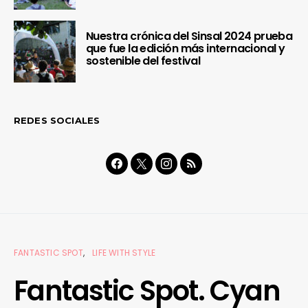
Nuestra crónica del Sinsal 2024 prueba
que fue la edición más internacional y
sostenible del festival
REDES SOCIALES
FANTASTIC SPOT
LIFE WITH STYLE
Fantastic Spot. Cyan