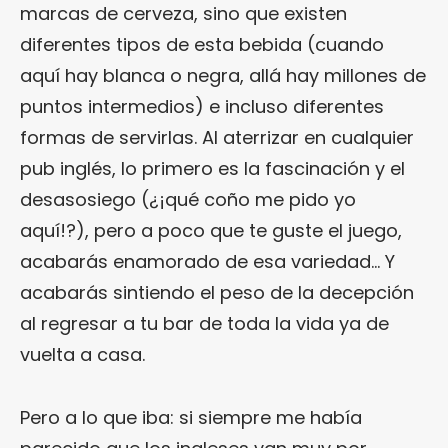
marcas de cerveza, sino que existen
diferentes tipos de esta bebida (cuando
aquí hay blanca o negra, allá hay millones de
puntos intermedios) e incluso diferentes
formas de servirlas. Al aterrizar en cualquier
pub inglés, lo primero es la fascinación y el
desasosiego (¿¡qué coño me pido yo
aquí!?), pero a poco que te guste el juego,
acabarás enamorado de esa variedad… Y
acabarás sintiendo el peso de la decepción
al regresar a tu bar de toda la vida ya de
vuelta a casa.
Pero a lo que iba: si siempre me había