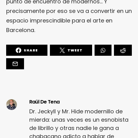
punto de encuentro de modernos… Y
precisamente por eso se va a convertir en un
espacio imprescindible para el arte en
Barcelona.
SHARE
TWEET
Raül De Tena
Dr. Jeckyll y Mr. Hide modernillo de
mierda: unas veces es un esnobista
de librillo y otras nadie le gana a
chabacano adicto a hablar de