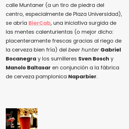
calle Muntaner (a un tiro de piedra del
centro, especialmente de Plaza Universidad),
se abría
BierCab
, una iniciativa surgida de
las mentes calenturientas (o mejor dicho:
placenteramente frescas gracias al riego de
la cerveza bien fría) del
beer hunter
Gabriel
Bocanegra
y los sumilleres
Sven Bosch
y
Manolo Baltasar
en conjunción a la fábrica
de cerveza pamplonica
Naparbier
.