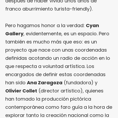
después de haber vivido unos años de
franco aburrimiento turista-friendly).
Pero hagamos honor a la verdad:
Cyan
Gallery
, evidentemente, es un espacio. Pero
también es mucho más que eso: es un
proyecto que nace con unas coordenadas
definidas acotando un radio de acción en lo
que respecta a voluntad artística. Los
encargados de definir estas coordenadas
han sido
Ana Zaragoza
(fundadora) y
Olivier Collet
(director artístico), quienes
han tomado la producción pictórica
contemporánea como faro guía a la hora de
explorar tanto la creación nacional como la