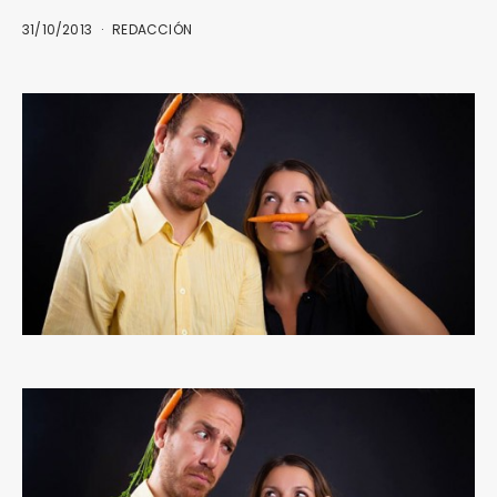
31/10/2013
REDACCIÓN