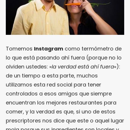
Tomemos
Instagram
como termómetro de
lo que está pasando ahí fuera (porque no lo
olviden ustedes: «
la verdad está ahí fuera
«):
de un tiempo a esta parte, muchos
utilizamos esta red social para tener
controlados a esos amigos que siempre
encuentran los mejores restaurantes para
comer, y la verdad es que, si uno de estos
prescriptores nos dice que este o aquel lugar
mola porque sus ingredientes son locales y