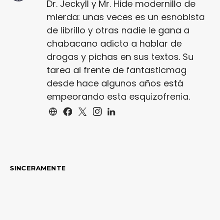
Dr. Jeckyll y Mr. Hide modernillo de
mierda: unas veces es un esnobista
de librillo y otras nadie le gana a
chabacano adicto a hablar de
drogas y pichas en sus textos. Su
tarea al frente de fantasticmag
desde hace algunos años está
empeorando esta esquizofrenia.
SINCERAMENTE