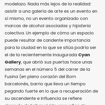
modelazo. Nada más lejos de la realidad:
asistir a una galería de arte es un evento en
sí mismo, no un evento organizado con
marcas de alcohol asociadas y
hipsteria
colectiva. Un ejemplo de cómo un espacio
puede resultar de candente importancia
para la ciudad en la que se sitúa podría ser
el de la recientemente inaugurada
Cyan
Gallery
, que abrió sus puertas hace unas
semanas en el número 5 del carrer de la
Fusina (en pleno corazón del Born
barcelonés, barrio que lleva un tiempo
pegando fuerte en lo que a recuperación de
su ascendente e influencia se refiere