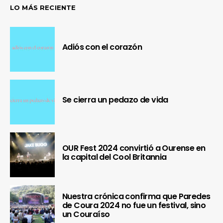
LO MÁS RECIENTE
Adiós con el corazón
Se cierra un pedazo de vida
OUR Fest 2024 convirtió a Ourense en
la capital del Cool Britannia
Nuestra crónica confirma que Paredes
de Coura 2024 no fue un festival, sino
un Couraíso