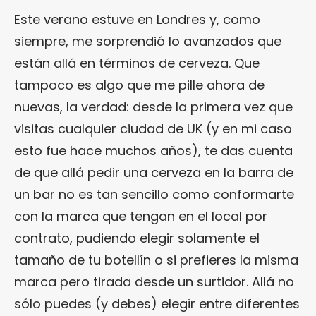
Este verano estuve en Londres y, como
siempre, me sorprendió lo avanzados que
están allá en términos de cerveza. Que
tampoco es algo que me pille ahora de
nuevas, la verdad: desde la primera vez que
visitas cualquier ciudad de UK (y en mi caso
esto fue hace muchos años), te das cuenta
de que allá pedir una cerveza en la barra de
un bar no es tan sencillo como conformarte
con la marca que tengan en el local por
contrato, pudiendo elegir solamente el
tamaño de tu botellín o si prefieres la misma
marca pero tirada desde un surtidor. Allá no
sólo puedes (y debes) elegir entre diferentes