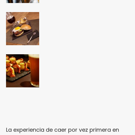
La experiencia de caer por vez primera en