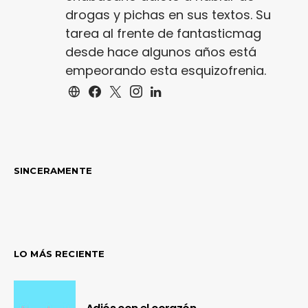
drogas y pichas en sus textos. Su
tarea al frente de fantasticmag
desde hace algunos años está
empeorando esta esquizofrenia.
SINCERAMENTE
LO MÁS RECIENTE