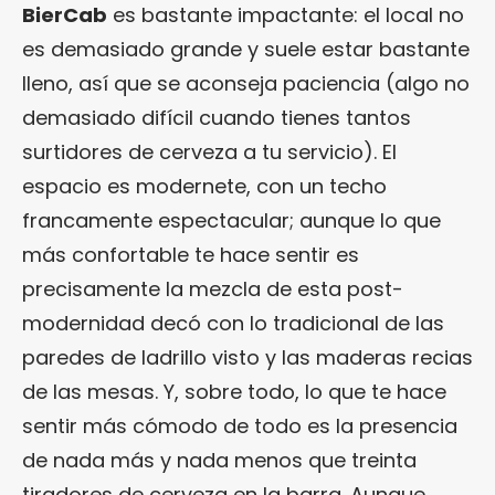
BierCab
es bastante impactante: el local no
es demasiado grande y suele estar bastante
lleno, así que se aconseja paciencia (algo no
demasiado difícil cuando tienes tantos
surtidores de cerveza a tu servicio). El
espacio es modernete, con un techo
francamente espectacular; aunque lo que
más confortable te hace sentir es
precisamente la mezcla de esta post-
modernidad decó con lo tradicional de las
paredes de ladrillo visto y las maderas recias
de las mesas. Y, sobre todo, lo que te hace
sentir más cómodo de todo es la presencia
de nada más y nada menos que treinta
tiradores de cerveza en la barra. Aunque