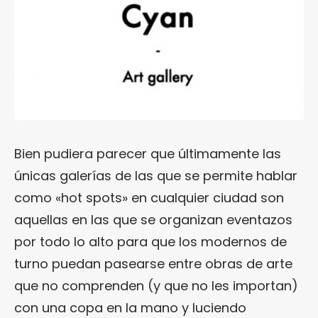
Bien pudiera parecer que últimamente las
únicas galerías de las que se permite hablar
como «hot spots» en cualquier ciudad son
aquellas en las que se organizan eventazos
por todo lo alto para que los modernos de
turno puedan pasearse entre obras de arte
que no comprenden (y que no les importan)
con una copa en la mano y luciendo