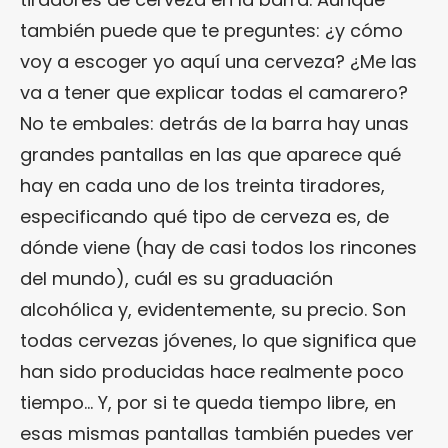
también puede que te preguntes: ¿y cómo
voy a escoger yo aquí una cerveza? ¿Me las
va a tener que explicar todas el camarero?
No te embales: detrás de la barra hay unas
grandes pantallas en las que aparece qué
hay en cada uno de los treinta tiradores,
especificando qué tipo de cerveza es, de
dónde viene (hay de casi todos los rincones
del mundo), cuál es su graduación
alcohólica y, evidentemente, su precio. Son
todas cervezas jóvenes, lo que significa que
han sido producidas hace realmente poco
tiempo… Y, por si te queda tiempo libre, en
esas mismas pantallas también puedes ver