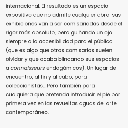
internacional. El resultado es un espacio
expositivo que no admite cualquier obra: sus
exhibiciones van a ser comisariadas desde el
rigor más absoluto, pero guiñando un ojo
siempre a la accesibilidad para el público
(que es algo que otros comisarios suelen
olvidar y que acaba blindando sus espacios
a
connaisseurs
endogámicos). Un lugar de
encuentro, al fin y al cabo, para
coleccionistas… Pero también para
cualquiera que pretenda introducir el pie por
primera vez en las revueltas aguas del arte
contemporáneo.