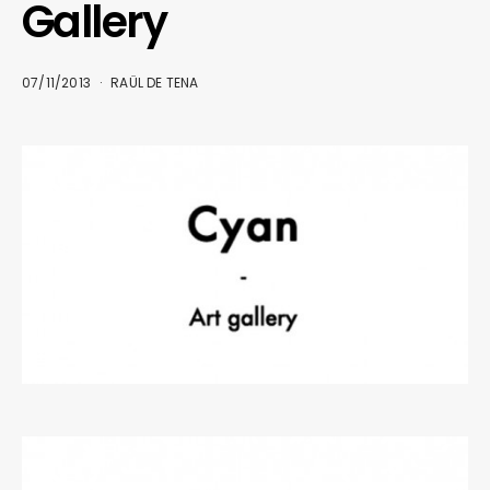
Gallery
07/11/2013
RAÜL DE TENA