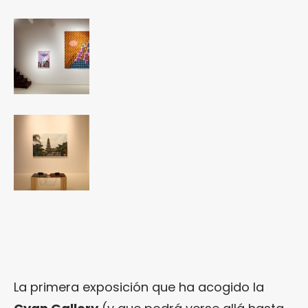
La primera exposición que ha acogido la