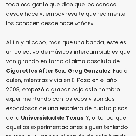
toda esa gente que dice que los conoce
desde hace «tiempo» resulte que realmente
los conocen desde hace «años».
Al fin y al cabo, más que una banda, este es
un colectivo de músicos intercambiables que
van girando en torno al alma absoluta de
Cigarettes After Sex
:
Greg Gonzalez
. Fue él
quien, mientras vivía en El Paso en el año
2008, empezó a grabar bajo este nombre
experimentando con los ecos y sonidos
espaciosos de una escalera de cuatro pisos
de la
Universidad de Texas
. Y, ojito, porque
aquellas experimentaciones siguen teniendo