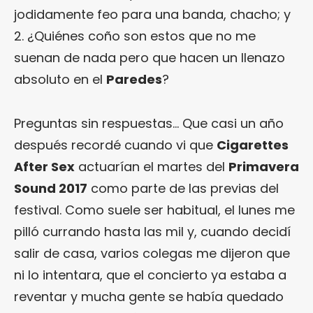
jodidamente feo para una banda, chacho; y
2. ¿Quiénes coño son estos que no me
suenan de nada pero que hacen un llenazo
absoluto en el
Paredes
?
Preguntas sin respuestas… Que casi un año
después recordé cuando vi que
Cigarettes
After Sex
actuarían el martes del
Primavera
Sound 2017
como parte de las previas del
festival. Como suele ser habitual, el lunes me
pilló currando hasta las mil y, cuando decidí
salir de casa, varios colegas me dijeron que
ni lo intentara, que el concierto ya estaba a
reventar y mucha gente se había quedado