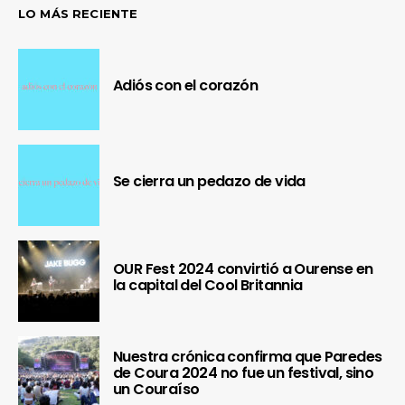
LO MÁS RECIENTE
Adiós con el corazón
Se cierra un pedazo de vida
OUR Fest 2024 convirtió a Ourense en
la capital del Cool Britannia
Nuestra crónica confirma que Paredes
de Coura 2024 no fue un festival, sino
un Couraíso