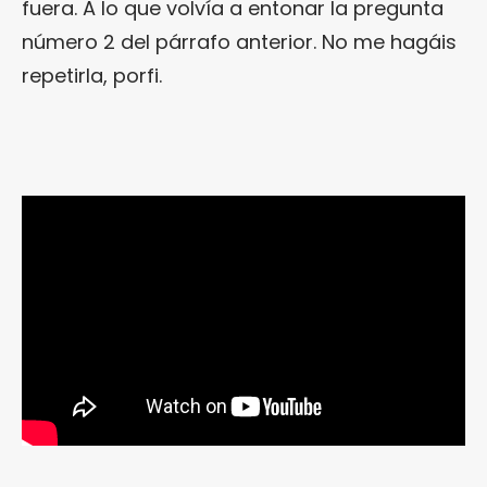
fuera. A lo que volvía a entonar la pregunta
número 2 del párrafo anterior. No me hagáis
repetirla, porfi.