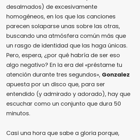
desalmados) de excesivamente
homogéneos, en los que las canciones
parecen solaparse unas sobre las otras,
buscando una atmósfera común más que
un rasgo de identidad que las haga únicas.
Pero, espera, ¿por qué habría de ser eso
algo negativo? En la era del «préstame tu
atención durante tres segundos»,
Gonzalez
apuesta por un disco que, para ser
entendido (y admirado y adorado), hay que
escuchar como un conjunto que dura 50
minutos.
Casi una hora que sabe a gloria porque,