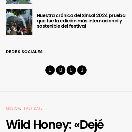
Nuestra crónica del Sinsal 2024 prueba
que fue la edición más internacional y
sostenible del festival
REDES SOCIALES
MÚSICA
FAST DATE
Wild Honey: «Dejé