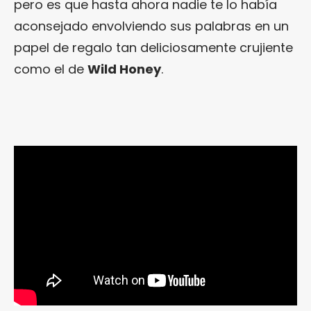
pero es que hasta ahora nadie te lo había
aconsejado envolviendo sus palabras en un
papel de regalo tan deliciosamente crujiente
como el de
Wild Honey
.