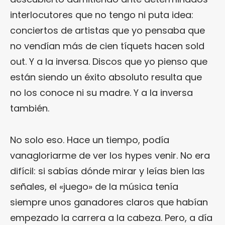
interlocutores que no tengo ni puta idea:
conciertos de artistas que yo pensaba que
no vendían más de cien tíquets hacen sold
out. Y a la inversa. Discos que yo pienso que
están siendo un éxito absoluto resulta que
no los conoce ni su madre. Y a la inversa
también.
No solo eso. Hace un tiempo, podía
vanagloriarme de ver los hypes venir. No era
difícil: si sabías dónde mirar y leías bien las
señales, el «juego» de la música tenía
siempre unos ganadores claros que habían
empezado la carrera a la cabeza. Pero, a día