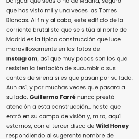
Da igual que seas o no de Madrid, seguro
que has visto mil y una veces las Torres
Blancas. Al fin y al cabo, este edificio de la
corriente brutalista que se sitúa al norte de
Madrid es la típica construcción que luce
maravillosamente en las fotos de
Instagram
, así que muy pocos son los que
resisten la tentación de sucumbir a sus
cantos de sirena si es que pasan por su lado.
Aun así, y por muchas veces que pasara a
su lado,
Guillermo
Farré
nunca prestó
atención a esta construcción… hasta que
entró en su campo de visión y, mira, aquí
estamos, con el tercer disco de
Wild Honey
respondiendo al sugerente nombre de