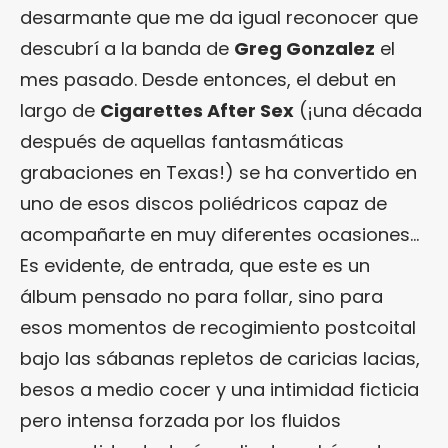
desarmante que me da igual reconocer que
descubrí a la banda de
Greg Gonzalez
el
mes pasado. Desde entonces, el debut en
largo de
Cigarettes After Sex
(¡una década
después de aquellas fantasmáticas
grabaciones en Texas!) se ha convertido en
uno de esos discos poliédricos capaz de
acompañarte en muy diferentes ocasiones…
Es evidente, de entrada, que este es un
álbum pensado no para follar, sino para
esos momentos de recogimiento postcoital
bajo las sábanas repletos de caricias lacias,
besos a medio cocer y una intimidad ficticia
pero intensa forzada por los fluidos