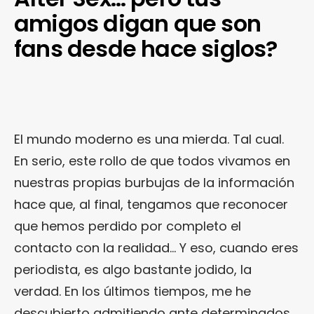
amigos digan que son
fans desde hace siglos?
El mundo moderno es una mierda. Tal cual.
En serio, este rollo de que todos vivamos en
nuestras propias burbujas de la información
hace que, al final, tengamos que reconocer
que hemos perdido por completo el
contacto con la realidad… Y eso, cuando eres
periodista, es algo bastante jodido, la
verdad. En los últimos tiempos, me he
descubierto admitiendo ante determinados