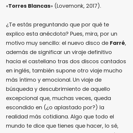
«
Torres Blancas
» (Lovemonk, 2017).
¿Te estás preguntando que por qué te
explico esta anécdota? Pues, mira, por un
motivo muy sencillo: el nuevo disco de
Farré
,
además de significar un viraje definitivo
hacia el castellano tras dos discos cantados
en inglés, también supone otro viaje mucho
más íntimo y emocional. Un viaje de
búsqueda y descubrimiento de aquello
excepcional que, muchas veces, queda
escondido en (¿o aplastado por?) la
realidad más cotidiana. Algo que todo el
mundo te dice que tienes que hacer, lo sé,