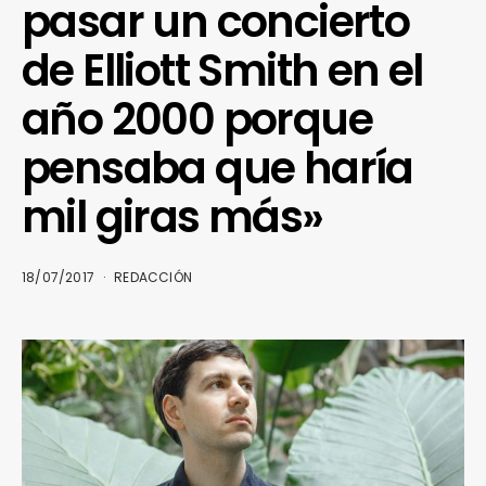
pasar un concierto
de Elliott Smith en el
año 2000 porque
pensaba que haría
mil giras más»
18/07/2017
REDACCIÓN