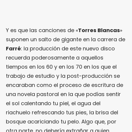
Y es que las canciones de «
Torres Blancas
»
suponen un salto de gigante en la carrera de
Farré
: la producción de este nuevo disco
recuerda poderosamente a aquellos
tiempos en los 60 y en los 70 en los que el
trabajo de estudio y la post-producción se
encaraban como el proceso de escritura de
una novela pastoral en la que podías sentir
el sol calentando tu piel, el agua del
riachuelo refrescando tus pies, la brisa del
bosque acariciando tu pelo. Algo que, por
otra parte, no debería extrañar a quien