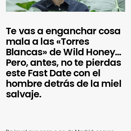
Te vas a enganchar cosa
mala a las «Torres
Blancas» de Wild Honey…
Pero, antes, no te pierdas
este Fast Date con el
hombre detrás de la miel
salvaje.