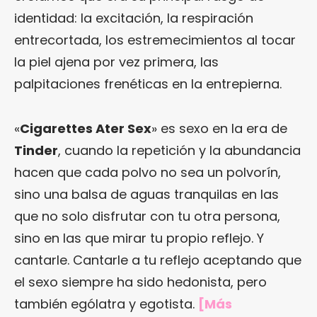
identidad: la excitación, la respiración
entrecortada, los estremecimientos al tocar
la piel ajena por vez primera, las
palpitaciones frenéticas en la entrepierna.
«
Cigarettes Ater Sex
» es sexo en la era de
Tinder
, cuando la repetición y la abundancia
hacen que cada polvo no sea un polvorín,
sino una balsa de aguas tranquilas en las
que no solo disfrutar con tu otra persona,
sino en las que mirar tu propio reflejo. Y
cantarle. Cantarle a tu reflejo aceptando que
el sexo siempre ha sido hedonista, pero
también ególatra y egotista.
[Más