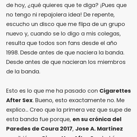
de hoy, ¿qué quieres que te diga? ¡Pues que
no tengo ni repajolera idea! De repente,
escucho un disco que me flipa de un grupo
nuevo y, cuando se lo digo a mis colegas,
resulta que todos son fans desde el año
1998. Desde antes de que naciera la banda.
Desde antes de que nacieran los miembros
de la banda.
Esto es lo que me ha pasado con
Cigarettes
After Sex
. Bueno, esto exactamente no. Me
explico… Creo que la primera vez que supe de
esta banda fue porque,
en su crónica del
Paredes de Coura 2017
,
Jose A. Martínez