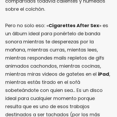
compartidos todavía calientes y húmedos
sobre el colchón.
Pero no solo eso: «
Cigarettes After Sex
» es
un álbum ideal para ponértelo de banda
sonora mientras te desperezas por la
mañana, mientras curras, mientas lees,
mientras respondes mails repletos de gifs
animados cachondos, mientras cocinas,
mientras miras videos de gatetes en el
iPad
,
mientras estás tirado en el sofá
sobeteándote con quien sea… Es un disco
ideal para cualquier momento porque
resulta que es uno de esos trabajos
destinados a ser tachados (por los más