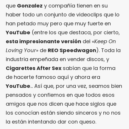
que
Gonzalez
y compañía tienen en su
haber todo un conjunto de videoclips que lo
han petado muy pero que muy fuerte en
YouTube
(entre los que destaca, por cierto,
esta impresionante versión
del «
Keep On
Loving Your
» de
REO Speedwagon
). Toda la
industria empeñada en vender discos, y
Cigarettes After Sex
sabían que la forma
de hacerte famoso aquí y ahora era
YouTube
… Así que, por una vez, seamos bien
pensados y confiemos en que todos esos
amigos que nos dicen que hace siglos que
los conocían están siendo sinceros y no nos
la están intentando dar con queso.