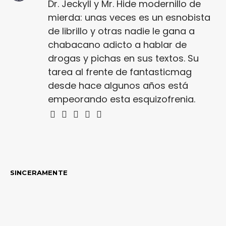
Dr. Jeckyll y Mr. Hide modernillo de
mierda: unas veces es un esnobista
de librillo y otras nadie le gana a
chabacano adicto a hablar de
drogas y pichas en sus textos. Su
tarea al frente de fantasticmag
desde hace algunos años está
empeorando esta esquizofrenia.
SINCERAMENTE