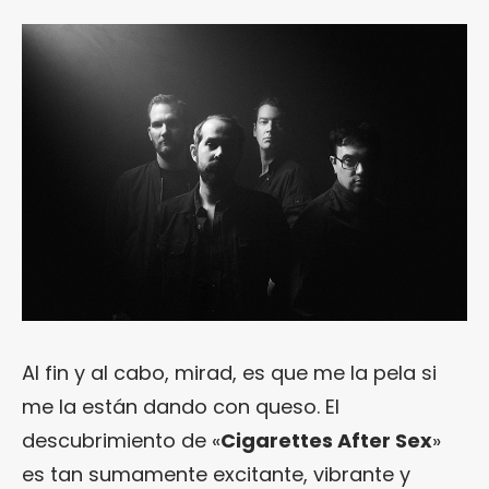
Al fin y al cabo, mirad, es que me la pela si
me la están dando con queso. El
descubrimiento de «
Cigarettes After Sex
»
es tan sumamente excitante, vibrante y