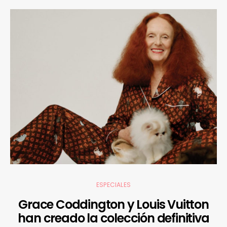
ESPECIALES
Grace Coddington y Louis Vuitton
han creado la colección definitiva