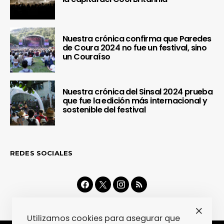
Nuestra crónica confirma que Paredes
de Coura 2024 no fue un festival, sino
un Couraíso
Nuestra crónica del Sinsal 2024 prueba
que fue la edición más internacional y
sostenible del festival
REDES SOCIALES
Utilizamos cookies para asegurar que