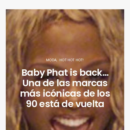
MODA
HOT HOT HOT!
Baby Phat is back…
Una de las marcas
más icónicas de los
90 está de vuelta