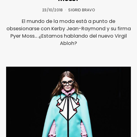
23/10/2018
SIGRID BRAVO
El mundo de la moda está a punto de
obsesionarse con Kerby Jean-Raymond y su firma
Pyer Moss... ¿Estamos hablando del nuevo Virgil
Abloh?