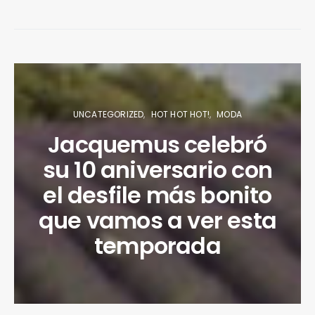
UNCATEGORIZED
HOT HOT HOT!
MODA
Jacquemus celebró
su 10 aniversario con
el desfile más bonito
que vamos a ver esta
temporada