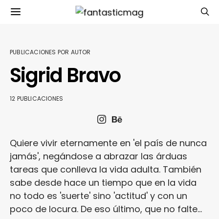
PUBLICACIONES POR AUTOR
Sigrid Bravo
12 PUBLICACIONES
Quiere vivir eternamente en 'el país de nunca
jamás', negándose a abrazar las árduas
tareas que conlleva la vida adulta. También
sabe desde hace un tiempo que en la vida
no todo es 'suerte' sino 'actitud' y con un
poco de locura. De eso último, que no falte...