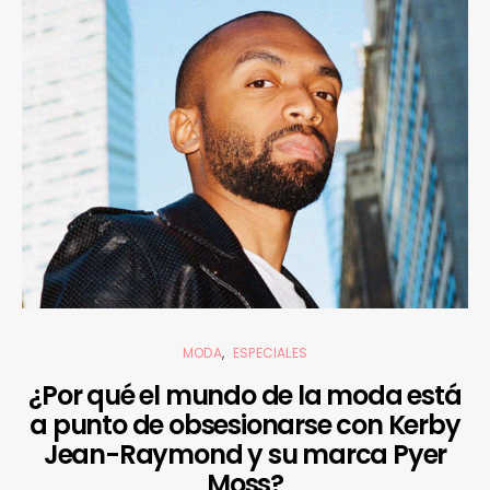
MODA
ESPECIALES
¿Por qué el mundo de la moda está
a punto de obsesionarse con Kerby
Jean-Raymond y su marca Pyer
Moss?