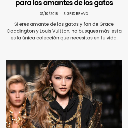
para los amantes de los gatos
31/10/2018
SIGRID BRAVO
Si eres amante de los gatos y fan de Grace
Coddington y Louis Vuitton, no busques más: esta
es la única colección que necesitas en tu vida.