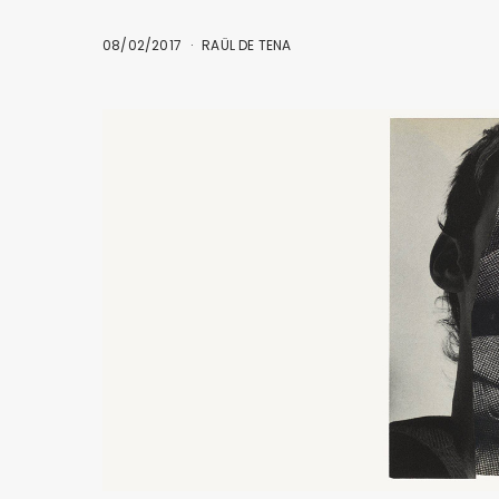
08/02/2017
RAÜL DE TENA