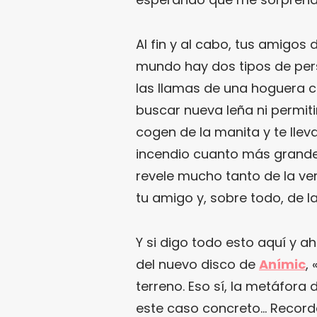
Al fin y al cabo, tus amigos
mundo hay dos tipos de per
las llamas de una hoguera c
buscar nueva leña ni permiti
cogen de la manita y te lle
incendio cuanto más grande
revele mucho tanto de la v
tu amigo y, sobre todo, de la
Y si digo todo esto aquí y 
del nuevo disco de
Anímic
, 
terreno. Eso sí, la metáfora 
este caso concreto… Record