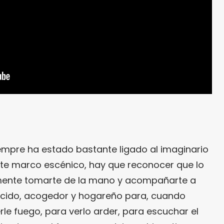
iempre ha estado bastante ligado al imaginario
te marco escénico, hay que reconocer que lo
mente tomarte de la mano y acompañarte a
cido, acogedor y hogareño para, cuando
le fuego, para verlo arder, para escuchar el