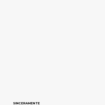
SINCERAMENTE