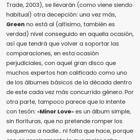
Trade, 2003), se llevarán (como viene siendo
habitual) otra decepción: una vez más,
Green
no está al (altísimo, también es
verdad) nivel conseguido en aquella ocasión,
así que tendrá que volver a soportar las
comparaciones, en esta ocasión
perjudiciales, con aquel gran disco que
muchos expertos han calificado como uno
de los álbumes básicos de la década dentro
de este cada vez más concurrido género. Por
otra parte, tampoco parece que lo intente
con tesón: «
Minor Love
» es un álbum simple,
sin florituras, que no pretende romper los
esquemas a nadie… ni falta que hace, porque