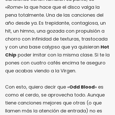
«
Rome
» la que hace que el disco valga la
pena totalmente. Una de las canciones del
año desde ya. Es trepidante, contagiosa, un
hit, un himno, una gozada con propulsión a
chorro con infinidad de texturas, trastocada
y con una base calypso que ya quisieran
Hot
Chip
poder imitar con la misma clase. Si te la
pones con cuatro cafés encima te aseguro
que acabas viendo a la Virgen.
Con esto, quiero decir que «
Odd Blood
» es
como el cerdo, se aprovecha todo. Aunque
tiene canciones mejores que otras (o que
llamen más la atención de entrada) no es