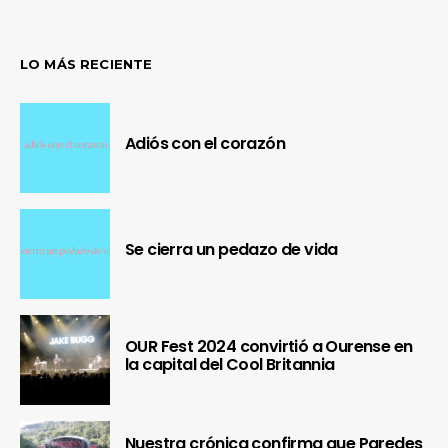
LO MÁS RECIENTE
Adiós con el corazón
Se cierra un pedazo de vida
OUR Fest 2024 convirtió a Ourense en
la capital del Cool Britannia
Nuestra crónica confirma que Paredes