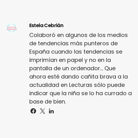
Estela Cebrián
Colaboró en algunos de los medios
de tendencias más punteros de
España cuando las tendencias se
imprimían en papel y no en la
pantalla de un ordenador... Que
ahora esté dando cañita brava a la
actualidad en Lecturas sólo puede
indicar que la niña se lo ha currado a
base de bien.