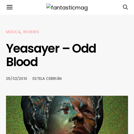
MÚSICA
REVIEWS
Yeasayer – Odd
Blood
25/02/2010
ESTELA CEBRIÁN