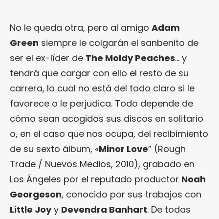
No le queda otra, pero al amigo
Adam
Green
siempre le colgarán el sanbenito de
ser el ex-líder de
The Moldy Peaches
… y
tendrá que cargar con ello el resto de su
carrera, lo cual no está del todo claro si le
favorece o le perjudica. Todo depende de
cómo sean acogidos sus discos en solitario
o, en el caso que nos ocupa, del recibimiento
de su sexto álbum, «
Minor Love
” (Rough
Trade / Nuevos Medios, 2010), grabado en
Los Ángeles por el reputado productor
Noah
Georgeson
, conocido por sus trabajos con
Little Joy
y
Devendra Banhart
. De todas