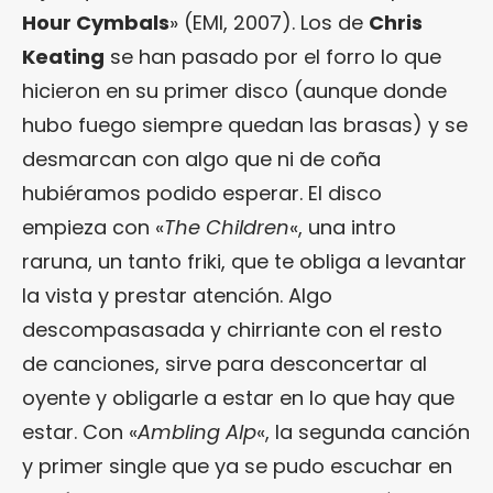
Hour Cymbals
» (EMI, 2007). Los de
Chris
Keating
se han pasado por el forro lo que
hicieron en su primer disco (aunque donde
hubo fuego siempre quedan las brasas) y se
desmarcan con algo que ni de coña
hubiéramos podido esperar. El disco
empieza con «
The Children
«, una intro
raruna, un tanto friki, que te obliga a levantar
la vista y prestar atención. Algo
descompasasada y chirriante con el resto
de canciones, sirve para desconcertar al
oyente y obligarle a estar en lo que hay que
estar. Con «
Ambling Alp
«, la segunda canción
y primer single que ya se pudo escuchar en