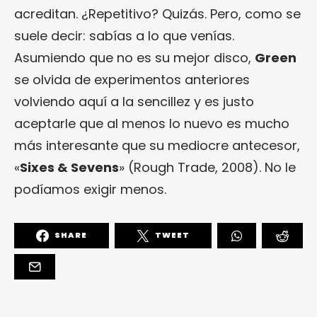
acreditan. ¿Repetitivo? Quizás. Pero, como se
suele decir: sabías a lo que venías.
Asumiendo que no es su mejor disco,
Green
se olvida de experimentos anteriores
volviendo aquí a la sencillez y es justo
aceptarle que al menos lo nuevo es mucho
más interesante que su mediocre antecesor,
«
Sixes & Sevens
» (Rough Trade, 2008). No le
podíamos exigir menos.
SHARE
TWEET