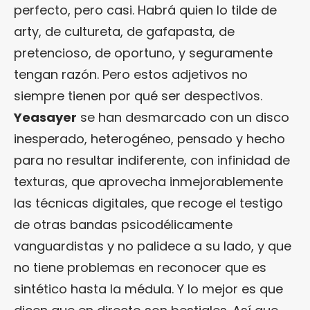
perfecto, pero casi. Habrá quien lo tilde de
arty, de cultureta, de gafapasta, de
pretencioso, de oportuno, y seguramente
tengan razón. Pero estos adjetivos no
siempre tienen por qué ser despectivos.
Yeasayer
se han desmarcado con un disco
inesperado, heterogéneo, pensado y hecho
para no resultar indiferente, con infinidad de
texturas, que aprovecha inmejorablemente
las técnicas digitales, que recoge el testigo
de otras bandas psicodélicamente
vanguardistas y no palidece a su lado, y que
no tiene problemas en reconocer que es
sintético hasta la médula. Y lo mejor es que