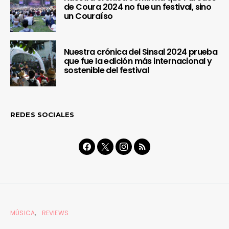
de Coura 2024 no fue un festival, sino
un Couraíso
Nuestra crónica del Sinsal 2024 prueba
que fue la edición más internacional y
sostenible del festival
REDES SOCIALES
MÚSICA
REVIEWS