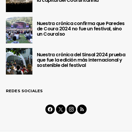
la capital del Cool Britannia
Nuestra crónica confirma que Paredes
de Coura 2024 no fue un festival, sino
un Couraíso
Nuestra crónica del Sinsal 2024 prueba
que fue la edición más internacional y
sostenible del festival
REDES SOCIALES