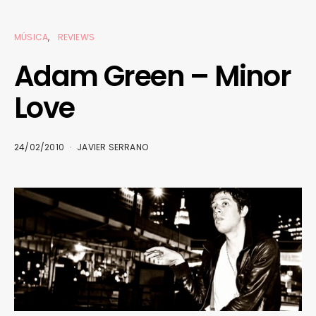
MÚSICA
REVIEWS
Adam Green – Minor
Love
24/02/2010
JAVIER SERRANO