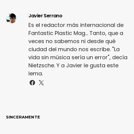
Javier Serrano
Es el redactor más internacional de
Fantastic Plastic Mag... Tanto, que a
veces no sabemos ni desde qué
ciudad del mundo nos escribe. "La
vida sin música sería un error", decía
Nietzsche. Y a Javier le gusta este
lema.
SINCERAMENTE