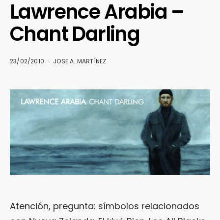
Lawrence Arabia –
Chant Darling
23/02/2010
JOSE A. MARTÍNEZ
Atención, pregunta: símbolos relacionados