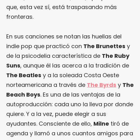
que, esta vez sí, está traspasando más
fronteras.
En sus canciones se notan las huellas del
indie pop que practicó con
The Brunettes
y
de la psicodelia característica de
The Ruby
Suns
, aunque él las acerca a la tradición de
The Beatles
y a la soleada Costa Oeste
norteamericana a través de
The Byrds
y
The
Beach Boys
. Es una de las ventajas de la
autoproducción: cada uno la lleva por donde
quiere. Y a la vez, puede elegir a sus
ayudantes. Consciente de ello,
Milne
tiró de
agenda y llamó a unos cuantos amigos para