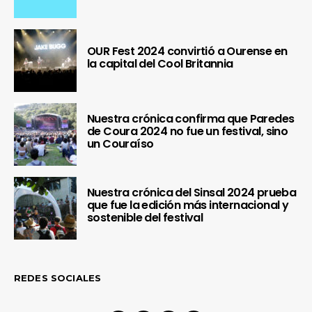
OUR Fest 2024 convirtió a Ourense en
la capital del Cool Britannia
Nuestra crónica confirma que Paredes
de Coura 2024 no fue un festival, sino
un Couraíso
Nuestra crónica del Sinsal 2024 prueba
que fue la edición más internacional y
sostenible del festival
REDES SOCIALES