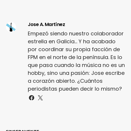
Jose A. Martínez
Empezó siendo nuestro colaborador
estrella en Galicia... Y ha acabado
por coordinar su propia facción de
FPM en el norte de la península. Es lo
que pasa cuando la música no es un
hobby, sino una pasión: Jose escribe
a corazón abierto. ¿Cuántos
periodistas pueden decir lo mismo?