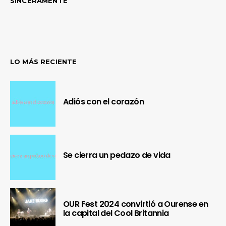
SINCERAMENTE
LO MÁS RECIENTE
Adiós con el corazón
Se cierra un pedazo de vida
OUR Fest 2024 convirtió a Ourense en
la capital del Cool Britannia