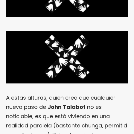
A estas alturas, quien crea que cualquier
nuevo paso de
John Talabot
no es
noticiable, es que está viviendo en una
realidad paralela (bastante chunga, permitid