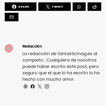
SHARE
TWEET
Redacción
La redacción de fantasticmag.es al
completo... Cualquiera de nosotros
puede haber escrito este post, pero
seguro que el que lo ha escrito lo ha
hecho con mucho amor.