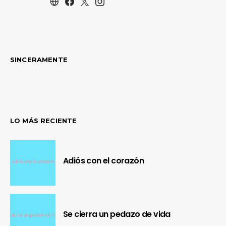
SINCERAMENTE
LO MÁS RECIENTE
Adiós con el corazón
Se cierra un pedazo de vida