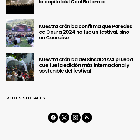
la capital del Cool Britannia
Nuestra crónica confirma que Paredes
de Coura 2024 no fue un festival, sino
un Couraíso
Nuestra crónica del Sinsal 2024 prueba
que fue la edición más internacional y
sostenible del festival
REDES SOCIALES