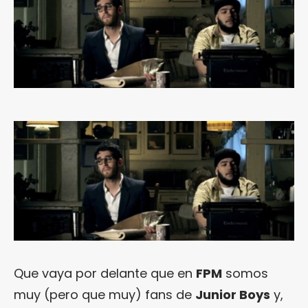
Que vaya por delante que en
FPM
somos
muy (pero que muy) fans de
Junior Boys
y,