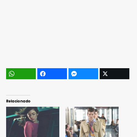
Relacionado