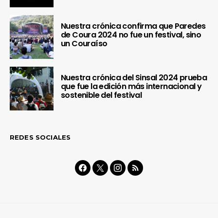
Nuestra crónica confirma que Paredes
de Coura 2024 no fue un festival, sino
un Couraíso
Nuestra crónica del Sinsal 2024 prueba
que fue la edición más internacional y
sostenible del festival
REDES SOCIALES