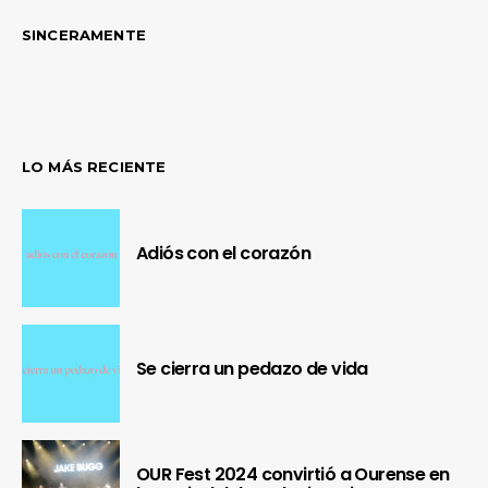
SINCERAMENTE
LO MÁS RECIENTE
Adiós con el corazón
Se cierra un pedazo de vida
OUR Fest 2024 convirtió a Ourense en