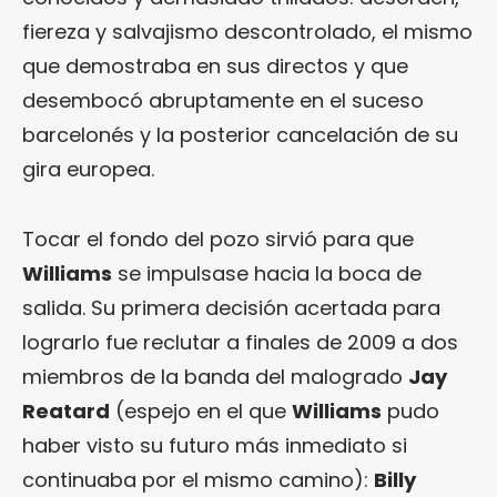
fiereza y salvajismo descontrolado, el mismo
que demostraba en sus directos y que
desembocó abruptamente en el suceso
barcelonés y la posterior cancelación de su
gira europea.
Tocar el fondo del pozo sirvió para que
Williams
se impulsase hacia la boca de
salida. Su primera decisión acertada para
lograrlo fue reclutar a finales de 2009 a dos
miembros de la banda del malogrado
Jay
Reatard
(espejo en el que
Williams
pudo
haber visto su futuro más inmediato si
continuaba por el mismo camino):
Billy