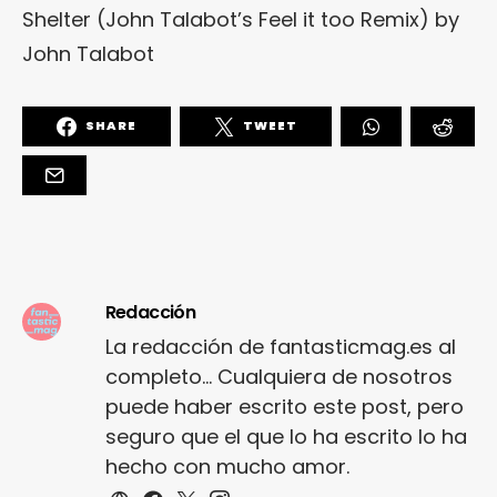
Shelter (John Talabot’s Feel it too Remix)
by
John Talabot
SHARE
TWEET
Redacción
La redacción de fantasticmag.es al
completo... Cualquiera de nosotros
puede haber escrito este post, pero
seguro que el que lo ha escrito lo ha
hecho con mucho amor.