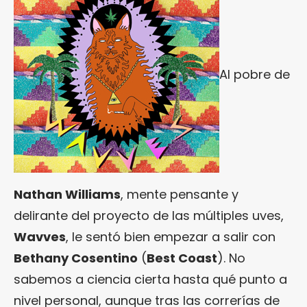
Al pobre de
Nathan Williams
, mente pensante y
delirante del proyecto de las múltiples uves,
Wavves
, le sentó bien empezar a salir con
Bethany Cosentino
(
Best Coast
). No
sabemos a ciencia cierta hasta qué punto a
nivel personal, aunque tras las correrías de