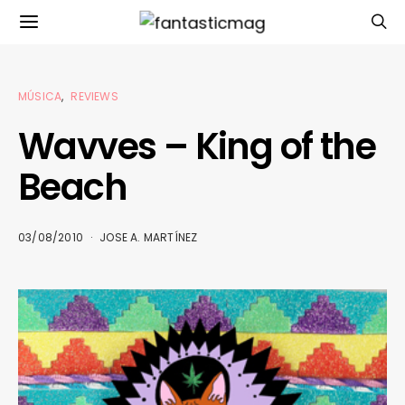
MÚSICA
REVIEWS
Wavves – King of the
Beach
03/08/2010
JOSE A. MARTÍNEZ