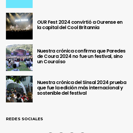
OUR Fest 2024 convirtió a Ourense en
la capital del Cool Britannia
Nuestra crónica confirma que Paredes
de Coura 2024 no fue un festival, sino
un Couraíso
Nuestra crónica del Sinsal 2024 prueba
que fue la edición más internacional y
sostenible del festival
REDES SOCIALES