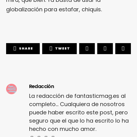
globalización para estafar, chiquis.
SHARE
TWEET
Redacción
La redacción de fantasticmag.es al
completo... Cualquiera de nosotros
puede haber escrito este post, pero
seguro que el que lo ha escrito lo ha
hecho con mucho amor.