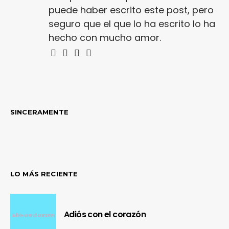
puede haber escrito este post, pero
seguro que el que lo ha escrito lo ha
hecho con mucho amor.
SINCERAMENTE
LO MÁS RECIENTE
Adiós con el corazón