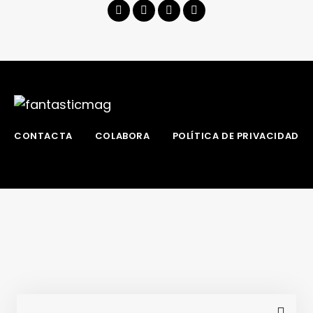
CONTACTA
COLABORA
POLÍTICA DE PRIVACIDAD