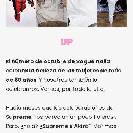
UP
El número de octubre de Vogue Italia
celebra la belleza de las mujeres de más
de 60 años
. Y nosotros también lo
celebramos. Vamos, por todo lo alto.
Hacía meses que las colaboraciones de
Supreme
nos parecían un poco flojeras…
Pero, ¿hola? ¿
Supreme x Akira
? Morimos.