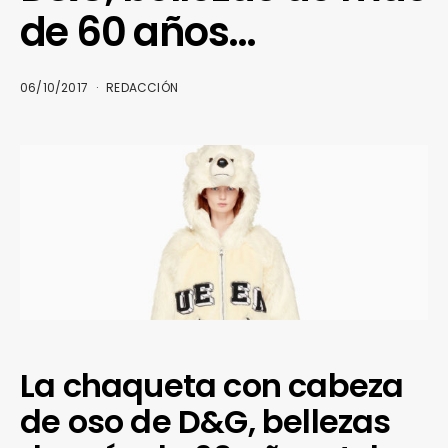
de 60 años…
06/10/2017
REDACCIÓN
La chaqueta con cabeza
de oso de D&G, bellezas