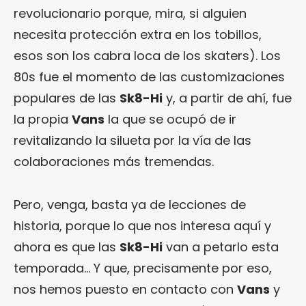
revolucionario porque, mira, si alguien
necesita protección extra en los tobillos,
esos son los cabra loca de los skaters). Los
80s fue el momento de las customizaciones
populares de las
Sk8-Hi
y, a partir de ahí, fue
la propia
Vans
la que se ocupó de ir
revitalizando la silueta por la vía de las
colaboraciones más tremendas.
Pero, venga, basta ya de lecciones de
historia, porque lo que nos interesa aquí y
ahora es que las
Sk8-Hi
van a petarlo esta
temporada… Y que, precisamente por eso,
nos hemos puesto en contacto con
Vans
y