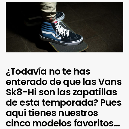
¿Todavía no te has
enterado de que las Vans
Sk8-Hi son las zapatillas
de esta temporada? Pues
aquí tienes nuestros
cinco modelos favoritos…