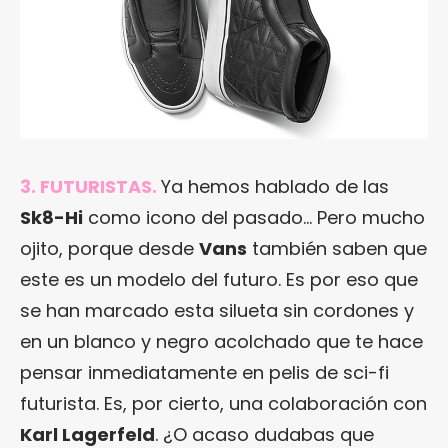
3. FUTURISTAS.
Ya hemos hablado de las
Sk8-Hi
como icono del pasado… Pero mucho
ojito, porque desde
Vans
también saben que
este es un modelo del futuro. Es por eso que
se han marcado esta silueta sin cordones y
en un blanco y negro acolchado que te hace
pensar inmediatamente en pelis de sci-fi
futurista. Es, por cierto, una colaboración con
Karl Lagerfeld
. ¿O acaso dudabas que