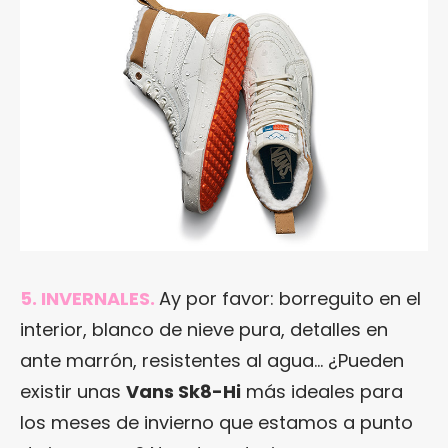
5. INVERNALES.
Ay por favor: borreguito en el
interior, blanco de nieve pura, detalles en
ante marrón, resistentes al agua… ¿Pueden
existir unas
Vans Sk8-Hi
más ideales para
los meses de invierno que estamos a punto