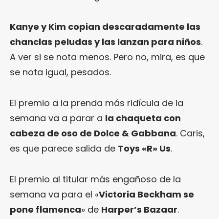
Kanye y Kim copian descaradamente las
chanclas peludas y las lanzan para niños
.
A ver si se nota menos. Pero no, mira, es que
se nota igual, pesados.
El premio a la prenda más ridícula de la
semana va a parar a
la chaqueta con
cabeza de oso de Dolce & Gabbana
. Caris,
es que parece salida de
Toys «R» Us
.
El premio al titular más engañoso de la
semana va para el «
Victoria Beckham se
pone flamenca
» de
Harper’s Bazaar
.