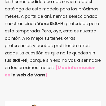
les hemos pedido que nos envíen todo el
catálogo de este modelo para los próximos
meses. A partir de ahí, hemos seleccionado
nuestras cinco
Vans Sk8-Hi
preferidas para
esta temporada. Pero, oye, esta es nuestra
opinión. A lo mejor tú tienes otras
preferencias y acabas prefiriendo otras
zapas. La cuestión es que no te quedes sin
tus
Sk8-Hi
, porque sin ella no vas a ser nadie
en los próximos meses.
[Más información
en
la web de Vans
]