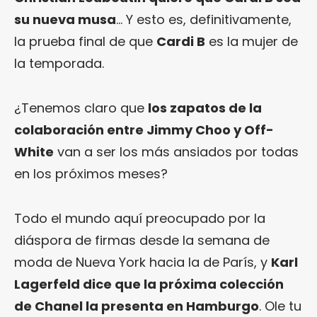
su nueva musa
… Y esto es, definitivamente,
la prueba final de que
Cardi B
es la mujer de
la temporada.
¿Tenemos claro que
los zapatos de la
colaboración entre Jimmy Choo y Off-
White
van a ser los más ansiados por todas
en los próximos meses?
Todo el mundo aquí preocupado por la
diáspora de firmas desde la semana de
moda de Nueva York hacia la de París, y
Karl
Lagerfeld dice que la próxima colección
de Chanel la presenta en Hamburgo
. Ole tu