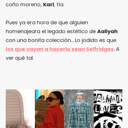
coño moreno,
Karl
, tía.
Pues ya era hora de que alguien
homenajeara el legado estético de
Aaliyah
con una bonita colección… Lo jodido es que
los que vayan a hacerlo sean Selfridges
. A
ver qué tal.