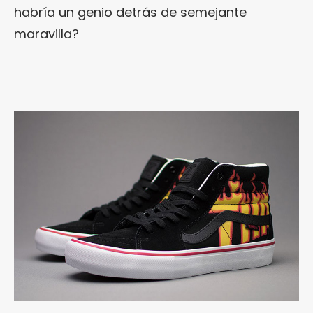
habría un genio detrás de semejante
maravilla?