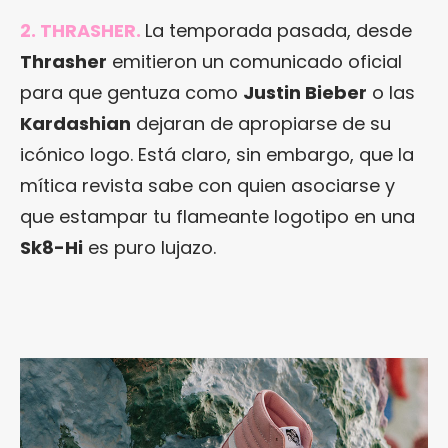
2. THRASHER.
La temporada pasada, desde
Thrasher
emitieron un comunicado oficial
para que gentuza como
Justin Bieber
o las
Kardashian
dejaran de apropiarse de su
icónico logo. Está claro, sin embargo, que la
mítica revista sabe con quien asociarse y
que estampar tu flameante logotipo en una
Sk8-Hi
es puro lujazo.