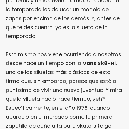
punteras y de los eventos más ansiados de
la temporada les da usar un modelo de
zapas por encima de los demás. Y, antes de
que te des cuenta, ya es la silueta de la
temporada.
Esto mismo nos viene ocurriendo a nosotros
desde hace un tiempo con la
Vans Sk8-Hi
,
una de las siluetas más clásicas de esta
firma que, sin embargo, parece que está a
puntísimo de vivir una nueva juventud. Y mira
que la silueta nació hace tiempo, ¿eh?
Específicamente, en el año 1978, cuando
apareció en el mercado como la primera
zapatilla de caña alta para skaters (algo