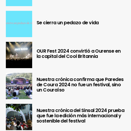
Se cierra un pedazo de vida
OUR Fest 2024 convirtió a Ourense en
la capital del Cool Britannia
Nuestra crónica confirma que Paredes
de Coura 2024 no fue un festival, sino
un Couraíso
Nuestra crónica del Sinsal 2024 prueba
que fue la edición más internacional y
sostenible del festival