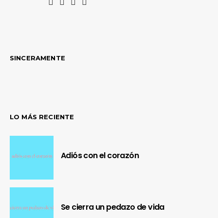
SINCERAMENTE
LO MÁS RECIENTE
Adiós con el corazón
Se cierra un pedazo de vida