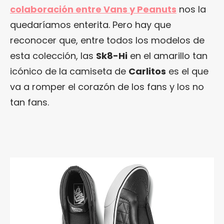
colaboración entre Vans y Peanuts
nos la
quedaríamos enterita. Pero hay que
reconocer que, entre todos los modelos de
esta colección, las
Sk8-Hi
en el amarillo tan
icónico de la camiseta de
Carlitos
es el que
va a romper el corazón de los fans y los no
tan fans.