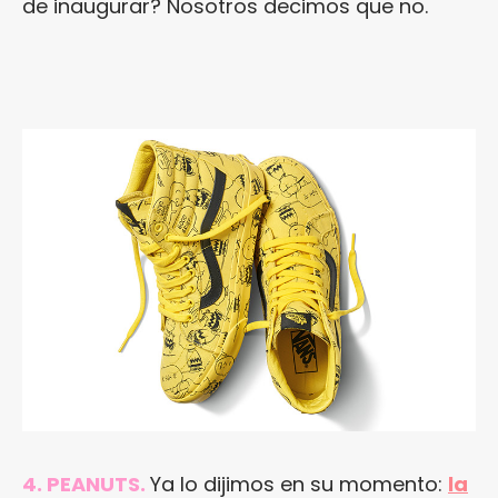
de inaugurar? Nosotros decimos que no.
4. PEANUTS.
Ya lo dijimos en su momento:
la