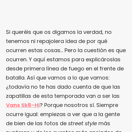
Si queréis que os digamos la verdad, no
tenemos ni repajolera idea de por qué
ocurren estas cosas… Pero la cuestión es que
ocurren. Y aquí estamos para explicároslas
desde primera línea de fuego en el frente de
batalla. Así que vamos a lo que vamos:
¿todavía no te has dado cuenta de que las
zapatillas de esta temporada van a ser las
Vans Sk8-Hi
? Porque nosotros sí. Siempre
ocurre igual: empiezas a ver que a la gente
de bien de las fotos de
street style
más