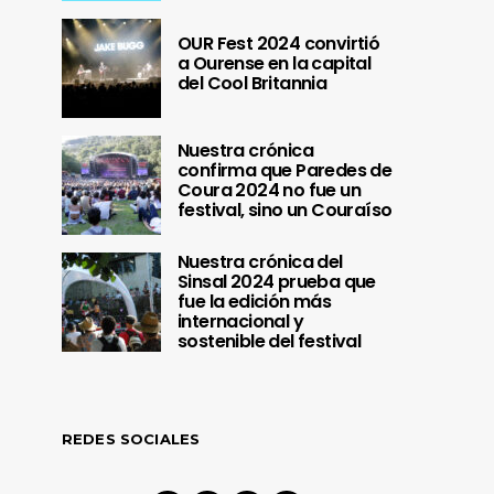
OUR Fest 2024 convirtió
a Ourense en la capital
del Cool Britannia
Nuestra crónica
confirma que Paredes de
Coura 2024 no fue un
festival, sino un Couraíso
Nuestra crónica del
Sinsal 2024 prueba que
fue la edición más
internacional y
sostenible del festival
REDES SOCIALES