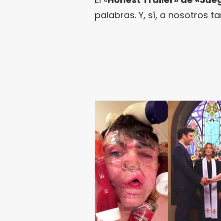
palabras. Y, sí, a nosotros t