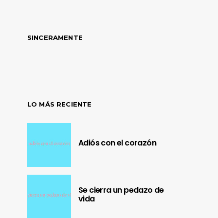
SINCERAMENTE
LO MÁS RECIENTE
Adiós con el corazón
Se cierra un pedazo de
vida