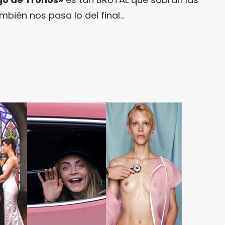
ambién nos pasa lo del final…