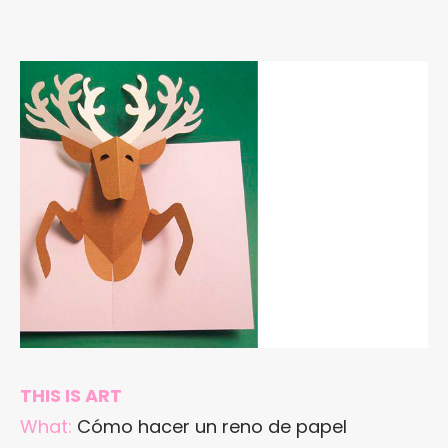
THIS IS ART
What:
Cómo hacer un reno de papel