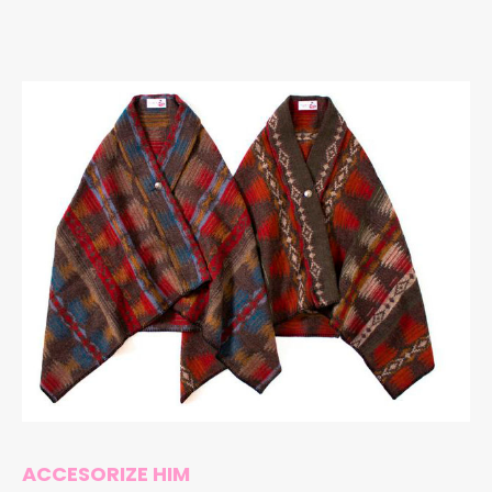
ACCESORIZE HIM