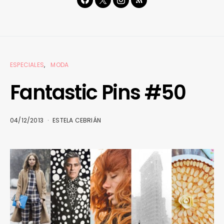
ESPECIALES
MODA
Fantastic Pins #50
04/12/2013
ESTELA CEBRIÁN