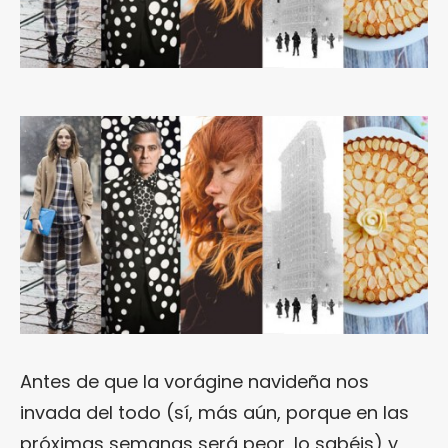
Antes de que la vorágine navideña nos
invada del todo (sí, más aún, porque en las
próximas semanas será peor, lo sabéis) y