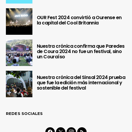
OUR Fest 2024 convirtió a Ourense en
la capital del Cool Britannia
Nuestra crónica confirma que Paredes
de Coura 2024 no fue un festival, sino
un Couraíso
Nuestra crónica del Sinsal 2024 prueba
que fue la edición más internacional y
sostenible del festival
REDES SOCIALES