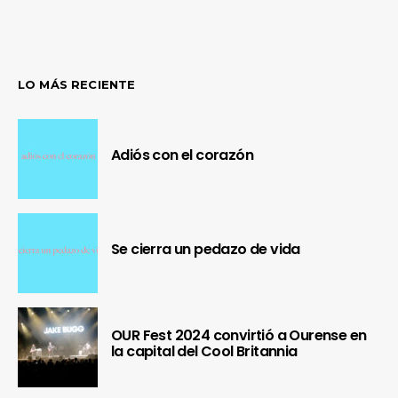
LO MÁS RECIENTE
Adiós con el corazón
Se cierra un pedazo de vida
OUR Fest 2024 convirtió a Ourense en
la capital del Cool Britannia