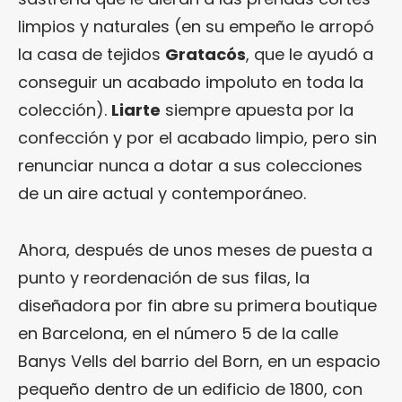
limpios y naturales (en su empeño le arropó
la casa de tejidos
Gratacós
, que le ayudó a
conseguir un acabado impoluto en toda la
colección).
Liarte
siempre apuesta por la
confección y por el acabado limpio, pero sin
renunciar nunca a dotar a sus colecciones
de un aire actual y contemporáneo.
Ahora, después de unos meses de puesta a
punto y reordenación de sus filas, la
diseñadora por fin abre su primera boutique
en Barcelona, en el número 5 de la calle
Banys Vells del barrio del Born, en un espacio
pequeño dentro de un edificio de 1800, con