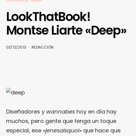
LookThatBook!
Montse Liarte «Deep»
03/12/2013
REDACCIÓN
Diseñadores y
wannabes
hoy en día hay
muchos, pero gente que tenga un toque
especial, ese «
jenesaisquoi
» que hace que