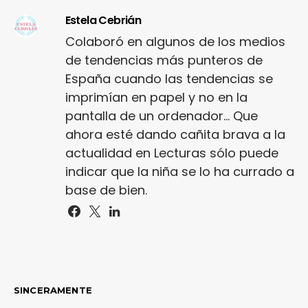
Estela Cebrián
Colaboró en algunos de los medios
de tendencias más punteros de
España cuando las tendencias se
imprimían en papel y no en la
pantalla de un ordenador... Que
ahora esté dando cañita brava a la
actualidad en Lecturas sólo puede
indicar que la niña se lo ha currado a
base de bien.
SINCERAMENTE