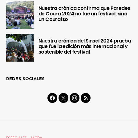
Nuestra crónica confirma que Paredes
de Coura 2024 no fue un festival, sino
un Couraíso
Nuestra crónica del Sinsal 2024 prueba
que fue la edición más internacional y
sostenible del festival
REDES SOCIALES
ESPECIALES
MODA