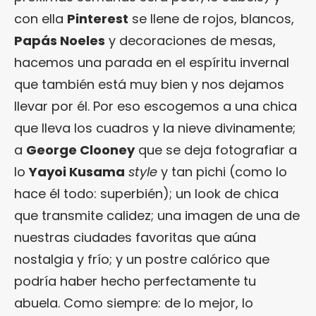
con ella
Pinterest
se llene de rojos, blancos,
Papás Noeles
y decoraciones de mesas,
hacemos una parada en el espíritu invernal
que también está muy bien y nos dejamos
llevar por él. Por eso escogemos a una chica
que lleva los cuadros y la nieve divinamente;
a
George Clooney
que se deja fotografiar a
lo
Yayoi Kusama
style
y tan pichi (como lo
hace él todo: superbién); un look de chica
que transmite calidez; una imagen de una de
nuestras ciudades favoritas que aúna
nostalgia y frío; y un postre calórico que
podría haber hecho perfectamente tu
abuela. Como siempre: de lo mejor, lo