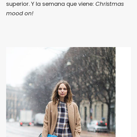
superior. Y la semana que viene:
Christmas
mood on!