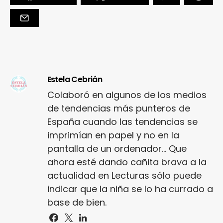
Estela Cebrián
Colaboró en algunos de los medios
de tendencias más punteros de
España cuando las tendencias se
imprimían en papel y no en la
pantalla de un ordenador... Que
ahora esté dando cañita brava a la
actualidad en Lecturas sólo puede
indicar que la niña se lo ha currado a
base de bien.