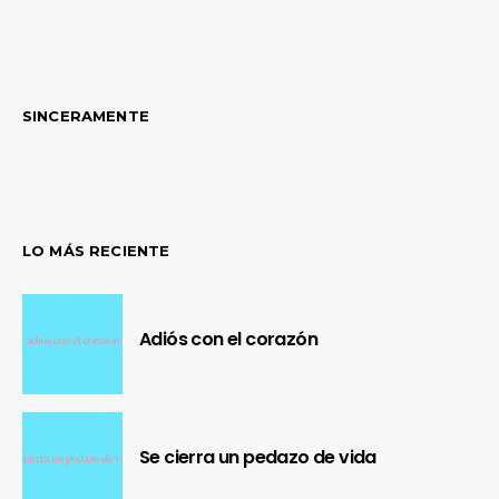
SINCERAMENTE
LO MÁS RECIENTE
Adiós con el corazón
Se cierra un pedazo de vida