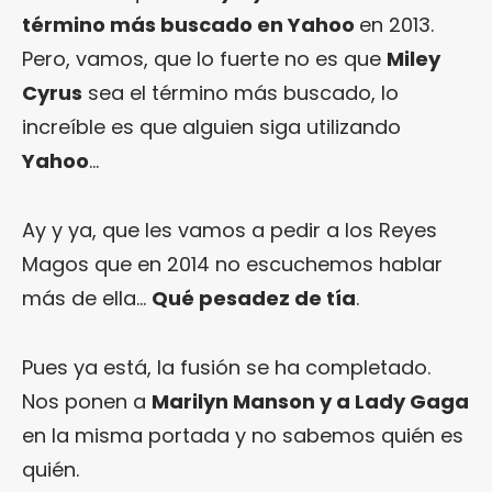
término más buscado en
Yahoo
en 2013.
Pero, vamos, que lo fuerte no es que
Miley
Cyrus
sea el término más buscado, lo
increíble es que alguien siga utilizando
Yahoo
…
Ay y ya, que les vamos a pedir a los Reyes
Magos que en 2014 no escuchemos hablar
más de ella…
Qué pesadez de tía
.
Pues ya está, la fusión se ha completado.
Nos ponen a
Marilyn Manson y a Lady Gaga
en la misma portada y no sabemos quién es
quién.