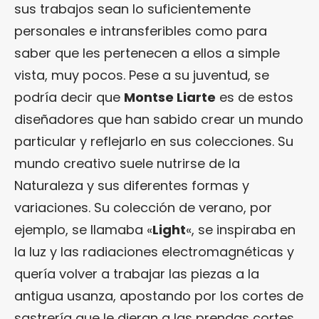
sus trabajos sean lo suficientemente
personales e intransferibles como para
saber que les pertenecen a ellos a simple
vista, muy pocos. Pese a su juventud, se
podría decir que
Montse Liarte
es de estos
diseñadores que han sabido crear un mundo
particular y reflejarlo en sus colecciones. Su
mundo creativo suele nutrirse de la
Naturaleza y sus diferentes formas y
variaciones. Su colección de verano, por
ejemplo, se llamaba «
Light
«, se inspiraba en
la luz y las radiaciones electromagnéticas y
quería volver a trabajar las piezas a la
antigua usanza, apostando por los cortes de
sastrería que le dieran a las prendas cortes