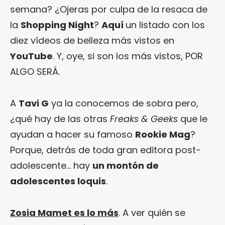
semana? ¿Ojeras por culpa de la resaca de
la
Shopping Night
?
Aquí
un listado con los
diez vídeos de belleza más vistos en
YouTube
. Y, oye, si son los más vistos, POR
ALGO SERÁ.
A
Tavi G
ya la conocemos de sobra pero,
¿qué hay de las otras
Freaks & Geeks
que le
ayudan a hacer su famoso
Rookie Mag
?
Porque, detrás de toda gran editora post-
adolescente… hay
un montón de
adolescentes loquis
.
Zosia Mamet es lo más
. A ver quién se