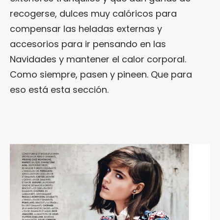
recogerse, dulces muy calóricos para
compensar las heladas externas y
accesorios para ir pensando en las
Navidades y mantener el calor corporal.
Como siempre, pasen y pineen. Que para
eso está esta sección.