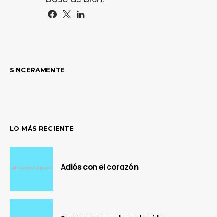
SINCERAMENTE
LO MÁS RECIENTE
Adiós con el corazón