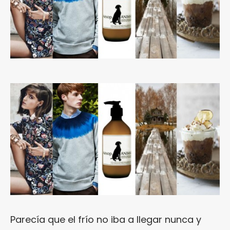
Parecía que el frío no iba a llegar nunca y