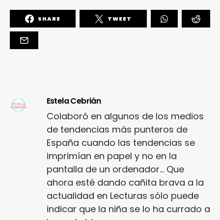
SHARE
TWEET
Estela Cebrián
Colaboró en algunos de los medios
de tendencias más punteros de
España cuando las tendencias se
imprimían en papel y no en la
pantalla de un ordenador... Que
ahora esté dando cañita brava a la
actualidad en Lecturas sólo puede
indicar que la niña se lo ha currado a