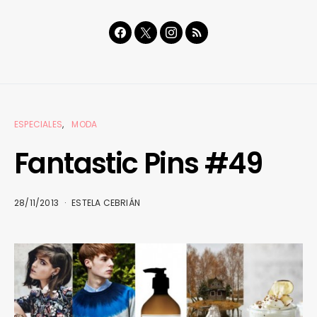
ESPECIALES
MODA
Fantastic Pins #49
28/11/2013
ESTELA CEBRIÁN