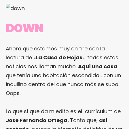
DOWN
Ahora que estamos muy on fire con la
lectura de «
La Casa de Hojas
«, todas estas
noticias nos llaman mucho.
Aquí una casa
que tenía una habitación escondida… con un
inquilino dentro del que nunca más se supo.
Oops.
Lo que sí que da miedito es el currículum de
Jose Fernando Ortega.
Tanto que,
así