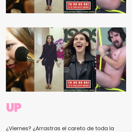
UP
¿Viernes? ¿Arrastras el careto de toda la