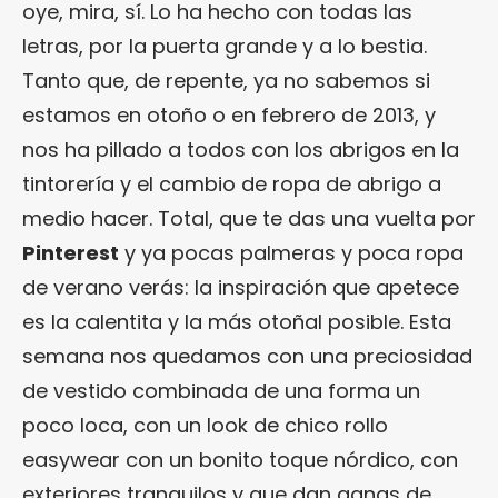
oye, mira, sí. Lo ha hecho con todas las
letras, por la puerta grande y a lo bestia.
Tanto que, de repente, ya no sabemos si
estamos en otoño o en febrero de 2013, y
nos ha pillado a todos con los abrigos en la
tintorería y el cambio de ropa de abrigo a
medio hacer. Total, que te das una vuelta por
Pinterest
y ya pocas palmeras y poca ropa
de verano verás: la inspiración que apetece
es la calentita y la más otoñal posible. Esta
semana nos quedamos con una preciosidad
de vestido combinada de una forma un
poco loca, con un look de chico rollo
easywear con un bonito toque nórdico, con
exteriores tranquilos y que dan ganas de