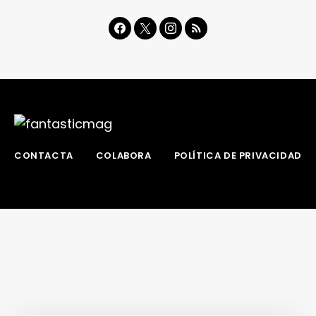
CONTACTA
COLABORA
POLÍTICA DE PRIVACIDAD