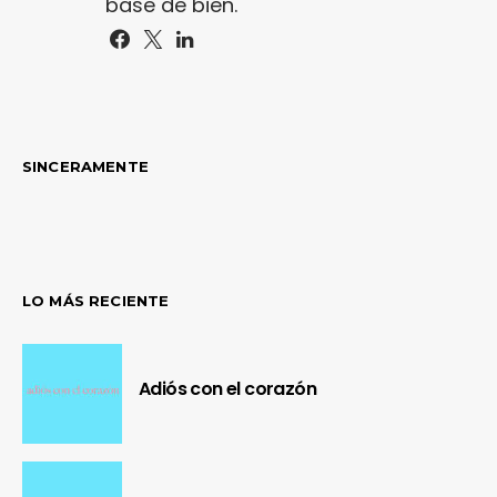
base de bien.
SINCERAMENTE
LO MÁS RECIENTE
Adiós con el corazón