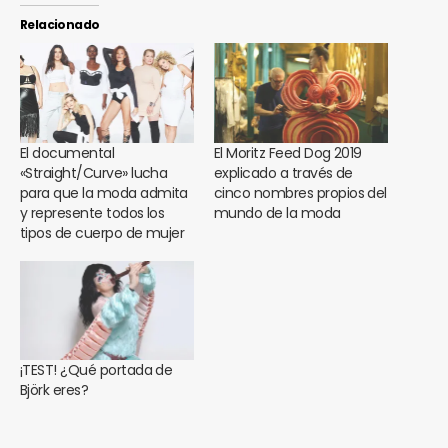
Relacionado
El documental
El Moritz Feed Dog 2019
«Straight/Curve» lucha
explicado a través de
para que la moda admita
cinco nombres propios del
y represente todos los
mundo de la moda
tipos de cuerpo de mujer
¡TEST! ¿Qué portada de
Björk eres?