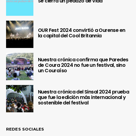
Se cierra un pedazo de vida
OUR Fest 2024 convirtió a Ourense en
la capital del Cool Britannia
Nuestra crónica confirma que Paredes
de Coura 2024 no fue un festival, sino
un Couraíso
Nuestra crónica del Sinsal 2024 prueba
que fue la edición más internacional y
sostenible del festival
REDES SOCIALES