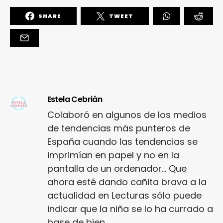
SHARE
TWEET
Estela Cebrián
Colaboró en algunos de los medios
de tendencias más punteros de
España cuando las tendencias se
imprimían en papel y no en la
pantalla de un ordenador... Que
ahora esté dando cañita brava a la
actualidad en Lecturas sólo puede
indicar que la niña se lo ha currado a
base de bien.