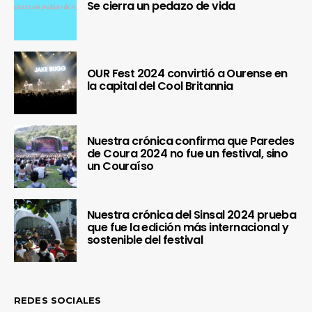
Se cierra un pedazo de vida
OUR Fest 2024 convirtió a Ourense en
la capital del Cool Britannia
Nuestra crónica confirma que Paredes
de Coura 2024 no fue un festival, sino
un Couraíso
Nuestra crónica del Sinsal 2024 prueba
que fue la edición más internacional y
sostenible del festival
REDES SOCIALES