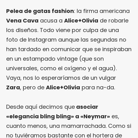
Pelea de gatas fashion
: la firma americana
Vena Cava
acusa a
Alice+Olivia
de robarle
los diseños. Todo viene por culpa de una
foto de Instagram aunque las segundas no
han tardado en comunicar que se inspiraban
en un estampado vintage (que son
universales, como el oxígeno y el agua).
Vaya, nos lo esperaríamos de un vulgar
Zara
, pero de
Alice+Olivia
para na-da.
Desde aquí decimos que
asociar
«elegancia bling bling» a «Neymar»
es,
cuanto menos, una mamarrachada. Como si
no tuviéramos bastante con el hortera de