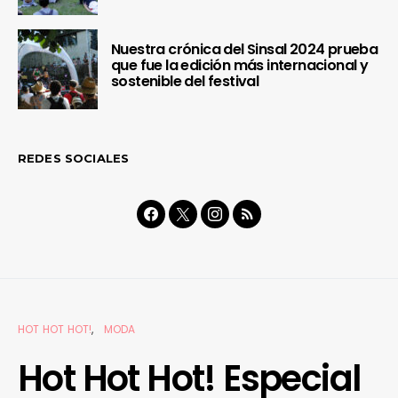
Nuestra crónica del Sinsal 2024 prueba
que fue la edición más internacional y
sostenible del festival
REDES SOCIALES
HOT HOT HOT!
MODA
Hot Hot Hot! Especial