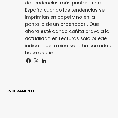
de tendencias más punteros de
España cuando las tendencias se
imprimían en papel y no en la
pantalla de un ordenador... Que
ahora esté dando cañita brava a la
actualidad en Lecturas sólo puede
indicar que la niña se lo ha currado a
base de bien.
SINCERAMENTE