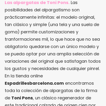
Las alpargatas de Toni Pons.
Las
posibilidades del alpargatismo son
prácticamente infinitas: el modelo original,
tan clásico y simple (una tela y una suela de
goma) permite customizaciones y
tranformaciones mil, lo que hace que no sea
obligatorio quedarse con un único modelo y
se pueda optar por una amplia selección de
variaciones del original que satisfagan todos
los gustos y necesidades de cualquier pinrel.
En la tienda online
Espadrillesbarcelona.com
encontramos
toda la colección de alpargatas de la firma
de
Toni Pons
, un clásico regenerador de
este tradicional calzado de origen cien por