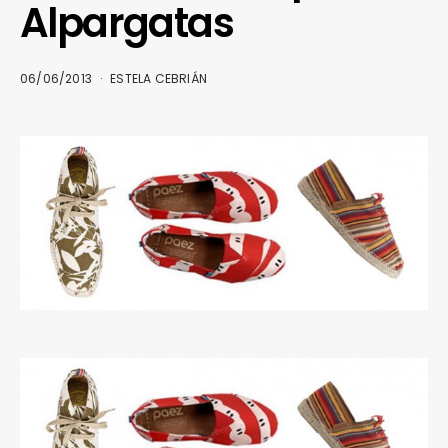
Alpargatas
06/06/2013
ESTELA CEBRIÁN