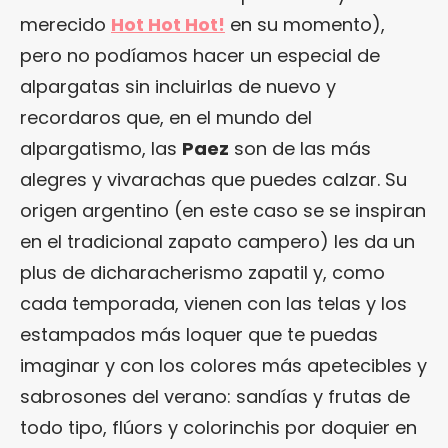
merecido
Hot Hot Hot!
en su momento),
pero no podíamos hacer un especial de
alpargatas sin incluirlas de nuevo y
recordaros que, en el mundo del
alpargatismo, las
Paez
son de las más
alegres y vivarachas que puedes calzar. Su
origen argentino (en este caso se se inspiran
en el tradicional zapato campero) les da un
plus de dicharacherismo zapatil y, como
cada temporada, vienen con las telas y los
estampados más loquer que te puedas
imaginar y con los colores más apetecibles y
sabrosones del verano: sandías y frutas de
todo tipo, flúors y colorinchis por doquier en