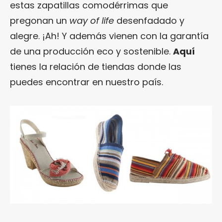
estas zapatillas comodérrimas que
pregonan un
way of life
desenfadado y
alegre. ¡Ah! Y además vienen con la garantía
de una producción eco y sostenible.
Aquí
tienes la relación de tiendas donde las
puedes encontrar en nuestro país.