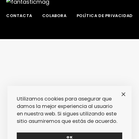
CONTACTA
COLABORA
POLÍTICA DE PRIVACIDAD
Utilizamos cookies para asegurar que
damos la mejor experiencia al usuario
en nuestra web. Si sigues utilizando este
sitio asumiremos que estás de acuerdo.
OK