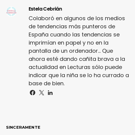
Estela Cebrián
Colaboró en algunos de los medios
de tendencias más punteros de
España cuando las tendencias se
imprimían en papel y no en la
pantalla de un ordenador... Que
ahora esté dando cañita brava a la
actualidad en Lecturas sólo puede
indicar que la niña se lo ha currado a
base de bien.
SINCERAMENTE