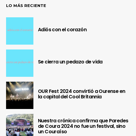
LO MÁS RECIENTE
Adiós con el corazón
Se cierra un pedazo de vida
OUR Fest 2024 convirtió a Ourense en
la capital del Cool Britannia
Nuestra crónica confirma que Paredes
de Coura 2024 no fue un festival, sino
un Couraíso