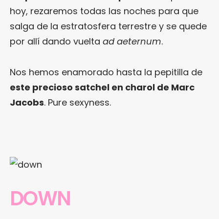
hoy, rezaremos todas las noches para que
salga de la estratosfera terrestre y se quede
por allí dando vuelta
ad aeternum
.
Nos hemos enamorado hasta la pepitilla de
este precioso satchel en charol de Marc
Jacobs
. Pure sexyness.
DOWN