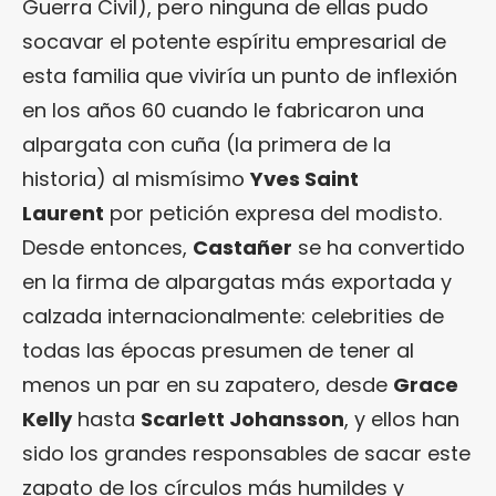
Guerra Civil), pero ninguna de ellas pudo
socavar el potente espíritu empresarial de
esta familia que viviría un punto de inflexión
en los años 60 cuando le fabricaron una
alpargata con cuña (la primera de la
historia) al mismísimo
Yves Saint
Laurent
por petición expresa del modisto.
Desde entonces,
Castañer
se ha convertido
en la firma de alpargatas más exportada y
calzada internacionalmente: celebrities de
todas las épocas presumen de tener al
menos un par en su zapatero, desde
Grace
Kelly
hasta
Scarlett Johansson
, y ellos han
sido los grandes responsables de sacar este
zapato de los círculos más humildes y