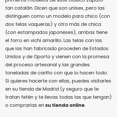
tan catalán. Dicen que son unisex, pero las
distinguen como un modelo para chico (con
dos telas vaqueras) y otro más de chica
(con estampados japoneses), ambas tiene
el forro en vichi amarillo. Las telas con las
que las han fabricado proceden de Estados
Unidos y de Oporto y vienen con la promesa
del proceso artesanal y las grandes
toneladas de cariño con que lo hacen todo.
Si quieres hacerte con ellas, puedes visitarles
en su tienda de Madrid (y seguro que te
tratan fetén y te llevas todas las que tengan)
o comprarlas en
su tienda online
.