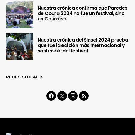
Nuestra crónica confirma que Paredes
de Coura 2024 no fue un festival, sino
un Couraíso
Nuestra crónica del Sinsal 2024 prueba
que fue la edición más internacional y
sostenible del festival
REDES SOCIALES