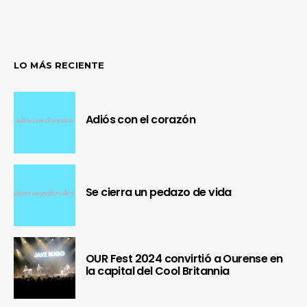
LO MÁS RECIENTE
Adiós con el corazón
Se cierra un pedazo de vida
OUR Fest 2024 convirtió a Ourense en
la capital del Cool Britannia