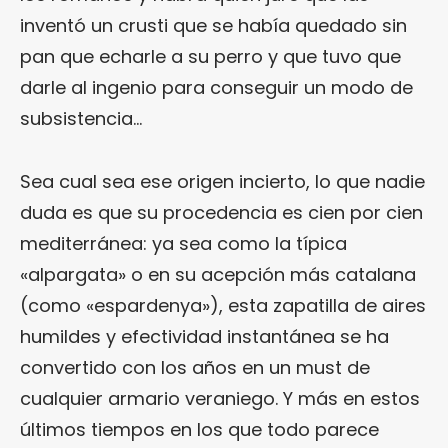
inventó un crusti que se había quedado sin
pan que echarle a su perro y que tuvo que
darle al ingenio para conseguir un modo de
subsistencia…
Sea cual sea ese origen incierto, lo que nadie
duda es que su procedencia es cien por cien
mediterránea: ya sea como la típica
«alpargata» o en su acepción más catalana
(como «espardenya»), esta zapatilla de aires
humildes y efectividad instantánea se ha
convertido con los años en un must de
cualquier armario veraniego. Y más en estos
últimos tiempos en los que todo parece