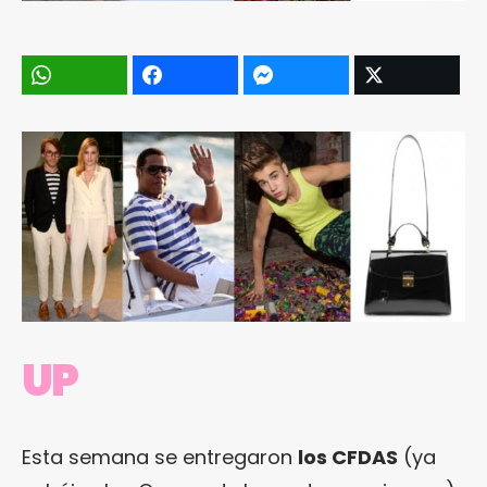
UP
Esta semana se entregaron
los CFDAS
(ya