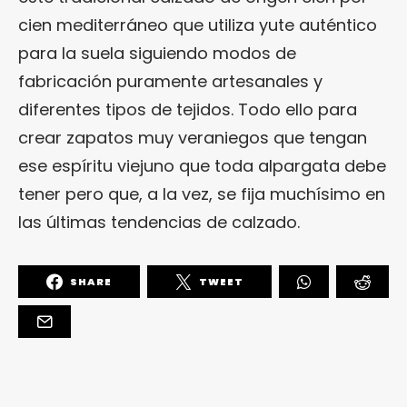
cien mediterráneo que utiliza yute auténtico
para la suela siguiendo modos de
fabricación puramente artesanales y
diferentes tipos de tejidos. Todo ello para
crear zapatos muy veraniegos que tengan
ese espíritu viejuno que toda alpargata debe
tener pero que, a la vez, se fija muchísimo en
las últimas tendencias de calzado.
SHARE
TWEET