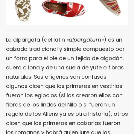
La alpargata (del latin «
alpargatum
«) es un
calzado tradicional y simple compuesto por
un forro para el pie de un tejido de algodón,
cuero o lona y de una suela de yute o fibras
naturales. Sus orígenes son confusos:
algunos dicen que los primeros en vestirlas
fueron los egipcios (si las crearon ellos con
fibras de los lindes del Nilo o si fueron un
regalo de los Aliens ya es otra historia); otros
dicen que los primeros en calzarlas fueron
los romanos y habrá quien jure que las