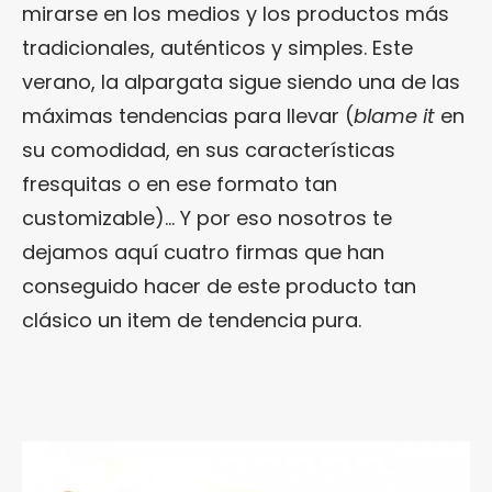
mirarse en los medios y los productos más
tradicionales, auténticos y simples. Este
verano, la alpargata sigue siendo una de las
máximas tendencias para llevar (
blame it
en
su comodidad, en sus características
fresquitas o en ese formato tan
customizable)… Y por eso nosotros te
dejamos aquí cuatro firmas que han
conseguido hacer de este producto tan
clásico un item de tendencia pura.