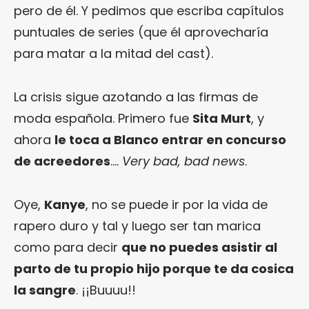
pero de él. Y pedimos que escriba capítulos
puntuales de series (que él aprovecharía
para matar a la mitad del cast).
La crisis sigue azotando a las firmas de
moda española. Primero fue
Sita Murt
, y
ahora
le toca a Blanco entrar en concurso
de acreedores
….
Very bad, bad news
.
Oye,
Kanye
, no se puede ir por la vida de
rapero duro y tal y luego ser tan marica
como para decir
que no puedes asistir al
parto de tu propio hijo porque te da cosica
la sangre
. ¡¡Buuuu!!