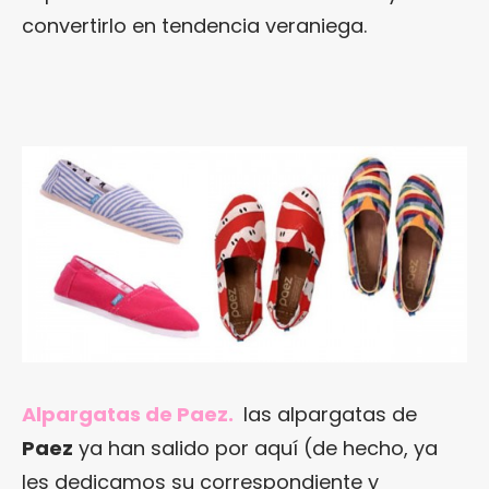
convertirlo en tendencia veraniega.
Alpargatas de Paez.
las alpargatas de
Paez
ya han salido por aquí (de hecho, ya
les dedicamos su correspondiente y